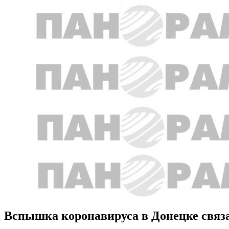
Вспышка коронавируса в Донецке связа