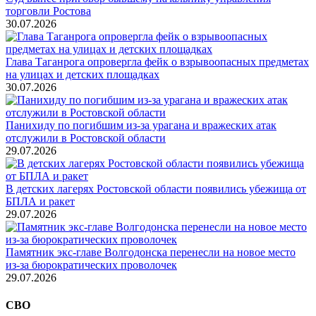
торговли Ростова
30.07.2026
Глава Таганрога опровергла фейк о взрывоопасных предметах
на улицах и детских площадках
30.07.2026
Панихиду по погибшим из-за урагана и вражеских атак
отслужили в Ростовской области
29.07.2026
В детских лагерях Ростовской области появились убежища от
БПЛА и ракет
29.07.2026
Памятник экс-главе Волгодонска перенесли на новое место
из-за бюрократических проволочек
29.07.2026
СВО