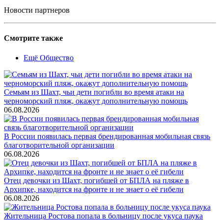
Новости партнеров
Смотрите также
Ещё Общество
Семьям из Шахт, чьи дети погибли во время атаки на
черноморский пляж, окажут дополнительную помощь
06.08.2026
В России появилась первая брендированная мобильная связь
благотворительной организации
06.08.2026
Отец девочки из Шахт, погибшей от БПЛА на пляже в
Архипке, находится на фронте и не знает о её гибели
06.08.2026
Жительница Ростова попала в больницу после укуса паука