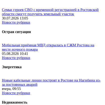
Семьи героев СВО с временной регистрацией в Ростовской
области смогут получить земельный участок
30.07.2026 13:05
Новости рубрики
Острая ситуация
Мобильная приёмная МВД открылась в СЖМ Ростова на
месте ночного пожара
05.08.2026 10:41
Новости рубрики
Энергетика
Новые кабельные линии построят в Ростове на Нагибина из-
за постоянных аварий
вчера, 09:55
Новости рубрики
Недвижимость