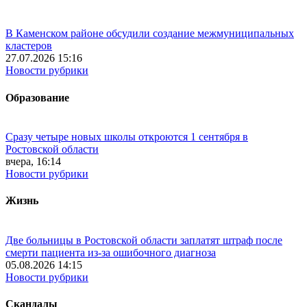
В Каменском районе обсудили создание межмуниципальных
кластеров
27.07.2026 15:16
Новости рубрики
Образование
Сразу четыре новых школы откроются 1 сентября в
Ростовской области
вчера, 16:14
Новости рубрики
Жизнь
Две больницы в Ростовской области заплатят штраф после
смерти пациента из-за ошибочного диагноза
05.08.2026 14:15
Новости рубрики
Скандалы