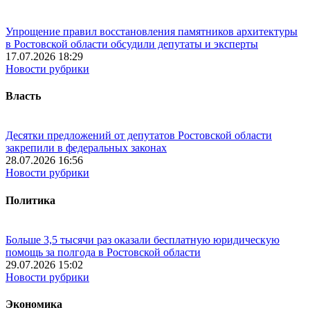
Упрощение правил восстановления памятников архитектуры
в Ростовской области обсудили депутаты и эксперты
17.07.2026 18:29
Новости рубрики
Власть
Десятки предложений от депутатов Ростовской области
закрепили в федеральных законах
28.07.2026 16:56
Новости рубрики
Политика
Больше 3,5 тысячи раз оказали бесплатную юридическую
помощь за полгода в Ростовской области
29.07.2026 15:02
Новости рубрики
Экономика