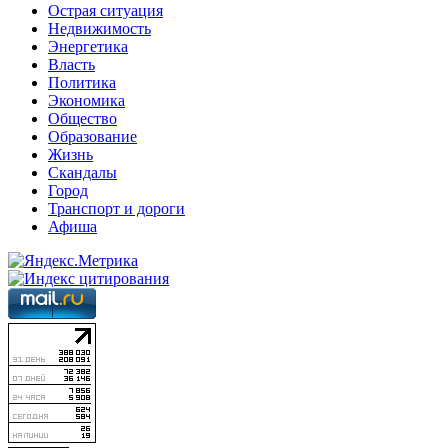
Острая ситуация
Недвижимость
Энергетика
Власть
Политика
Экономика
Общество
Образование
Жизнь
Скандалы
Город
Транспорт и дороги
Афиша