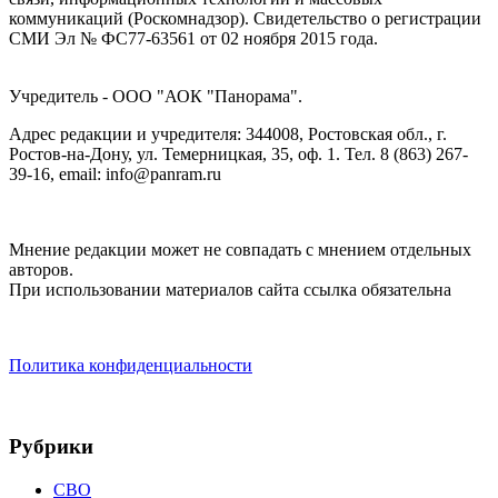
коммуникаций (Роскомнадзор). Cвидетельство о регистрации
СМИ Эл № ФС77-63561 от 02 ноября 2015 года.
Учредитель - ООО "АОК "Панорама".
Адрес редакции и учредителя: 344008, Ростовская обл., г.
Ростов-на-Дону, ул. Темерницкая, 35, оф. 1. Тел. 8 (863) 267-
39-16, email: info@panram.ru
Мнение редакции может не совпадать с мнением отдельных
авторов.
При использовании материалов сайта ссылка обязательна
Политика конфиденциальности
Рубрики
СВО