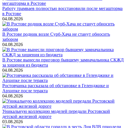
Работу трамваев полностью восстановили после мегашторма
в Ростове
04.08.2026
В Ростове родник возле Сурб-Хача не станут обносить
забором
04.08.2026
В Ростове вынесли приговор бывшему замначальника СКЖД
за хищения из бюджета
04.08.2026
Ростовчанка рассказала об обстановке в Геленджике и
Архипке после теракта
04.08.2026
Уникальную коллекцию моделей передали Ростовской
детской железной дороге
03.08.2026