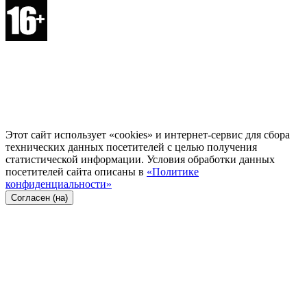
Этот сайт использует «cookies» и интернет-сервис для сбора
технических данных посетителей с целью получения
статистической информации. Условия обработки данных
посетителей сайта описаны в
«Политике
конфиденциальности»
Согласен (на)