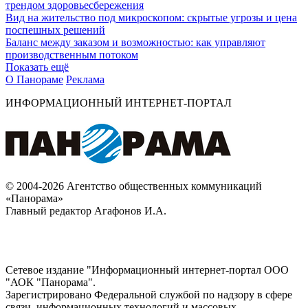
трендом здоровьесбережения
Вид на жительство под микроскопом: скрытые угрозы и цена
поспешных решений
Баланс между заказом и возможностью: как управляют
производственным потоком
Показать ещё
О Панораме
Реклама
ИНФОРМАЦИОННЫЙ ИНТЕРНЕТ-ПОРТАЛ
© 2004-2026 Агентство общественных коммуникаций
«Панорама»
Главный редактор Агафонов И.А.
Сетевое издание "Информационный интернет-портал ООО
"АОК "Панорама".
Зарегистрировано Федеральной службой по надзору в сфере
связи, информационных технологий и массовых