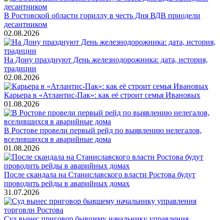
В Ростовской области гориллу в честь Дня ВДВ приодели
десантником
02.08.2026
На Дону празднуют День железнодорожника: дата, история,
традиции
02.08.2026
Карьера в «Атлантис-Пак»: как её строит семья Ивановых
01.08.2026
В Ростове провели первый рейд по выявлению нелегалов,
вселившихся в аварийные дома
01.08.2026
После скандала на Станиславского власти Ростова будут
проводить рейды в аварийных домах
31.07.2026
Суд вынес приговор бывшему начальнику управления