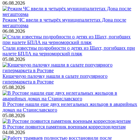
06.08.2026
Режим ЧС ввели в четырёх муниципалитетах Дона после
мегашторма
06.08.2026
Стали известны подробности о детях из Шахт, погибших при
налете БПЛА на черноморский пляж
05.08.2026
Кишечную палочку нашли в салате популярного
гипермаркета в Ростове
05.08.2026
В Ростове нашли еще двух нелегальных жильцов в аварийных
домах на Станиславского
05.08.2026
В Ростове появится памятник военным корреспондентам
04.08.2026