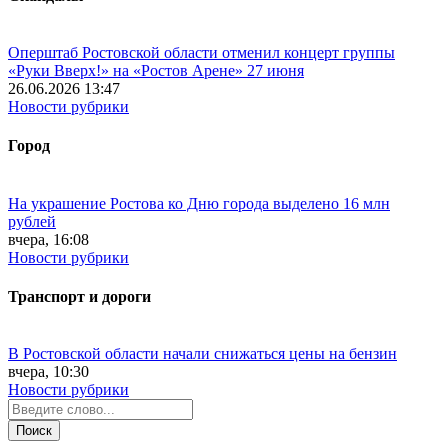
Оперштаб Ростовской области отменил концерт группы
«Руки Вверх!» на «Ростов Арене» 27 июня
26.06.2026 13:47
Новости рубрики
Город
На украшение Ростова ко Дню города выделено 16 млн
рублей
вчера, 16:08
Новости рубрики
Транспорт и дороги
В Ростовской области начали снижаться цены на бензин
вчера, 10:30
Новости рубрики