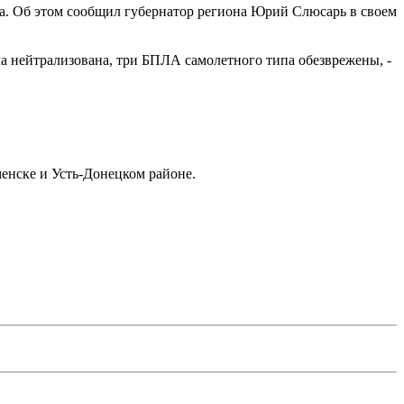
. Об этом сообщил губернатор региона Юрий Слюсарь в своем
 нейтрализована, три БПЛА самолетного типа обезврежены, -
енске и Усть-Донецком районе.