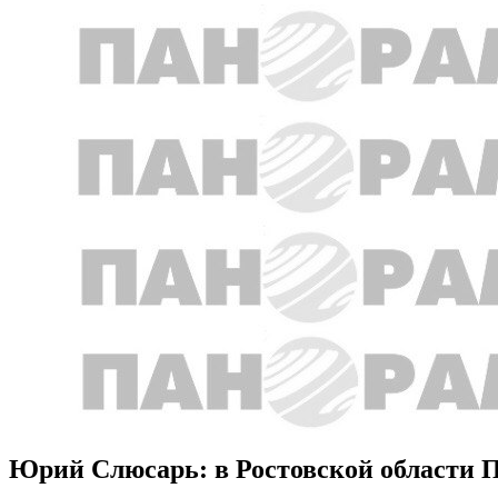
Юрий Слюсарь: в Ростовской области 