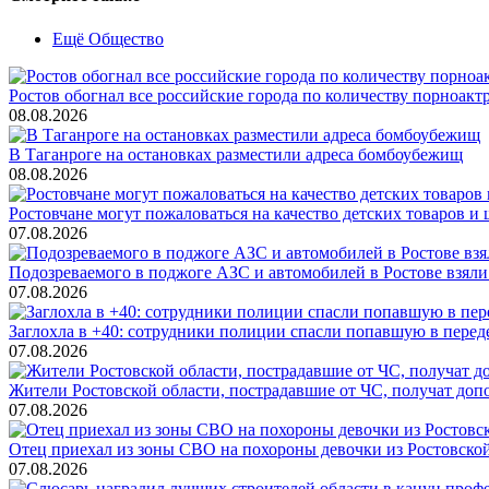
Ещё Общество
Ростов обогнал все российские города по количеству порноакт
08.08.2026
В Таганроге на остановках разместили адреса бомбоубежищ
08.08.2026
Ростовчане могут пожаловаться на качество детских товаров 
07.08.2026
Подозреваемого в поджоге АЗС и автомобилей в Ростове взяли
07.08.2026
Заглохла в +40: сотрудники полиции спасли попавшую в перед
07.08.2026
Жители Ростовской области, пострадавшие от ЧС, получат до
07.08.2026
Отец приехал из зоны СВО на похороны девочки из Ростовско
07.08.2026