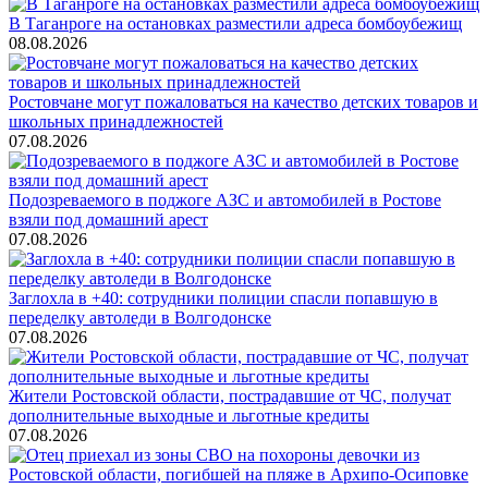
В Таганроге на остановках разместили адреса бомбоубежищ
08.08.2026
Ростовчане могут пожаловаться на качество детских товаров и
школьных принадлежностей
07.08.2026
Подозреваемого в поджоге АЗС и автомобилей в Ростове
взяли под домашний арест
07.08.2026
Заглохла в +40: сотрудники полиции спасли попавшую в
переделку автоледи в Волгодонске
07.08.2026
Жители Ростовской области, пострадавшие от ЧС, получат
дополнительные выходные и льготные кредиты
07.08.2026