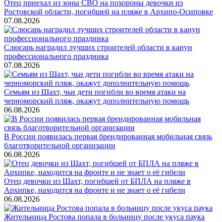
Отец приехал из зоны СВО на похороны девочки из
Ростовской области, погибшей на пляже в Архипо-Осиповке
07.08.2026
Слюсарь наградил лучших строителей области в канун
профессионального праздника
07.08.2026
Семьям из Шахт, чьи дети погибли во время атаки на
черноморский пляж, окажут дополнительную помощь
06.08.2026
В России появилась первая брендированная мобильная связь
благотворительной организации
06.08.2026
Отец девочки из Шахт, погибшей от БПЛА на пляже в
Архипке, находится на фронте и не знает о её гибели
06.08.2026
Жительница Ростова попала в больницу после укуса паука