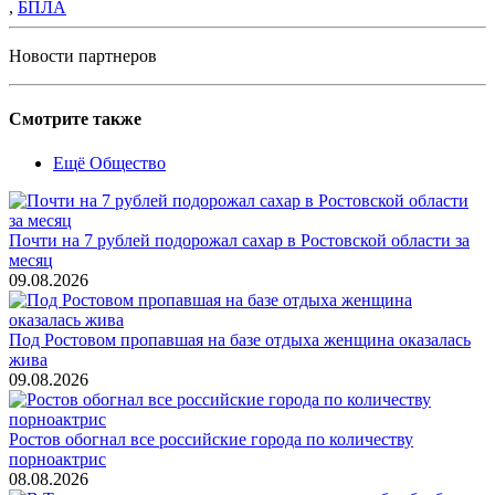
,
БПЛА
Новости партнеров
Смотрите также
Ещё Общество
Почти на 7 рублей подорожал сахар в Ростовской области за
месяц
09.08.2026
Под Ростовом пропавшая на базе отдыха женщина оказалась
жива
09.08.2026
Ростов обогнал все российские города по количеству
порноактрис
08.08.2026