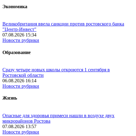
Экономика
Великобритания ввела санкции против ростовского банка
"Центр-Инвест"
07.08.2026 15:34
Новости рубрики
Образование
Сразу четыре новых школы откроются 1 сентября в
Ростовской области
06.08.2026 16:14
Новости рубрики
Жизнь
Опасные для здоровья примеси нашли в воздухе двух
микрорайонов Ростова
07.08.2026 13:57
Новости рубрики