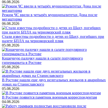
06.08.2026
Режим ЧС ввели в четырёх муниципалитетах Дона после
мегашторма
06.08.2026
Стали известны подробности о детях из Шахт, погибших при
налете БПЛА на черноморский пляж
05.08.2026
Кишечную палочку нашли в салате популярного
гипермаркета в Ростове
05.08.2026
В Ростове нашли еще двух нелегальных жильцов в аварийных
домах на Станиславского
05.08.2026
В Ростове появится памятник военным корреспондентам
04.08.2026