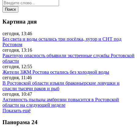
Картина дня
сегодня, 13:46
Без света и воды остались три посёлка, хутор и СНТ под
Ростовом
сегодня, 13:16
Ракетную опасность объявили экстренные службы Ростовской
области
сегодня, 12:55
Жители ЗЖМ Ростова остались без холодной воды
сегодня, 11:46
В Ростовской области изъяли браконьерские ловушки и
спасли тысячи раков и рыб
сегодня, 10:47
Активность пыльцы амброзии повысится в Ростовской
области на следующей неделе
Показать ещё
Панорама
24