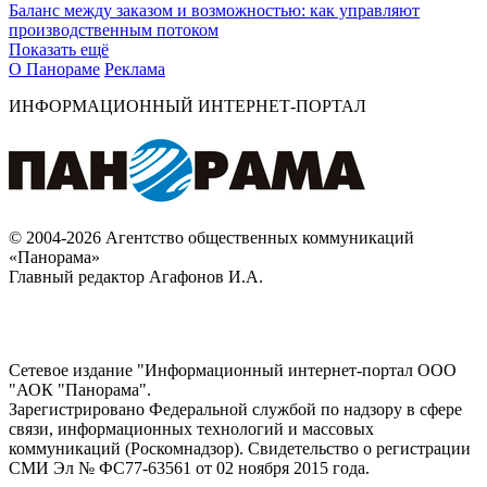
Баланс между заказом и возможностью: как управляют
производственным потоком
Показать ещё
О Панораме
Реклама
ИНФОРМАЦИОННЫЙ ИНТЕРНЕТ-ПОРТАЛ
© 2004-2026 Агентство общественных коммуникаций
«Панорама»
Главный редактор Агафонов И.А.
Сетевое издание "Информационный интернет-портал ООО
"АОК "Панорама".
Зарегистрировано Федеральной службой по надзору в сфере
связи, информационных технологий и массовых
коммуникаций (Роскомнадзор). Cвидетельство о регистрации
СМИ Эл № ФС77-63561 от 02 ноября 2015 года.