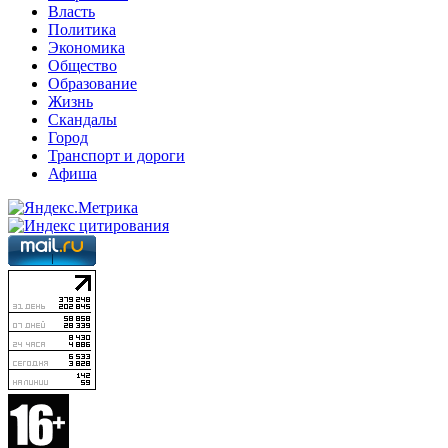
Власть
Политика
Экономика
Общество
Образование
Жизнь
Скандалы
Город
Транспорт и дороги
Афиша