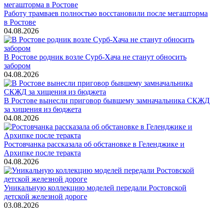
Работу трамваев полностью восстановили после мегашторма
в Ростове
04.08.2026
В Ростове родник возле Сурб-Хача не станут обносить
забором
04.08.2026
В Ростове вынесли приговор бывшему замначальника СКЖД
за хищения из бюджета
04.08.2026
Ростовчанка рассказала об обстановке в Геленджике и
Архипке после теракта
04.08.2026
Уникальную коллекцию моделей передали Ростовской
детской железной дороге
03.08.2026