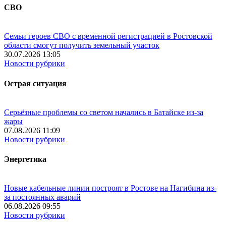
СВО
Семьи героев СВО с временной регистрацией в Ростовской
области смогут получить земельный участок
30.07.2026 13:05
Новости рубрики
Острая ситуация
Серьёзные проблемы со светом начались в Батайске из-за
жары
07.08.2026 11:09
Новости рубрики
Энергетика
Новые кабельные линии построят в Ростове на Нагибина из-
за постоянных аварий
06.08.2026 09:55
Новости рубрики