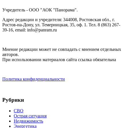
Учредитель - ООО "АОК "Панорама".
Адрес редакции и учредителя: 344008, Ростовская обл., г.
Ростов-на-Дону, ул. Темерницкая, 35, оф. 1. Тел. 8 (863) 267-
39-16, email: info@panram.ru
Мнение редакции может не совпадать с мнением отдельных
авторов.
При использовании материалов сайта ссылка обязательна
Политика конфиденциальности
Рубрики
СВО
Острая ситуация
Недвижимость
Энергетика