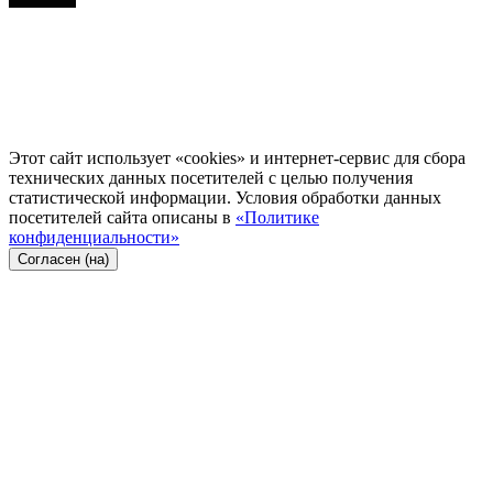
Этот сайт использует «cookies» и интернет-сервис для сбора
технических данных посетителей с целью получения
статистической информации. Условия обработки данных
посетителей сайта описаны в
«Политике
конфиденциальности»
Согласен (на)