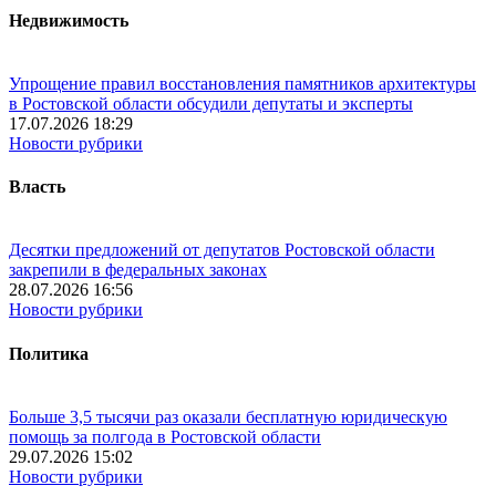
Недвижимость
Упрощение правил восстановления памятников архитектуры
в Ростовской области обсудили депутаты и эксперты
17.07.2026 18:29
Новости рубрики
Власть
Десятки предложений от депутатов Ростовской области
закрепили в федеральных законах
28.07.2026 16:56
Новости рубрики
Политика
Больше 3,5 тысячи раз оказали бесплатную юридическую
помощь за полгода в Ростовской области
29.07.2026 15:02
Новости рубрики