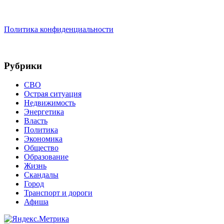
Политика конфиденциальности
Рубрики
СВО
Острая ситуация
Недвижимость
Энергетика
Власть
Политика
Экономика
Общество
Образование
Жизнь
Скандалы
Город
Транспорт и дороги
Афиша