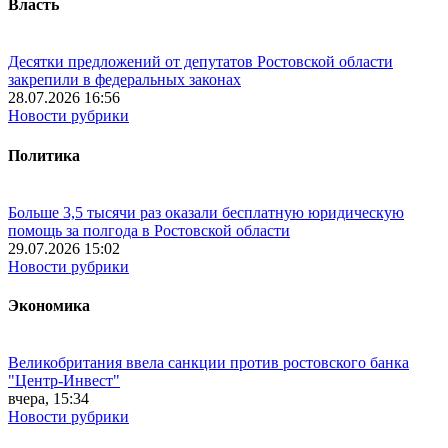
Власть
Десятки предложений от депутатов Ростовской области
закрепили в федеральных законах
28.07.2026 16:56
Новости рубрики
Политика
Больше 3,5 тысячи раз оказали бесплатную юридическую
помощь за полгода в Ростовской области
29.07.2026 15:02
Новости рубрики
Экономика
Великобритания ввела санкции против ростовского банка
"Центр-Инвест"
вчера, 15:34
Новости рубрики