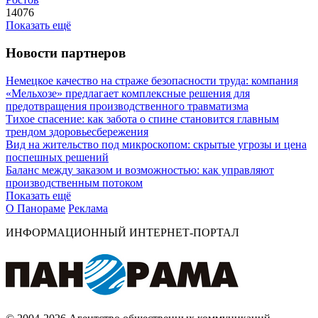
14076
Показать ещё
Новости партнеров
Немецкое качество на страже безопасности труда: компания
«Мельхозе» предлагает комплексные решения для
предотвращения производственного травматизма
Тихое спасение: как забота о спине становится главным
трендом здоровьесбережения
Вид на жительство под микроскопом: скрытые угрозы и цена
поспешных решений
Баланс между заказом и возможностью: как управляют
производственным потоком
Показать ещё
О Панораме
Реклама
ИНФОРМАЦИОННЫЙ ИНТЕРНЕТ-ПОРТАЛ