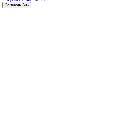
Согласен (на)