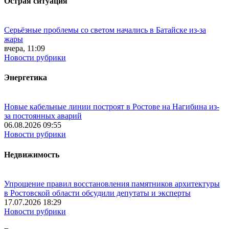
Острая ситуация
Серьёзные проблемы со светом начались в Батайске из-за
жары
вчера, 11:09
Новости рубрики
Энергетика
Новые кабельные линии построят в Ростове на Нагибина из-
за постоянных аварий
06.08.2026 09:55
Новости рубрики
Недвижимость
Упрощение правил восстановления памятников архитектуры
в Ростовской области обсудили депутаты и эксперты
17.07.2026 18:29
Новости рубрики