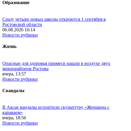
Образование
Сразу четыре новых школы откроются 1 сентября в
Ростовской области
06.08.2026 16:14
Новости рубрики
Жизнь
Опасные для здоровья примеси нашли в воздухе двух
микрорайонов Ростова
вчера, 13:57
Новости рубрики
Скандалы
В Аксае вандалы испортили скульптуру «Женщина с
караваем»
вчера, 18:56
Новости рубрики