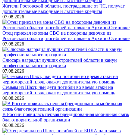
Жители Ростовской области, пострадавшие от ЧС, получат
дополнительные выходные и льготные кредиты
07.08.2026
Отец приехал из зоны СВО на похороны девочки из
Ростовской области, погибшей на пляже в Архипо-Осиповке
07.08.2026
Слюсарь наградил лучших строителей области в канун
профессионального праздника
07.08.2026
Семьям из Шахт, чьи дети погибли во время атаки на
черноморский пляж, окажут дополнительную помощь
06.08.2026
В России появилась первая брендированная мобильная связь
благотворительной организации
06.08.2026