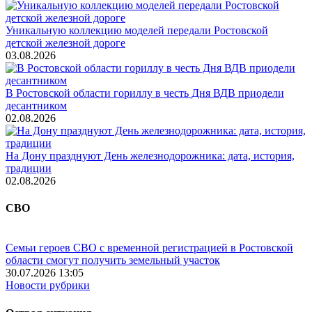
Уникальную коллекцию моделей передали Ростовской
детской железной дороге
03.08.2026
В Ростовской области гориллу в честь Дня ВДВ приодели
десантником
02.08.2026
На Дону празднуют День железнодорожника: дата, история,
традиции
02.08.2026
СВО
Семьи героев СВО с временной регистрацией в Ростовской
области смогут получить земельный участок
30.07.2026 13:05
Новости рубрики