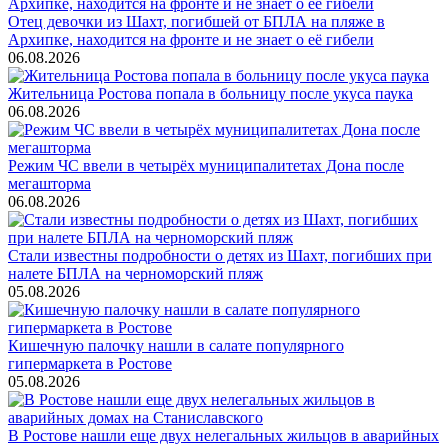
Отец девочки из Шахт, погибшей от БПЛА на пляже в
Архипке, находится на фронте и не знает о её гибели
06.08.2026
Жительница Ростова попала в больницу после укуса паука
06.08.2026
Режим ЧС ввели в четырёх муниципалитетах Дона после
мегашторма
06.08.2026
Стали известны подробности о детях из Шахт, погибших при
налете БПЛА на черноморский пляж
05.08.2026
Кишечную палочку нашли в салате популярного
гипермаркета в Ростове
05.08.2026
В Ростове нашли еще двух нелегальных жильцов в аварийных