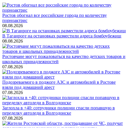
Ростов обогнал все российские города по количеству
порноактрис
08.08.2026
В Таганроге на остановках разместили адреса бомбоубежищ
08.08.2026
Ростовчане могут пожаловаться на качество детских товаров и
школьных принадлежностей
07.08.2026
Подозреваемого в поджоге АЗС и автомобилей в Ростове
взяли под домашний арест
07.08.2026
Заглохла в +40: сотрудники полиции спасли попавшую в
переделку автоледи в Волгодонске
07.08.2026