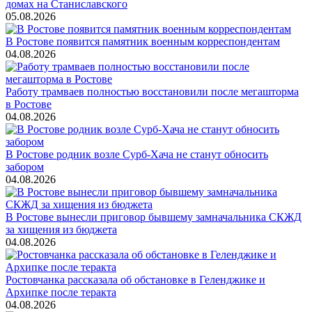
домах на Станиславского
05.08.2026
В Ростове появится памятник военным корреспондентам
04.08.2026
Работу трамваев полностью восстановили после мегашторма
в Ростове
04.08.2026
В Ростове родник возле Сурб-Хача не станут обносить
забором
04.08.2026
В Ростове вынесли приговор бывшему замначальника СКЖД
за хищения из бюджета
04.08.2026
Ростовчанка рассказала об обстановке в Геленджике и
Архипке после теракта
04.08.2026