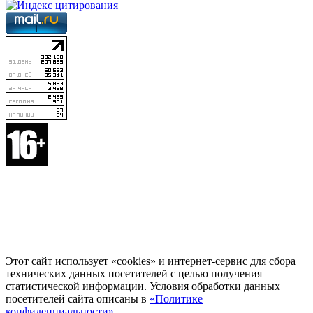
Этот сайт использует «cookies» и интернет-сервис для сбора
технических данных посетителей с целью получения
статистической информации. Условия обработки данных
посетителей сайта описаны в
«Политике
конфиденциальности»