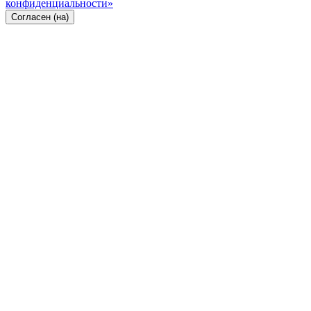
конфиденциальности»
Согласен (на)