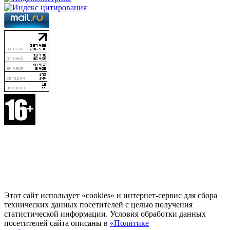
Этот сайт использует «cookies» и интернет-сервис для сбора
технических данных посетителей с целью получения
статистической информации. Условия обработки данных
посетителей сайта описаны в
«Политике