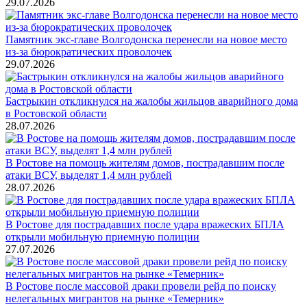
29.07.2026
Памятник экс-главе Волгодонска перенесли на новое место
из-за бюрократических проволочек
29.07.2026
Бастрыкин откликнулся на жалобы жильцов аварийного дома
в Ростовской области
28.07.2026
В Ростове на помощь жителям домов, пострадавшим после
атаки ВСУ, выделят 1,4 млн рублей
28.07.2026
В Ростове для пострадавших после удара вражеских БПЛА
открыли мобильную приемную полиции
27.07.2026
В Ростове после массовой драки провели рейд по поиску
нелегальных мигрантов на рынке «Темерник»