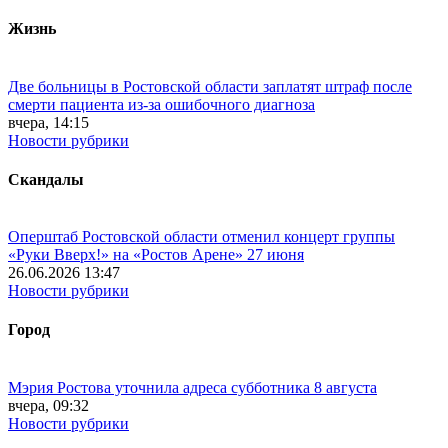
Жизнь
Две больницы в Ростовской области заплатят штраф после
смерти пациента из-за ошибочного диагноза
вчера, 14:15
Новости рубрики
Скандалы
Оперштаб Ростовской области отменил концерт группы
«Руки Вверх!» на «Ростов Арене» 27 июня
26.06.2026 13:47
Новости рубрики
Город
Мэрия Ростова уточнила адреса субботника 8 августа
вчера, 09:32
Новости рубрики