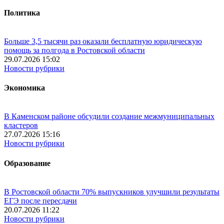
Политика
Больше 3,5 тысячи раз оказали бесплатную юридическую
помощь за полгода в Ростовской области
29.07.2026 15:02
Новости рубрики
Экономика
В Каменском районе обсудили создание межмуниципальных
кластеров
27.07.2026 15:16
Новости рубрики
Образование
В Ростовской области 70% выпускников улучшили результаты
ЕГЭ после пересдачи
20.07.2026 11:22
Новости рубрики