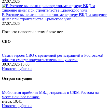
27.07.2026
В Ростове вынесли приговор топ-менеджеру РЖД за хищение
денег при строительстве Крымского узла
27.07.2026
Пока что новостей в этом блоке нет
СВО
Семьи героев СВО с временной регистрацией в Ростовской
области смогут получить земельный участок
30.07.2026 13:05
Новости рубрики
Острая ситуация
Мобильная приёмная МВД открылась в СЖМ Ростова на
месте ночного пожара
вчера, 10:41
Новости рубрики