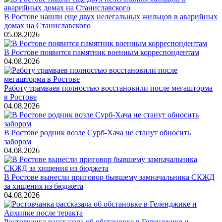
В Ростове нашли еще двух нелегальных жильцов в аварийных
домах на Станиславского
05.08.2026
В Ростове появится памятник военным корреспондентам
04.08.2026
Работу трамваев полностью восстановили после мегашторма
в Ростове
04.08.2026
В Ростове родник возле Сурб-Хача не станут обносить
забором
04.08.2026
В Ростове вынесли приговор бывшему замначальника СКЖД
за хищения из бюджета
04.08.2026
Ростовчанка рассказала об обстановке в Геленджике и