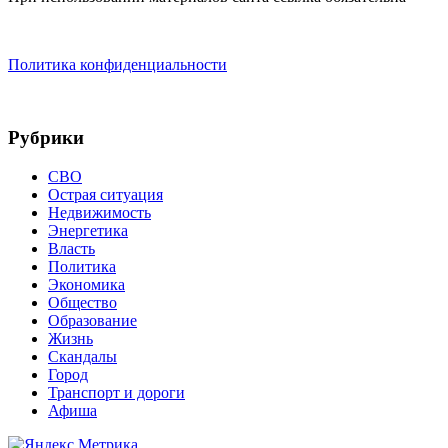
Политика конфиденциальности
Рубрики
СВО
Острая ситуация
Недвижимость
Энергетика
Власть
Политика
Экономика
Общество
Образование
Жизнь
Скандалы
Город
Транспорт и дороги
Афиша