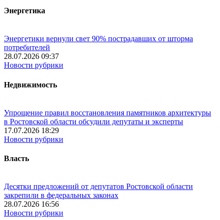
Энергетика
Энергетики вернули свет 90% пострадавших от шторма
потребителей
28.07.2026 09:37
Новости рубрики
Недвижимость
Упрощение правил восстановления памятников архитектуры
в Ростовской области обсудили депутаты и эксперты
17.07.2026 18:29
Новости рубрики
Власть
Десятки предложений от депутатов Ростовской области
закрепили в федеральных законах
28.07.2026 16:56
Новости рубрики