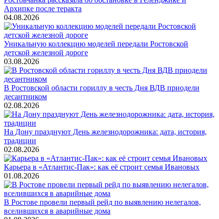
Архипке после теракта
04.08.2026
Уникальную коллекцию моделей передали Ростовской
детской железной дороге
03.08.2026
В Ростовской области гориллу в честь Дня ВДВ приодели
десантником
02.08.2026
На Дону празднуют День железнодорожника: дата, история,
традиции
02.08.2026
Карьера в «Атлантис-Пак»: как её строит семья Ивановых
01.08.2026
В Ростове провели первый рейд по выявлению нелегалов,
вселившихся в аварийные дома