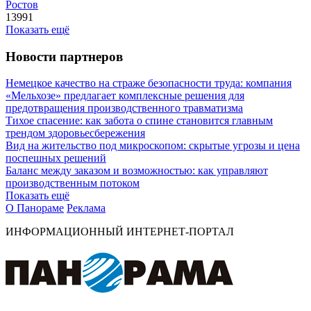
Ростов
13991
Показать ещё
Новости партнеров
Немецкое качество на страже безопасности труда: компания
«Мельхозе» предлагает комплексные решения для
предотвращения производственного травматизма
Тихое спасение: как забота о спине становится главным
трендом здоровьесбережения
Вид на жительство под микроскопом: скрытые угрозы и цена
поспешных решений
Баланс между заказом и возможностью: как управляют
производственным потоком
Показать ещё
О Панораме
Реклама
ИНФОРМАЦИОННЫЙ ИНТЕРНЕТ-ПОРТАЛ