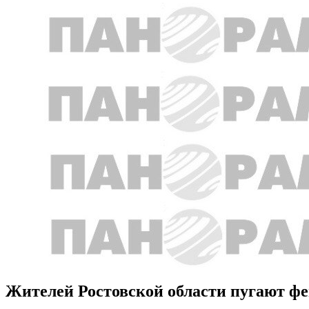
Жителей Ростовской области пугают фе