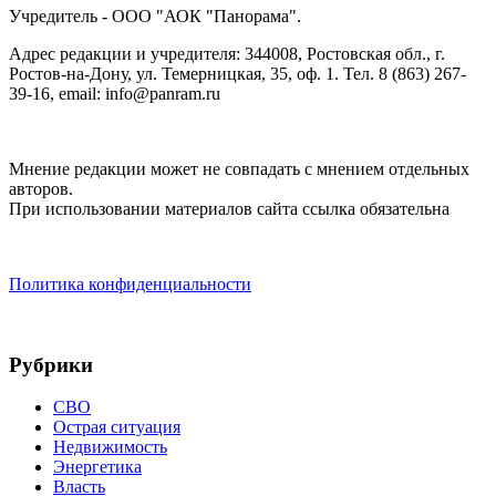
Учредитель - ООО "АОК "Панорама".
Адрес редакции и учредителя: 344008, Ростовская обл., г.
Ростов-на-Дону, ул. Темерницкая, 35, оф. 1. Тел. 8 (863) 267-
39-16, email: info@panram.ru
Мнение редакции может не совпадать с мнением отдельных
авторов.
При использовании материалов сайта ссылка обязательна
Политика конфиденциальности
Рубрики
СВО
Острая ситуация
Недвижимость
Энергетика
Власть