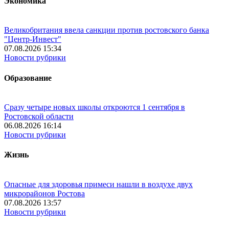
Экономика
Великобритания ввела санкции против ростовского банка
"Центр-Инвест"
07.08.2026 15:34
Новости рубрики
Образование
Сразу четыре новых школы откроются 1 сентября в
Ростовской области
06.08.2026 16:14
Новости рубрики
Жизнь
Опасные для здоровья примеси нашли в воздухе двух
микрорайонов Ростова
07.08.2026 13:57
Новости рубрики