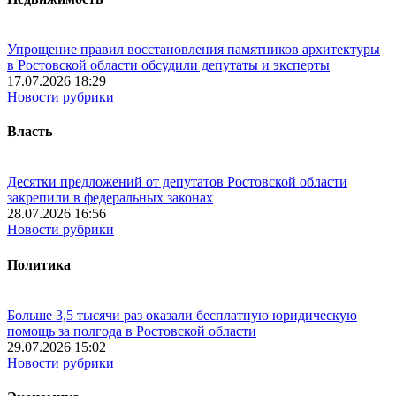
Упрощение правил восстановления памятников архитектуры
в Ростовской области обсудили депутаты и эксперты
17.07.2026 18:29
Новости рубрики
Власть
Десятки предложений от депутатов Ростовской области
закрепили в федеральных законах
28.07.2026 16:56
Новости рубрики
Политика
Больше 3,5 тысячи раз оказали бесплатную юридическую
помощь за полгода в Ростовской области
29.07.2026 15:02
Новости рубрики