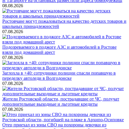
В Таганроге на остановках разместили адреса бомбоубежищ
08.08.2026
Ростовчане могут пожаловаться на качество детских товаров и
школьных принадлежностей
07.08.2026
Подозреваемого в поджоге АЗС и автомобилей в Ростове
взяли под домашний арест
07.08.2026
Заглохла в +40: сотрудники полиции спасли попавшую в
переделку автоледи в Волгодонске
07.08.2026
Жители Ростовской области, пострадавшие от ЧС, получат
дополнительные выходные и льготные кредиты
07.08.2026
Отец приехал из зоны СВО на похороны девочки из