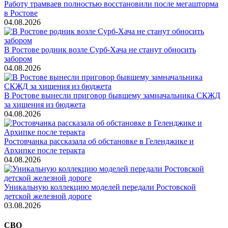
Работу трамваев полностью восстановили после мегашторма
в Ростове
04.08.2026
В Ростове родник возле Сурб-Хача не станут обносить
забором
04.08.2026
В Ростове вынесли приговор бывшему замначальника СКЖД
за хищения из бюджета
04.08.2026
Ростовчанка рассказала об обстановке в Геленджике и
Архипке после теракта
04.08.2026
Уникальную коллекцию моделей передали Ростовской
детской железной дороге
03.08.2026
СВО