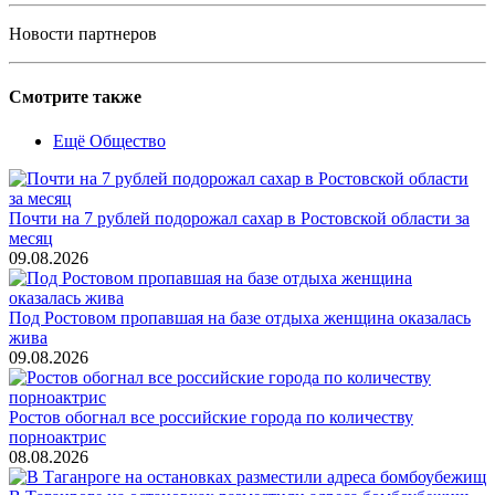
Новости партнеров
Смотрите также
Ещё Общество
Почти на 7 рублей подорожал сахар в Ростовской области за
месяц
09.08.2026
Под Ростовом пропавшая на базе отдыха женщина оказалась
жива
09.08.2026
Ростов обогнал все российские города по количеству
порноактрис
08.08.2026