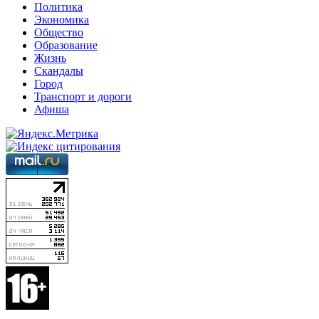
Политика
Экономика
Общество
Образование
Жизнь
Скандалы
Город
Транспорт и дороги
Афиша