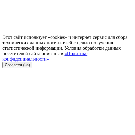
Этот сайт использует «cookies» и интернет-сервис для сбора
технических данных посетителей с целью получения
статистической информации. Условия обработки данных
посетителей сайта описаны в
«Политике
конфиденциальности»
Согласен (на)