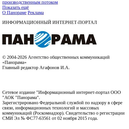
производственным потоком
Показать ещё
О Панораме
Реклама
ИНФОРМАЦИОННЫЙ ИНТЕРНЕТ-ПОРТАЛ
© 2004-2026 Агентство общественных коммуникаций
«Панорама»
Главный редактор Агафонов И.А.
Сетевое издание "Информационный интернет-портал ООО
"АОК "Панорама".
Зарегистрировано Федеральной службой по надзору в сфере
связи, информационных технологий и массовых
коммуникаций (Роскомнадзор). Cвидетельство о регистрации
СМИ Эл № ФС77-63561 от 02 ноября 2015 года.