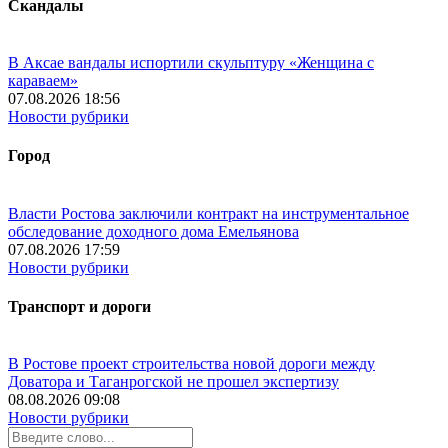
Скандалы
В Аксае вандалы испортили скульптуру «Женщина с
караваем»
07.08.2026 18:56
Новости рубрики
Город
Власти Ростова заключили контракт на инструментальное
обследование доходного дома Емельянова
07.08.2026 17:59
Новости рубрики
Транспорт и дороги
В Ростове проект строительства новой дороги между
Доватора и Таганрогской не прошел экспертизу
08.08.2026 09:08
Новости рубрики