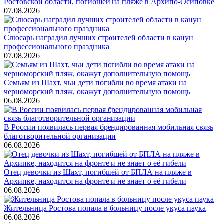
Ростовской области, погибшей на пляже в Архипо-Осиповке
07.08.2026
Слюсарь наградил лучших строителей области в канун
профессионального праздника
07.08.2026
Семьям из Шахт, чьи дети погибли во время атаки на
черноморский пляж, окажут дополнительную помощь
06.08.2026
В России появилась первая брендированная мобильная связь
благотворительной организации
06.08.2026
Отец девочки из Шахт, погибшей от БПЛА на пляже в
Архипке, находится на фронте и не знает о её гибели
06.08.2026
Жительница Ростова попала в больницу после укуса паука
06.08.2026