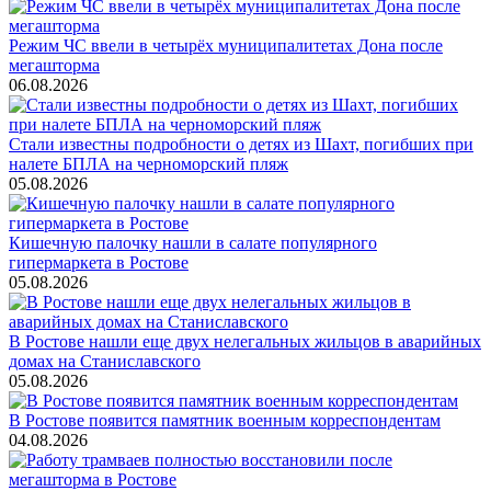
Режим ЧС ввели в четырёх муниципалитетах Дона после
мегашторма
06.08.2026
Стали известны подробности о детях из Шахт, погибших при
налете БПЛА на черноморский пляж
05.08.2026
Кишечную палочку нашли в салате популярного
гипермаркета в Ростове
05.08.2026
В Ростове нашли еще двух нелегальных жильцов в аварийных
домах на Станиславского
05.08.2026
В Ростове появится памятник военным корреспондентам
04.08.2026