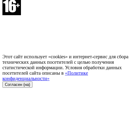
Этот сайт использует «cookies» и интернет-сервис для сбора
технических данных посетителей с целью получения
статистической информации. Условия обработки данных
посетителей сайта описаны в
«Политике
конфиденциальности»
Согласен (на)