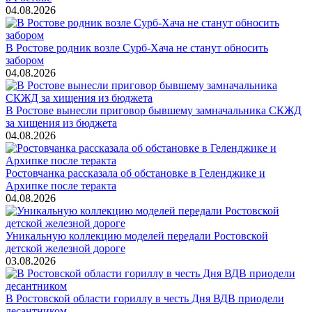
04.08.2026
В Ростове родник возле Сурб-Хача не станут обносить
забором
04.08.2026
В Ростове вынесли приговор бывшему замначальника СКЖД
за хищения из бюджета
04.08.2026
Ростовчанка рассказала об обстановке в Геленджике и
Архипке после теракта
04.08.2026
Уникальную коллекцию моделей передали Ростовской
детской железной дороге
03.08.2026
В Ростовской области гориллу в честь Дня ВДВ приодели
десантником