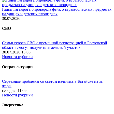
Глава Таганрога опровергла фейк о взрывоопасных предметах
на улицах и детских площадках
30.07.2026
СВО
Семьи героев СВО с временной регистрацией в Ростовской
области смогут получить земельный участок
30.07.2026 13:05
Новости рубрики
Острая ситуация
Серьёзные проблемы со светом начались в Батайске из-за
жары
сегодня, 11:09
Новости рубрики
Энергетика