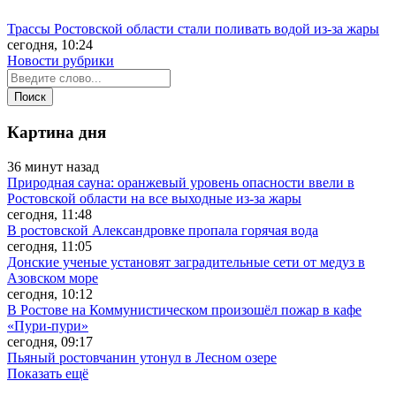
Трассы Ростовской области стали поливать водой из-за жары
сегодня, 10:24
Новости рубрики
Картина дня
36 минут назад
Природная сауна: оранжевый уровень опасности ввели в
Ростовской области на все выходные из-за жары
сегодня, 11:48
В ростовской Александровке пропала горячая вода
сегодня, 11:05
Донские ученые установят заградительные сети от медуз в
Азовском море
сегодня, 10:12
В Ростове на Коммунистическом произошёл пожар в кафе
«Пури-пури»
сегодня, 09:17
Пьяный ростовчанин утонул в Лесном озере
Показать ещё