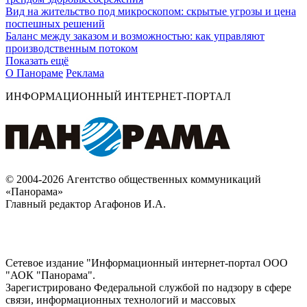
Вид на жительство под микроскопом: скрытые угрозы и цена
поспешных решений
Баланс между заказом и возможностью: как управляют
производственным потоком
Показать ещё
О Панораме
Реклама
ИНФОРМАЦИОННЫЙ ИНТЕРНЕТ-ПОРТАЛ
© 2004-2026 Агентство общественных коммуникаций
«Панорама»
Главный редактор Агафонов И.А.
Сетевое издание "Информационный интернет-портал ООО
"АОК "Панорама".
Зарегистрировано Федеральной службой по надзору в сфере
связи, информационных технологий и массовых