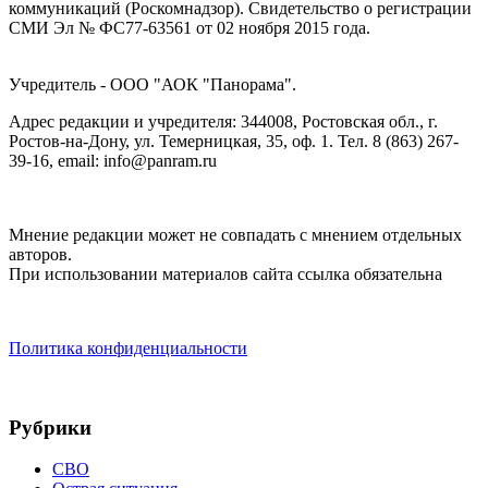
коммуникаций (Роскомнадзор). Cвидетельство о регистрации
СМИ Эл № ФС77-63561 от 02 ноября 2015 года.
Учредитель - ООО "АОК "Панорама".
Адрес редакции и учредителя: 344008, Ростовская обл., г.
Ростов-на-Дону, ул. Темерницкая, 35, оф. 1. Тел. 8 (863) 267-
39-16, email: info@panram.ru
Мнение редакции может не совпадать с мнением отдельных
авторов.
При использовании материалов сайта ссылка обязательна
Политика конфиденциальности
Рубрики
СВО