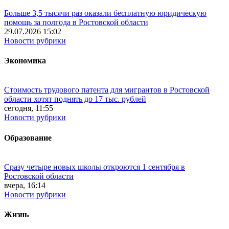
Больше 3,5 тысячи раз оказали бесплатную юридическую
помощь за полгода в Ростовской области
29.07.2026 15:02
Новости рубрики
Экономика
Стоимость трудового патента для мигрантов в Ростовской
области хотят поднять до 17 тыс. рублей
сегодня, 11:55
Новости рубрики
Образование
Сразу четыре новых школы откроются 1 сентября в
Ростовской области
вчера, 16:14
Новости рубрики
Жизнь