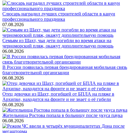
Слюсарь наградил лучших строителей области в канун
профессионального праздника
07.08.2026
Семьям из Шахт, чьи дети погибли во время атаки на
черноморский пляж, окажут дополнительную помощь
06.08.2026
В России появилась первая брендированная мобильная связь
благотворительной организации
06.08.2026
Отец девочки из Шахт, погибшей от БПЛА на пляже в
Архипке, находится на фронте и не знает о её гибели
06.08.2026
Жительница Ростова попала в больницу после укуса паука
06.08.2026