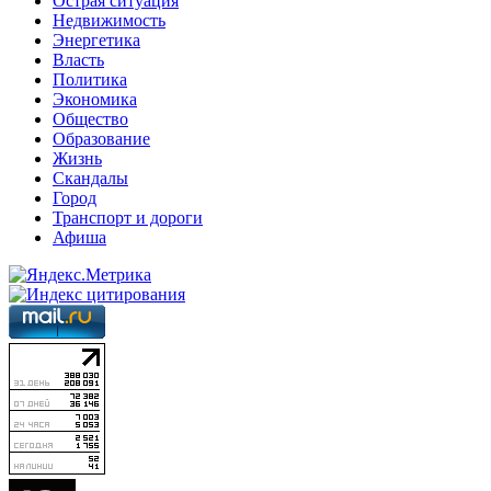
Острая ситуация
Недвижимость
Энергетика
Власть
Политика
Экономика
Общество
Образование
Жизнь
Скандалы
Город
Транспорт и дороги
Афиша