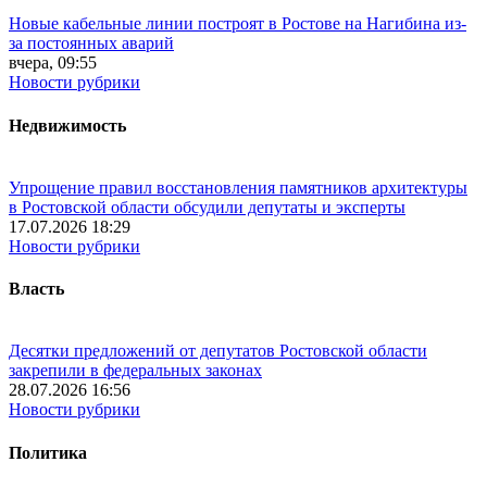
Новые кабельные линии построят в Ростове на Нагибина из-
за постоянных аварий
вчера, 09:55
Новости рубрики
Недвижимость
Упрощение правил восстановления памятников архитектуры
в Ростовской области обсудили депутаты и эксперты
17.07.2026 18:29
Новости рубрики
Власть
Десятки предложений от депутатов Ростовской области
закрепили в федеральных законах
28.07.2026 16:56
Новости рубрики
Политика