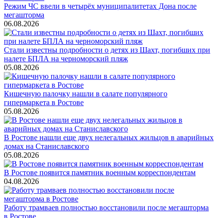
Режим ЧС ввели в четырёх муниципалитетах Дона после
мегашторма
06.08.2026
Стали известны подробности о детях из Шахт, погибших при
налете БПЛА на черноморский пляж
05.08.2026
Кишечную палочку нашли в салате популярного
гипермаркета в Ростове
05.08.2026
В Ростове нашли еще двух нелегальных жильцов в аварийных
домах на Станиславского
05.08.2026
В Ростове появится памятник военным корреспондентам
04.08.2026
Работу трамваев полностью восстановили после мегашторма
в Ростове