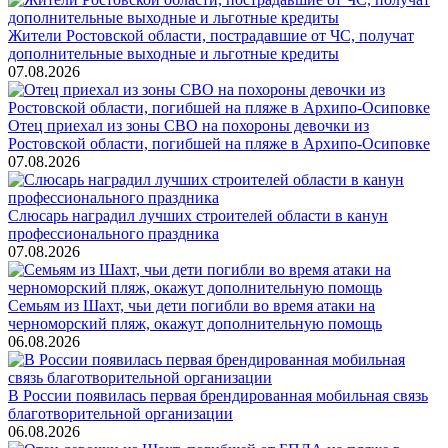
Жители Ростовской области, пострадавшие от ЧС, получат
дополнительные выходные и льготные кредиты
07.08.2026
Отец приехал из зоны СВО на похороны девочки из
Ростовской области, погибшей на пляже в Архипо-Осиповке
07.08.2026
Слюсарь наградил лучших строителей области в канун
профессионального праздника
07.08.2026
Семьям из Шахт, чьи дети погибли во время атаки на
черноморский пляж, окажут дополнительную помощь
06.08.2026
В России появилась первая брендированная мобильная связь
благотворительной организации
06.08.2026