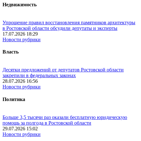
Недвижимость
Упрощение правил восстановления памятников архитектуры
в Ростовской области обсудили депутаты и эксперты
17.07.2026 18:29
Новости рубрики
Власть
Десятки предложений от депутатов Ростовской области
закрепили в федеральных законах
28.07.2026 16:56
Новости рубрики
Политика
Больше 3,5 тысячи раз оказали бесплатную юридическую
помощь за полгода в Ростовской области
29.07.2026 15:02
Новости рубрики