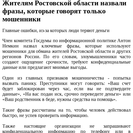
Жителям Ростовской области назвали
фразы, которые говорят только
мошенники
Главные ошибки, из-за которых люди теряют деньги
Член комитета Госдумы по информационной политике Антон
Немкин назвал ключевые фразы, которые используют
мошенники для обмана жителей Ростовской области и других
регионов России. По его словам, злоумышленники часто
создают ощущение срочности, требуют конфиденциальные
данные или предлагают мнимые выгоды.
Один из главных признаков мошенничества - попытка
вызвать панику. Преступники могут говорить: «Ваш счет
будет заблокирован через час, если вы не подтвердите
данные», «На вас подан иск, срочно переведите деньги» или
«Ваш родственник в беде, нужны средства на помощь».
Такие фразы рассчитаны на то, чтобы человек действовал
быстро, не успев проверить информацию.
Также настоящие организации не запрашивают
конфиденциальную информацию по телефону или в