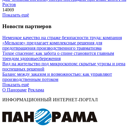
Ростов
14069
Показать ещё
Новости партнеров
Немецкое качество на страже безопасности труда: компания
«Мельхозе» предлагает комплексные решения для
предотвращения производственного травматизма
Тихое спасение: как забота о спине становится главным
трендом здоровьесбережения
Вид на жительство под микроскопом: скрытые угрозы и цена
поспешных решений
Баланс между заказом и возможностью: как управляют
производственным потоком
Показать ещё
О Панораме
Реклама
ИНФОРМАЦИОННЫЙ ИНТЕРНЕТ-ПОРТАЛ