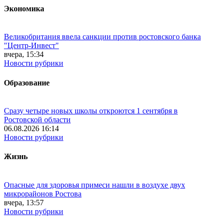
Экономика
Великобритания ввела санкции против ростовского банка
"Центр-Инвест"
вчера, 15:34
Новости рубрики
Образование
Сразу четыре новых школы откроются 1 сентября в
Ростовской области
06.08.2026 16:14
Новости рубрики
Жизнь
Опасные для здоровья примеси нашли в воздухе двух
микрорайонов Ростова
вчера, 13:57
Новости рубрики