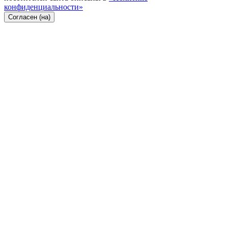
конфиденциальности»
Согласен (на)