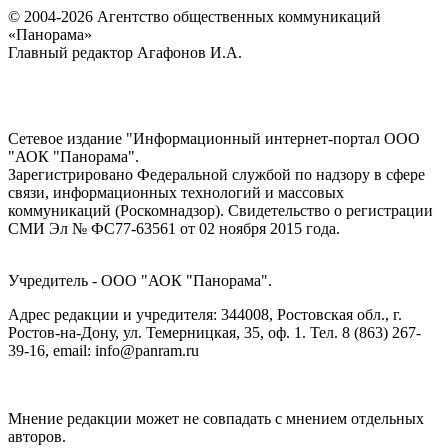
© 2004-2026 Агентство общественных коммуникаций
«Панорама»
Главный редактор Агафонов И.А.
Сетевое издание "Информационный интернет-портал ООО
"АОК "Панорама".
Зарегистрировано Федеральной службой по надзору в сфере
связи, информационных технологий и массовых
коммуникаций (Роскомнадзор). Cвидетельство о регистрации
СМИ Эл № ФС77-63561 от 02 ноября 2015 года.
Учредитель - ООО "АОК "Панорама".
Адрес редакции и учредителя: 344008, Ростовская обл., г.
Ростов-на-Дону, ул. Темерницкая, 35, оф. 1. Тел. 8 (863) 267-
39-16, email: info@panram.ru
Мнение редакции может не совпадать с мнением отдельных
авторов.