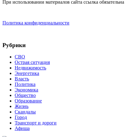
При использовании материалов сайта ссылка обязательна
Политика конфиденциальности
Рубрики
СВО
Острая ситуация
Недвижимость
Энергетика
Власть
Политика
Экономика
Общество
Образование
Жизнь
Скандалы
Город
Транспорт и дороги
Афиша