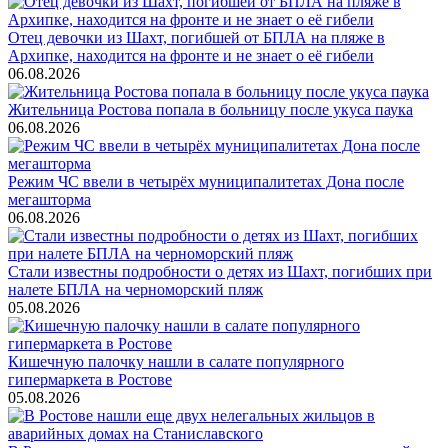
Отец девочки из Шахт, погибшей от БПЛА на пляже в
Архипке, находится на фронте и не знает о её гибели
06.08.2026
Жительница Ростова попала в больницу после укуса паука
06.08.2026
Режим ЧС ввели в четырёх муниципалитетах Дона после
мегашторма
06.08.2026
Стали известны подробности о детях из Шахт, погибших при
налете БПЛА на черноморский пляж
05.08.2026
Кишечную палочку нашли в салате популярного
гипермаркета в Ростове
05.08.2026