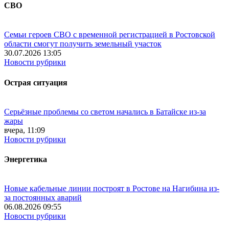
СВО
Семьи героев СВО с временной регистрацией в Ростовской
области смогут получить земельный участок
30.07.2026 13:05
Новости рубрики
Острая ситуация
Серьёзные проблемы со светом начались в Батайске из-за
жары
вчера, 11:09
Новости рубрики
Энергетика
Новые кабельные линии построят в Ростове на Нагибина из-
за постоянных аварий
06.08.2026 09:55
Новости рубрики