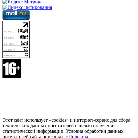
Этот сайт использует «cookies» и интернет-сервис для сбора
технических данных посетителей с целью получения
статистической информации. Условия обработки данных
посетителей сайта описаны в
«Политике