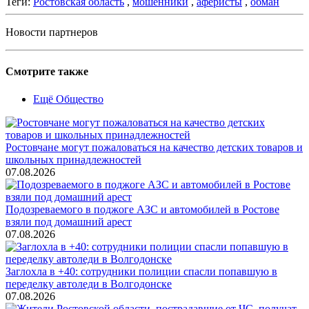
Теги:
Ростовская область
,
мошенники
,
аферисты
,
обман
Новости партнеров
Смотрите также
Ещё Общество
Ростовчане могут пожаловаться на качество детских товаров и
школьных принадлежностей
07.08.2026
Подозреваемого в поджоге АЗС и автомобилей в Ростове
взяли под домашний арест
07.08.2026
Заглохла в +40: сотрудники полиции спасли попавшую в
переделку автоледи в Волгодонске
07.08.2026