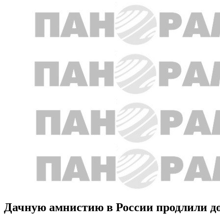
Дачную амнистию в России продлили до