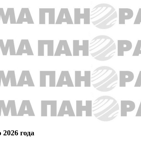
 2026 года