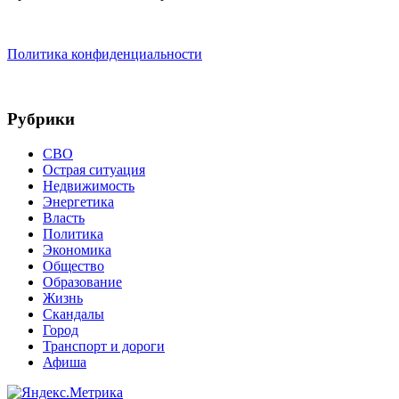
Политика конфиденциальности
Рубрики
СВО
Острая ситуация
Недвижимость
Энергетика
Власть
Политика
Экономика
Общество
Образование
Жизнь
Скандалы
Город
Транспорт и дороги
Афиша