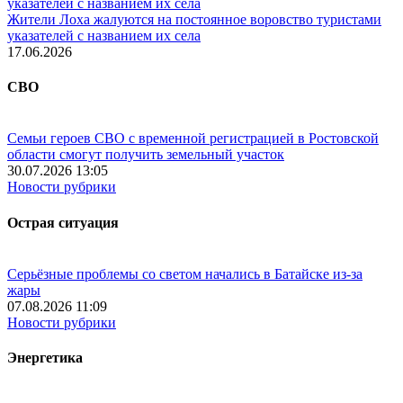
Жители Лоха жалуются на постоянное воровство туристами
указателей с названием их села
17.06.2026
СВО
Семьи героев СВО с временной регистрацией в Ростовской
области смогут получить земельный участок
30.07.2026 13:05
Новости рубрики
Острая ситуация
Серьёзные проблемы со светом начались в Батайске из-за
жары
07.08.2026 11:09
Новости рубрики
Энергетика