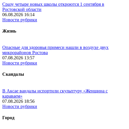
Сразу четыре новых школы откроются 1 сентября в
Ростовской области
06.08.2026 16:14
Новости рубрики
Жизнь
Опасные для здоровья примеси нашли в воздухе двух
микрорайонов Ростова
07.08.2026 13:57
Новости рубрики
Скандалы
В Аксае вандалы испортили скульптуру «Женщина с
караваем»
07.08.2026 18:56
Новости рубрики
Город