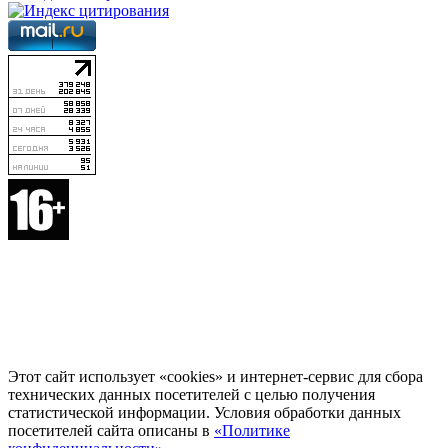
Этот сайт использует «cookies» и интернет-сервис для сбора
технических данных посетителей с целью получения
статистической информации. Условия обработки данных
посетителей сайта описаны в
«Политике