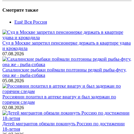
Смотрите также
Ещё Вся Россия
Суд в Москве запретил пенсионерке держать в квартире удава
и крокодила
07.08.2026
Сахалинские рыбаки поймали полтонны редкой рыбы-фугу,
она же - рыба-собака
05.08.2026
Россиянин похитил в аптеке виагру и был задержан по
горячим следам
02.08.2026
Детей мигрантов обязали покинуть Россию по достижении
18-летия