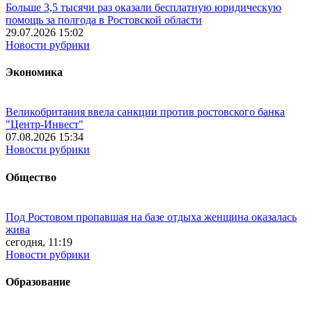
Больше 3,5 тысячи раз оказали бесплатную юридическую
помощь за полгода в Ростовской области
29.07.2026 15:02
Новости рубрики
Экономика
Великобритания ввела санкции против ростовского банка
"Центр-Инвест"
07.08.2026 15:34
Новости рубрики
Общество
Под Ростовом пропавшая на базе отдыха женщина оказалась
жива
сегодня, 11:19
Новости рубрики
Образование