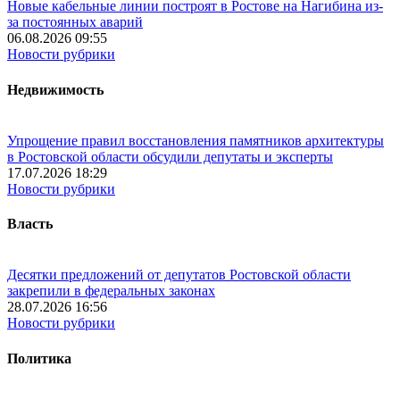
Новые кабельные линии построят в Ростове на Нагибина из-
за постоянных аварий
06.08.2026 09:55
Новости рубрики
Недвижимость
Упрощение правил восстановления памятников архитектуры
в Ростовской области обсудили депутаты и эксперты
17.07.2026 18:29
Новости рубрики
Власть
Десятки предложений от депутатов Ростовской области
закрепили в федеральных законах
28.07.2026 16:56
Новости рубрики
Политика