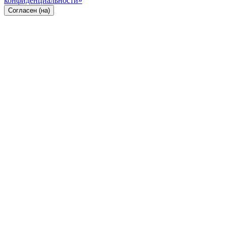
конфиденциальности»
Согласен (на)