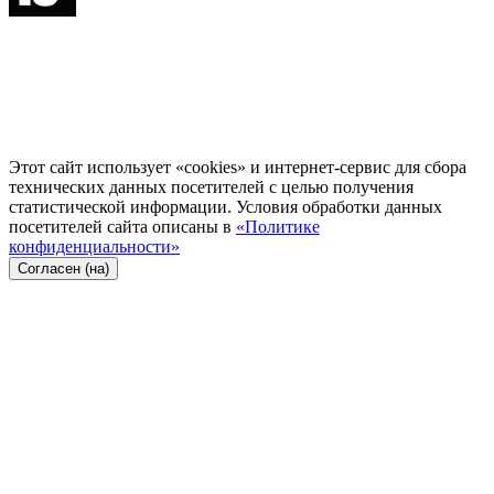
Этот сайт использует «cookies» и интернет-сервис для сбора
технических данных посетителей с целью получения
статистической информации. Условия обработки данных
посетителей сайта описаны в
«Политике
конфиденциальности»
Согласен (на)