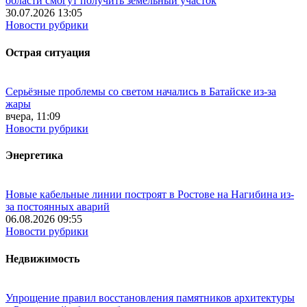
области смогут получить земельный участок
30.07.2026 13:05
Новости рубрики
Острая ситуация
Серьёзные проблемы со светом начались в Батайске из-за
жары
вчера, 11:09
Новости рубрики
Энергетика
Новые кабельные линии построят в Ростове на Нагибина из-
за постоянных аварий
06.08.2026 09:55
Новости рубрики
Недвижимость
Упрощение правил восстановления памятников архитектуры