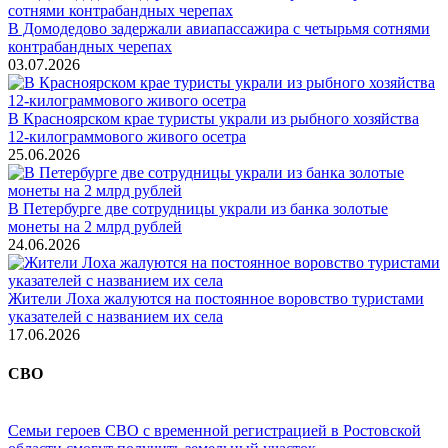
В Домодедово задержали авиапассажира с четырьмя сотнями
контрабандных черепах
03.07.2026
В Красноярском крае туристы украли из рыбного хозяйства
12-килограммового живого осетра
25.06.2026
В Петербурге две сотрудницы украли из банка золотые
монеты на 2 млрд рублей
24.06.2026
Жители Лоха жалуются на постоянное воровство туристами
указателей с названием их села
17.06.2026
СВО
Семьи героев СВО с временной регистрацией в Ростовской