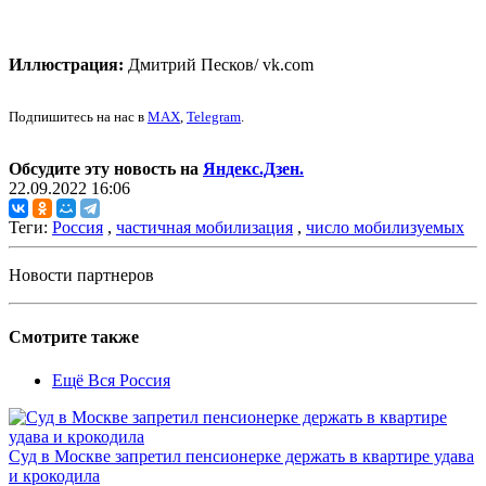
Иллюстрация:
Дмитрий Песков/ vk.com
Подпишитесь на нас в
MAX
,
Telegram
.
Обсудите эту новость на
Яндекс.Дзен.
22.09.2022 16:06
Теги:
Россия
,
частичная мобилизация
,
число мобилизуемых
Новости партнеров
Смотрите также
Ещё Вся Россия
Суд в Москве запретил пенсионерке держать в квартире удава
и крокодила