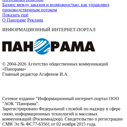
Баланс между заказом и возможностью: как управляют
производственным потоком
Показать ещё
О Панораме
Реклама
ИНФОРМАЦИОННЫЙ ИНТЕРНЕТ-ПОРТАЛ
© 2004-2026 Агентство общественных коммуникаций
«Панорама»
Главный редактор Агафонов И.А.
Сетевое издание "Информационный интернет-портал ООО
"АОК "Панорама".
Зарегистрировано Федеральной службой по надзору в сфере
связи, информационных технологий и массовых
коммуникаций (Роскомнадзор). Cвидетельство о регистрации
СМИ Эл № ФС77-63561 от 02 ноября 2015 года.