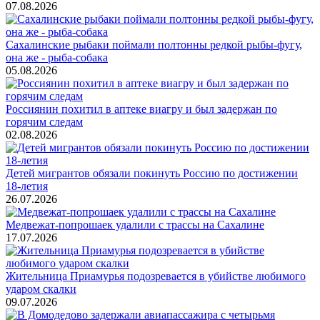
07.08.2026
Сахалинские рыбаки поймали полтонны редкой рыбы-фугу,
она же - рыба-собака
05.08.2026
Россиянин похитил в аптеке виагру и был задержан по
горячим следам
02.08.2026
Детей мигрантов обязали покинуть Россию по достижении
18-летия
26.07.2026
Медвежат-попрошаек удалили с трассы на Сахалине
17.07.2026
Жительница Приамурья подозревается в убийстве любимого
ударом скалки
09.07.2026