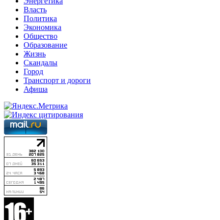
Энергетика
Власть
Политика
Экономика
Общество
Образование
Жизнь
Скандалы
Город
Транспорт и дороги
Афиша