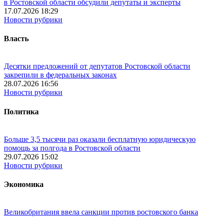
в Ростовской области обсудили депутаты и эксперты
17.07.2026 18:29
Новости рубрики
Власть
Десятки предложений от депутатов Ростовской области
закрепили в федеральных законах
28.07.2026 16:56
Новости рубрики
Политика
Больше 3,5 тысячи раз оказали бесплатную юридическую
помощь за полгода в Ростовской области
29.07.2026 15:02
Новости рубрики
Экономика
Великобритания ввела санкции против ростовского банка