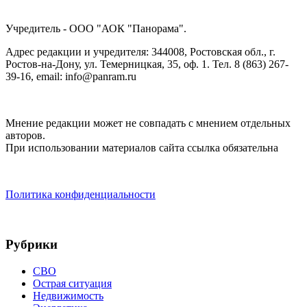
Учредитель - ООО "АОК "Панорама".
Адрес редакции и учредителя: 344008, Ростовская обл., г.
Ростов-на-Дону, ул. Темерницкая, 35, оф. 1. Тел. 8 (863) 267-
39-16, email: info@panram.ru
Мнение редакции может не совпадать с мнением отдельных
авторов.
При использовании материалов сайта ссылка обязательна
Политика конфиденциальности
Рубрики
СВО
Острая ситуация
Недвижимость