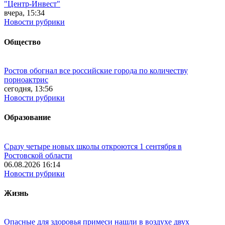
"Центр-Инвест"
вчера, 15:34
Новости рубрики
Общество
Ростов обогнал все российские города по количеству
порноактрис
сегодня, 13:56
Новости рубрики
Образование
Сразу четыре новых школы откроются 1 сентября в
Ростовской области
06.08.2026 16:14
Новости рубрики
Жизнь
Опасные для здоровья примеси нашли в воздухе двух