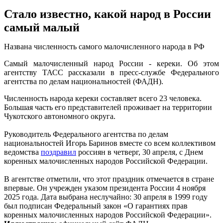
Стало известно, какой народ в России
самый малый
Названа численность самого малочисленного народа в РФ
Самый малочисленный народ России - кереки. Об этом
агентству ТАСС рассказали в пресс-службе Федерального
агентства по делам национальностей (ФАДН).
Численность народа кереки составляет всего 23 человека.
Большая часть его представителей проживает на территории
Чукотского автономного округа.
Руководитель Федерального агентства по делам
национальностей Игорь Баринов вместе со всем коллективом
ведомства
поздравил
россиян в четверг, 30 апреля, с Днем
коренных малочисленных народов Российской Федерации.
В агентстве отметили, что этот праздник отмечается в стране
впервые. Он учрежден указом президента России 4 ноября
2025 года. Дата выбрана неслучайно: 30 апреля в 1999 году
был подписан Федеральный закон «О гарантиях прав
коренных малочисленных народов Российской Федерации».