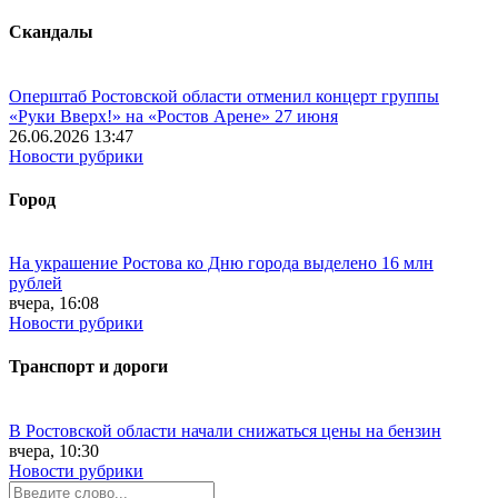
Скандалы
Оперштаб Ростовской области отменил концерт группы
«Руки Вверх!» на «Ростов Арене» 27 июня
26.06.2026 13:47
Новости рубрики
Город
На украшение Ростова ко Дню города выделено 16 млн
рублей
вчера, 16:08
Новости рубрики
Транспорт и дороги
В Ростовской области начали снижаться цены на бензин
вчера, 10:30
Новости рубрики