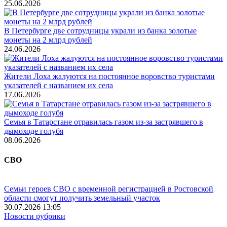
25.06.2026
В Петербурге две сотрудницы украли из банка золотые
монеты на 2 млрд рублей
24.06.2026
Жители Лоха жалуются на постоянное воровство туристами
указателей с названием их села
17.06.2026
Семья в Татарстане отравилась газом из-за застрявшего в
дымоходе голубя
08.06.2026
СВО
Семьи героев СВО с временной регистрацией в Ростовской
области смогут получить земельный участок
30.07.2026 13:05
Новости рубрики