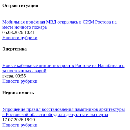
Острая ситуация
Мобильная приёмная МВД открылась в СЖМ Ростова на
месте ночного пожара
05.08.2026 10:41
Новости рубрики
Энергетика
Новые кабельные линии построят в Ростове на Нагибина из-
за постоянных аварий
вчера, 09:55
Новости рубрики
Недвижимость
Упрощение правил восстановления памятников архитектуры
в Ростовской области обсудили депутаты и эксперты
17.07.2026 18:29
Новости рубрики