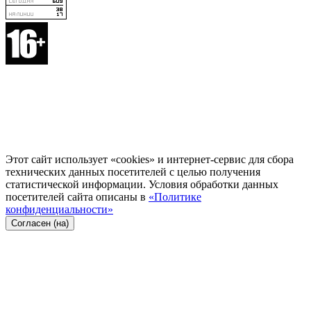
Этот сайт использует «cookies» и интернет-сервис для сбора
технических данных посетителей с целью получения
статистической информации. Условия обработки данных
посетителей сайта описаны в
«Политике
конфиденциальности»
Согласен (на)