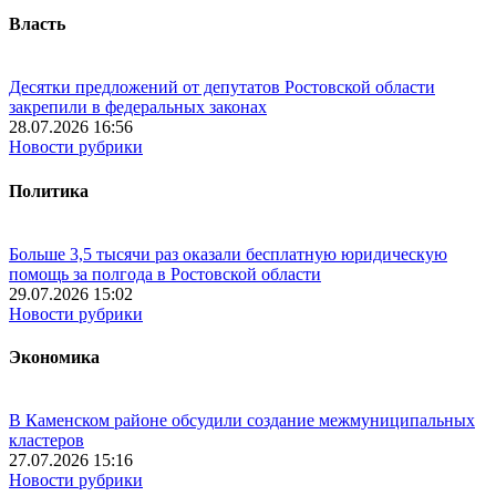
Власть
Десятки предложений от депутатов Ростовской области
закрепили в федеральных законах
28.07.2026 16:56
Новости рубрики
Политика
Больше 3,5 тысячи раз оказали бесплатную юридическую
помощь за полгода в Ростовской области
29.07.2026 15:02
Новости рубрики
Экономика
В Каменском районе обсудили создание межмуниципальных
кластеров
27.07.2026 15:16
Новости рубрики