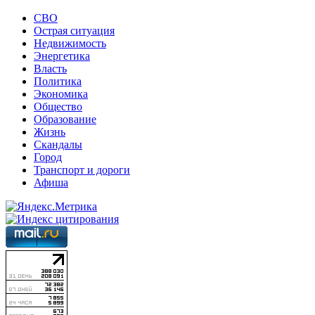
СВО
Острая ситуация
Недвижимость
Энергетика
Власть
Политика
Экономика
Общество
Образование
Жизнь
Скандалы
Город
Транспорт и дороги
Афиша