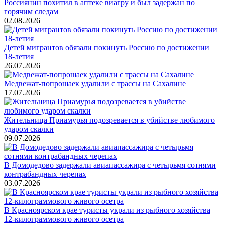
Россиянин похитил в аптеке виагру и был задержан по
горячим следам
02.08.2026
Детей мигрантов обязали покинуть Россию по достижении
18-летия
26.07.2026
Медвежат-попрошаек удалили с трассы на Сахалине
17.07.2026
Жительница Приамурья подозревается в убийстве любимого
ударом скалки
09.07.2026
В Домодедово задержали авиапассажира с четырьмя сотнями
контрабандных черепах
03.07.2026
В Красноярском крае туристы украли из рыбного хозяйства
12-килограммового живого осетра