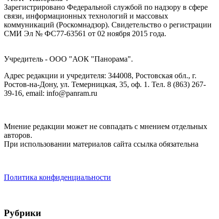
Зарегистрировано Федеральной службой по надзору в сфере
связи, информационных технологий и массовых
коммуникаций (Роскомнадзор). Cвидетельство о регистрации
СМИ Эл № ФС77-63561 от 02 ноября 2015 года.
Учредитель - ООО "АОК "Панорама".
Адрес редакции и учредителя: 344008, Ростовская обл., г.
Ростов-на-Дону, ул. Темерницкая, 35, оф. 1. Тел. 8 (863) 267-
39-16, email: info@panram.ru
Мнение редакции может не совпадать с мнением отдельных
авторов.
При использовании материалов сайта ссылка обязательна
Политика конфиденциальности
Рубрики