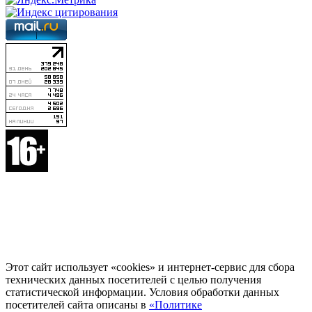
Этот сайт использует «cookies» и интернет-сервис для сбора
технических данных посетителей с целью получения
статистической информации. Условия обработки данных
посетителей сайта описаны в
«Политике