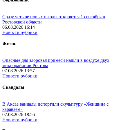
Сразу четыре новых школы откроются 1 сентября в
Ростовской области
06.08.2026 16:14
Новости рубрики
Жизнь
Опасные для здоровья примеси нашли в воздухе двух
микрорайонов Ростова
07.08.2026 13:57
Новости рубрики
Скандалы
В Аксае вандалы испортили скульптуру «Женщина с
караваем»
07.08.2026 18:56
Новости рубрики