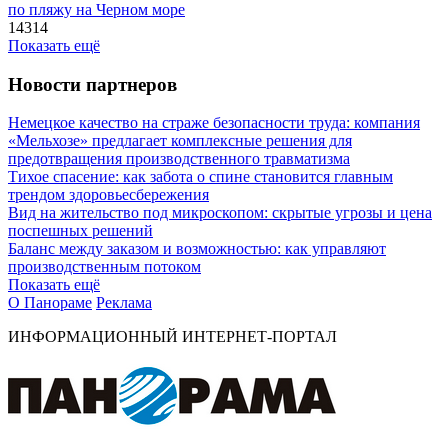
по пляжу на Черном море
14314
Показать ещё
Новости партнеров
Немецкое качество на страже безопасности труда: компания
«Мельхозе» предлагает комплексные решения для
предотвращения производственного травматизма
Тихое спасение: как забота о спине становится главным
трендом здоровьесбережения
Вид на жительство под микроскопом: скрытые угрозы и цена
поспешных решений
Баланс между заказом и возможностью: как управляют
производственным потоком
Показать ещё
О Панораме
Реклама
ИНФОРМАЦИОННЫЙ ИНТЕРНЕТ-ПОРТАЛ