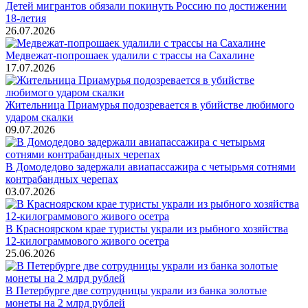
Детей мигрантов обязали покинуть Россию по достижении
18-летия
26.07.2026
Медвежат-попрошаек удалили с трассы на Сахалине
17.07.2026
Жительница Приамурья подозревается в убийстве любимого
ударом скалки
09.07.2026
В Домодедово задержали авиапассажира с четырьмя сотнями
контрабандных черепах
03.07.2026
В Красноярском крае туристы украли из рыбного хозяйства
12-килограммового живого осетра
25.06.2026
В Петербурге две сотрудницы украли из банка золотые
монеты на 2 млрд рублей