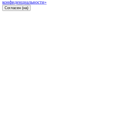
конфиденциальности»
Согласен (на)