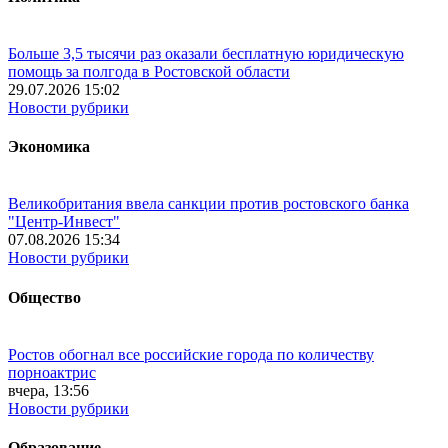
Больше 3,5 тысячи раз оказали бесплатную юридическую
помощь за полгода в Ростовской области
29.07.2026 15:02
Новости рубрики
Экономика
Великобритания ввела санкции против ростовского банка
"Центр-Инвест"
07.08.2026 15:34
Новости рубрики
Общество
Ростов обогнал все российские города по количеству
порноактрис
вчера, 13:56
Новости рубрики
Образование