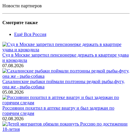
Новости партнеров
Смотрите также
Ещё Вся Россия
Суд в Москве запретил пенсионерке держать в квартире удава
и крокодила
07.08.2026
Сахалинские рыбаки поймали полтонны редкой рыбы-фугу,
она же - рыба-собака
05.08.2026
Россиянин похитил в аптеке виагру и был задержан по
горячим следам
02.08.2026