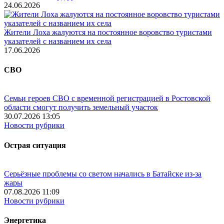
24.06.2026
Жители Лоха жалуются на постоянное воровство туристами
указателей с названием их села
17.06.2026
СВО
Семьи героев СВО с временной регистрацией в Ростовской
области смогут получить земельный участок
30.07.2026 13:05
Новости рубрики
Острая ситуация
Серьёзные проблемы со светом начались в Батайске из-за
жары
07.08.2026 11:09
Новости рубрики
Энергетика