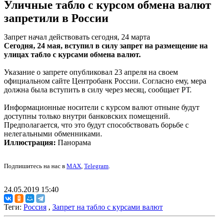
Уличные табло с курсом обмена валют
запретили в России
Запрет начал действовать сегодня, 24 марта
Сегодня, 24 мая, вступил в силу запрет на размещение на
улицах табло с курсами обмена валют.
Указание о запрете опубликовал 23 апреля на своем
официальном сайте Центробанк России. Согласно ему, мера
должна была вступить в силу через месяц, сообщает РТ.
Информационные носители с курсом валют отныне будут
доступны только внутри банковских помещений.
Предполагается, что это будут способствовать борьбе с
нелегальными обменниками.
Иллюстрация:
Панорама
Подпишитесь на нас в
MAX
,
Telegram
.
24.05.2019 15:40
Теги:
Россия
,
Запрет на табло с курсами валют