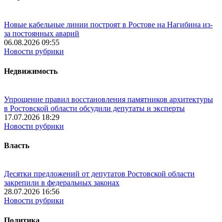
Новые кабельные линии построят в Ростове на Нагибина из-
за постоянных аварий
06.08.2026 09:55
Новости рубрики
Недвижимость
Упрощение правил восстановления памятников архитектуры
в Ростовской области обсудили депутаты и эксперты
17.07.2026 18:29
Новости рубрики
Власть
Десятки предложений от депутатов Ростовской области
закрепили в федеральных законах
28.07.2026 16:56
Новости рубрики
Политика