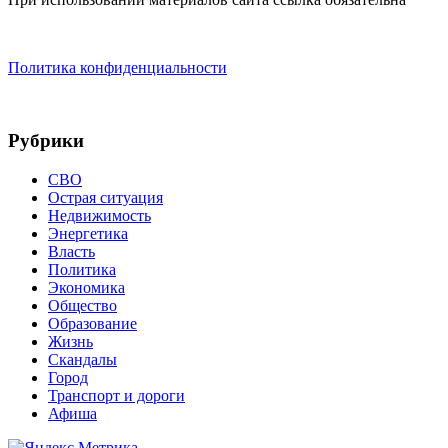
Политика конфиденциальности
Рубрики
СВО
Острая ситуация
Недвижимость
Энергетика
Власть
Политика
Экономика
Общество
Образование
Жизнь
Скандалы
Город
Транспорт и дороги
Афиша