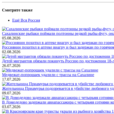
Смотрите также
Ещё Вся Россия
Сахалинские рыбаки поймали полтонны редкой рыбы-фугу, она
05.08.2026
Россиянин похитил в аптеке виагру и был задержан по горячим
02.08.2026
Детей мигрантов обязали покинуть Россию по достижении 18-
26.07.2026
Медвежат-попрошаек удалили с трассы на Сахалине
17.07.2026
Жительница Приамурья подозревается в убийстве любимого уд
09.07.2026
В Домодедово задержали авиапассажира с четырьмя сотнями к
03.07.2026