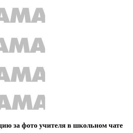
цию за фото учителя в школьном чате