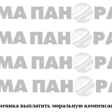
 ученика выплатить моральную компенса