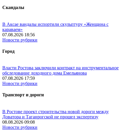
Скандалы
В Аксае вандалы испортили скульптуру «Женщина с
караваем»
07.08.2026 18:56
Новости рубрики
Город
Власти Ростова заключили контракт на инструментальное
обследование доходного дома Емельянова
07.08.2026 17:59
Новости рубрики
Транспорт и дороги
В Ростове проект строительства новой дороги между
Доватора и Таганрогской не прошел экспертизу
08.08.2026 09:08
Новости рубрики