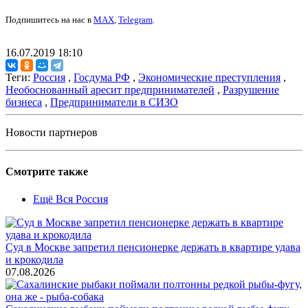
Подпишитесь на нас в
MAX
,
Telegram
.
16.07.2019 18:10
Теги:
Россия
,
Госдума РФ
,
Экономические преступления
,
Необоснованный аресит предпринимателей
,
Разрушение
бизнеса
,
Предприниматели в СИЗО
Новости партнеров
Смотрите также
Ещё Вся Россия
Суд в Москве запретил пенсионерке держать в квартире удава
и крокодила
07.08.2026