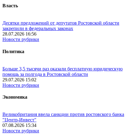
Власть
Десятки предложений от депутатов Ростовской области
закрепили в федеральных законах
28.07.2026 16:56
Новости рубрики
Политика
Больше 3,5 тысячи раз оказали бесплатную юридическую
помощь за полгода в Ростовской области
29.07.2026 15:02
Новости рубрики
Экономика
Великобритания ввела санкции против ростовского банка
"Центр-Инвест"
07.08.2026 15:34
Новости рубрики