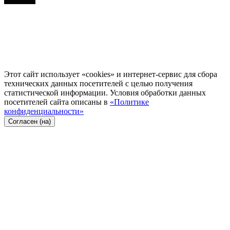
Этот сайт использует «cookies» и интернет-сервис для сбора
технических данных посетителей с целью получения
статистической информации. Условия обработки данных
посетителей сайта описаны в
«Политике
конфиденциальности»
Согласен (на)