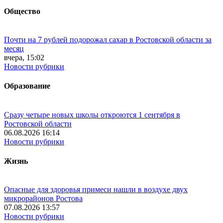
Общество
Почти на 7 рублей подорожал сахар в Ростовской области за
месяц
вчера, 15:02
Новости рубрики
Образование
Сразу четыре новых школы откроются 1 сентября в
Ростовской области
06.08.2026 16:14
Новости рубрики
Жизнь
Опасные для здоровья примеси нашли в воздухе двух
микрорайонов Ростова
07.08.2026 13:57
Новости рубрики