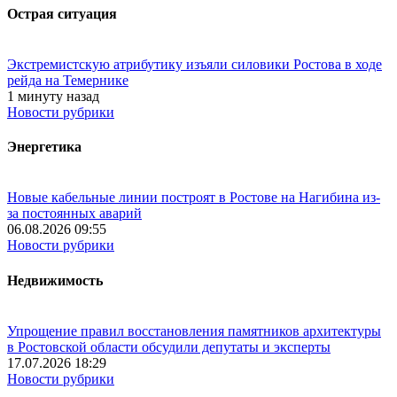
Острая ситуация
Экстремистскую атрибутику изъяли силовики Ростова в ходе
рейда на Темернике
1 минуту назад
Новости рубрики
Энергетика
Новые кабельные линии построят в Ростове на Нагибина из-
за постоянных аварий
06.08.2026 09:55
Новости рубрики
Недвижимость
Упрощение правил восстановления памятников архитектуры
в Ростовской области обсудили депутаты и эксперты
17.07.2026 18:29
Новости рубрики