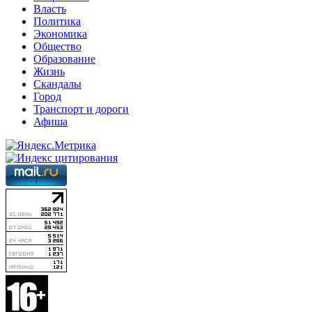
Власть
Политика
Экономика
Общество
Образование
Жизнь
Скандалы
Город
Транспорт и дороги
Афиша