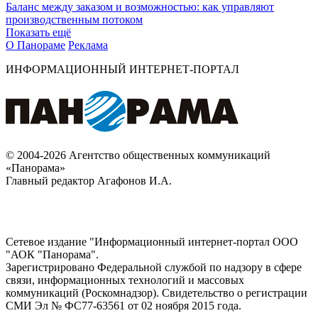
Баланс между заказом и возможностью: как управляют
производственным потоком
Показать ещё
О Панораме
Реклама
ИНФОРМАЦИОННЫЙ ИНТЕРНЕТ-ПОРТАЛ
© 2004-2026 Агентство общественных коммуникаций
«Панорама»
Главный редактор Агафонов И.А.
Сетевое издание "Информационный интернет-портал ООО
"АОК "Панорама".
Зарегистрировано Федеральной службой по надзору в сфере
связи, информационных технологий и массовых
коммуникаций (Роскомнадзор). Cвидетельство о регистрации
СМИ Эл № ФС77-63561 от 02 ноября 2015 года.