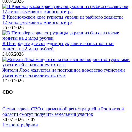
03.07.2026
В Красноярском крае туристы украли из рыбного хозяйства
12-килограммового живого осетра
25.06.2026
В Петербурге две сотрудницы украли из банка золотые
монеты на 2 млрд рублей
24.06.2026
Жители Лоха жалуются на постоянное воровство туристами
указателей с названием их села
17.06.2026
СВО
Семьи героев СВО с временной регистрацией в Ростовской
области смогут получить земельный участок
30.07.2026 13:05
Новости рубрики