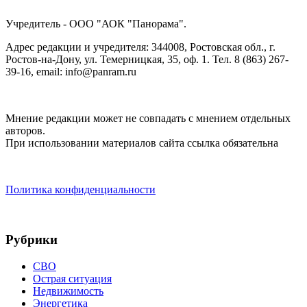
Учредитель - ООО "АОК "Панорама".
Адрес редакции и учредителя: 344008, Ростовская обл., г.
Ростов-на-Дону, ул. Темерницкая, 35, оф. 1. Тел. 8 (863) 267-
39-16, email: info@panram.ru
Мнение редакции может не совпадать с мнением отдельных
авторов.
При использовании материалов сайта ссылка обязательна
Политика конфиденциальности
Рубрики
СВО
Острая ситуация
Недвижимость
Энергетика