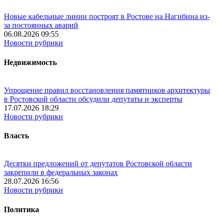
Новые кабельные линии построят в Ростове на Нагибина из-
за постоянных аварий
06.08.2026 09:55
Новости рубрики
Недвижимость
Упрощение правил восстановления памятников архитектуры
в Ростовской области обсудили депутаты и эксперты
17.07.2026 18:29
Новости рубрики
Власть
Десятки предложений от депутатов Ростовской области
закрепили в федеральных законах
28.07.2026 16:56
Новости рубрики
Политика