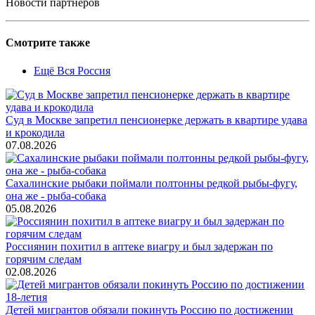
Новости партнеров
Смотрите также
Ещё Вся Россия
Суд в Москве запретил пенсионерке держать в квартире удава
и крокодила
07.08.2026
Сахалинские рыбаки поймали полтонны редкой рыбы-фугу,
она же - рыба-собака
05.08.2026
Россиянин похитил в аптеке виагру и был задержан по
горячим следам
02.08.2026
Детей мигрантов обязали покинуть Россию по достижении