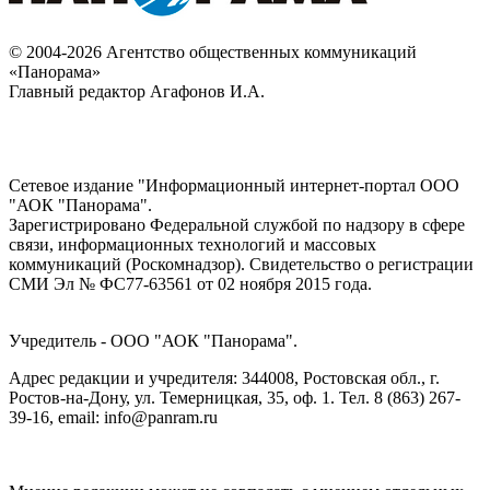
© 2004-2026 Агентство общественных коммуникаций
«Панорама»
Главный редактор Агафонов И.А.
Сетевое издание "Информационный интернет-портал ООО
"АОК "Панорама".
Зарегистрировано Федеральной службой по надзору в сфере
связи, информационных технологий и массовых
коммуникаций (Роскомнадзор). Cвидетельство о регистрации
СМИ Эл № ФС77-63561 от 02 ноября 2015 года.
Учредитель - ООО "АОК "Панорама".
Адрес редакции и учредителя: 344008, Ростовская обл., г.
Ростов-на-Дону, ул. Темерницкая, 35, оф. 1. Тел. 8 (863) 267-
39-16, email: info@panram.ru