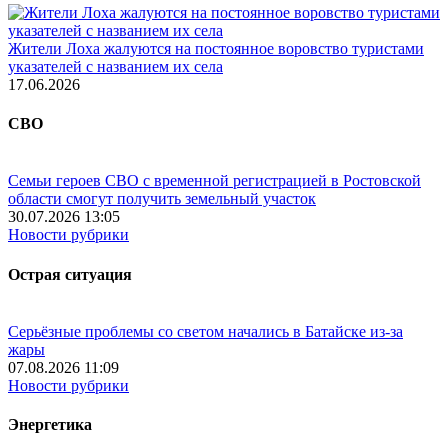
Жители Лоха жалуются на постоянное воровство туристами
указателей с названием их села
17.06.2026
СВО
Семьи героев СВО с временной регистрацией в Ростовской
области смогут получить земельный участок
30.07.2026 13:05
Новости рубрики
Острая ситуация
Серьёзные проблемы со светом начались в Батайске из-за
жары
07.08.2026 11:09
Новости рубрики
Энергетика