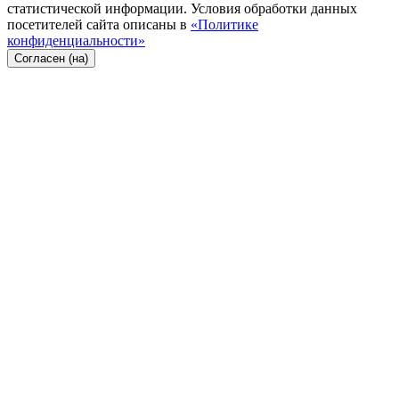
статистической информации. Условия обработки данных
посетителей сайта описаны в
«Политике
конфиденциальности»
Согласен (на)