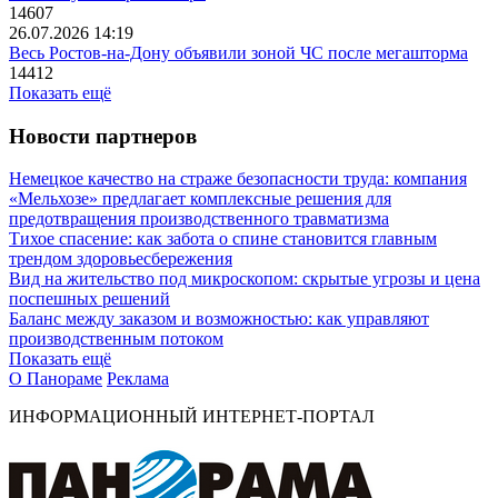
14607
26.07.2026 14:19
Весь Ростов-на-Дону объявили зоной ЧС после мегашторма
14412
Показать ещё
Новости партнеров
Немецкое качество на страже безопасности труда: компания
«Мельхозе» предлагает комплексные решения для
предотвращения производственного травматизма
Тихое спасение: как забота о спине становится главным
трендом здоровьесбережения
Вид на жительство под микроскопом: скрытые угрозы и цена
поспешных решений
Баланс между заказом и возможностью: как управляют
производственным потоком
Показать ещё
О Панораме
Реклама
ИНФОРМАЦИОННЫЙ ИНТЕРНЕТ-ПОРТАЛ