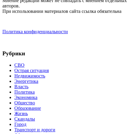
Мнение редакции может не совпадать с мнением отдельных
авторов.
При использовании материалов сайта ссылка обязательна
Политика конфиденциальности
Рубрики
СВО
Острая ситуация
Недвижимость
Энергетика
Власть
Политика
Экономика
Общество
Образование
Жизнь
Скандалы
Город
Транспорт и дороги