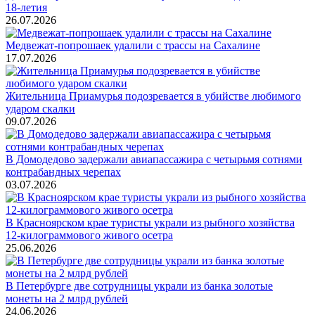
18-летия
26.07.2026
Медвежат-попрошаек удалили с трассы на Сахалине
17.07.2026
Жительница Приамурья подозревается в убийстве любимого
ударом скалки
09.07.2026
В Домодедово задержали авиапассажира с четырьмя сотнями
контрабандных черепах
03.07.2026
В Красноярском крае туристы украли из рыбного хозяйства
12-килограммового живого осетра
25.06.2026
В Петербурге две сотрудницы украли из банка золотые
монеты на 2 млрд рублей
24.06.2026