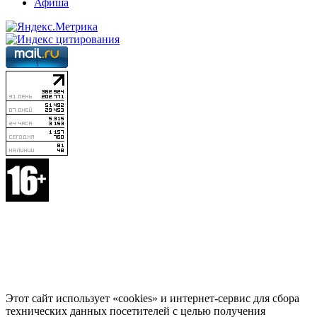
Афиша
Этот сайт использует «cookies» и интернет-сервис для сбора
технических данных посетителей с целью получения