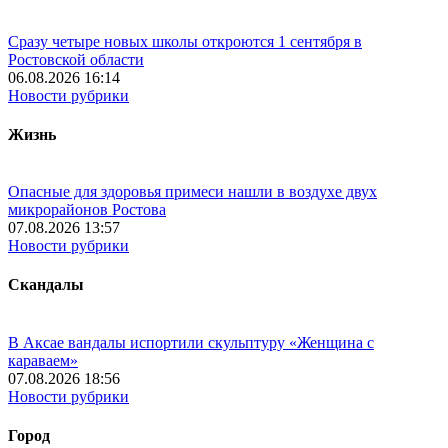
Сразу четыре новых школы откроются 1 сентября в
Ростовской области
06.08.2026 16:14
Новости рубрики
Жизнь
Опасные для здоровья примеси нашли в воздухе двух
микрорайонов Ростова
07.08.2026 13:57
Новости рубрики
Скандалы
В Аксае вандалы испортили скульптуру «Женщина с
караваем»
07.08.2026 18:56
Новости рубрики
Город