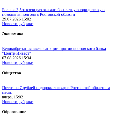
Больше 3,5 тысячи раз оказали бесплатную юридическую
помощь за полгода в Ростовской области
29.07.2026 15:02
Новости рубрики
Экономика
Великобритания ввела санкции против ростовского банка
"Центр-Инвест"
07.08.2026 15:34
Новости рубрики
Общество
Почти на 7 рублей подорожал сахар в Ростовской области за
месяц
вчера, 15:02
Новости рубрики
Образование