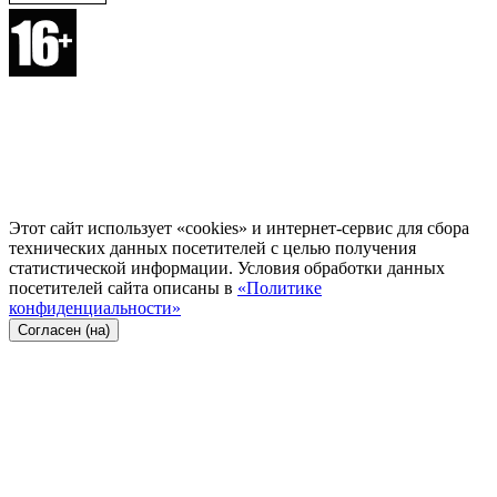
Этот сайт использует «cookies» и интернет-сервис для сбора
технических данных посетителей с целью получения
статистической информации. Условия обработки данных
посетителей сайта описаны в
«Политике
конфиденциальности»
Согласен (на)