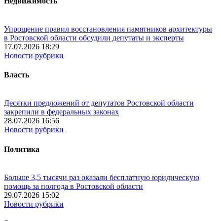
Недвижимость
Упрощение правил восстановления памятников архитектуры
в Ростовской области обсудили депутаты и эксперты
17.07.2026 18:29
Новости рубрики
Власть
Десятки предложений от депутатов Ростовской области
закрепили в федеральных законах
28.07.2026 16:56
Новости рубрики
Политика
Больше 3,5 тысячи раз оказали бесплатную юридическую
помощь за полгода в Ростовской области
29.07.2026 15:02
Новости рубрики