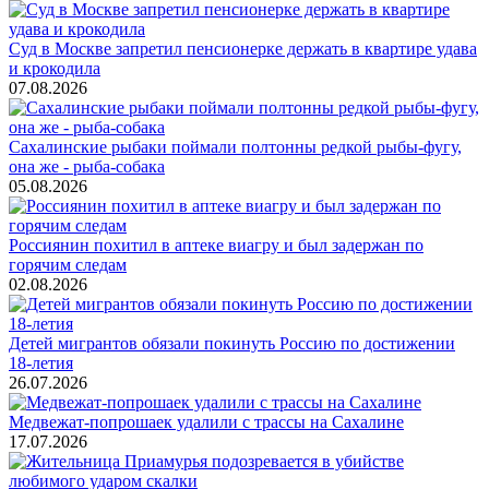
Суд в Москве запретил пенсионерке держать в квартире удава
и крокодила
07.08.2026
Сахалинские рыбаки поймали полтонны редкой рыбы-фугу,
она же - рыба-собака
05.08.2026
Россиянин похитил в аптеке виагру и был задержан по
горячим следам
02.08.2026
Детей мигрантов обязали покинуть Россию по достижении
18-летия
26.07.2026
Медвежат-попрошаек удалили с трассы на Сахалине
17.07.2026