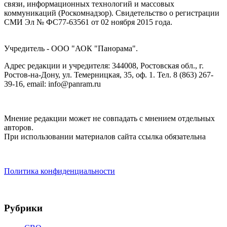
связи, информационных технологий и массовых
коммуникаций (Роскомнадзор). Cвидетельство о регистрации
СМИ Эл № ФС77-63561 от 02 ноября 2015 года.
Учредитель - ООО "АОК "Панорама".
Адрес редакции и учредителя: 344008, Ростовская обл., г.
Ростов-на-Дону, ул. Темерницкая, 35, оф. 1. Тел. 8 (863) 267-
39-16, email: info@panram.ru
Мнение редакции может не совпадать с мнением отдельных
авторов.
При использовании материалов сайта ссылка обязательна
Политика конфиденциальности
Рубрики