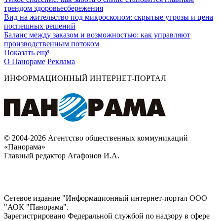
трендом здоровьесбережения
Вид на жительство под микроскопом: скрытые угрозы и цена
поспешных решений
Баланс между заказом и возможностью: как управляют
производственным потоком
Показать ещё
О Панораме
Реклама
ИНФОРМАЦИОННЫЙ ИНТЕРНЕТ-ПОРТАЛ
© 2004-2026 Агентство общественных коммуникаций
«Панорама»
Главный редактор Агафонов И.А.
Сетевое издание "Информационный интернет-портал ООО
"АОК "Панорама".
Зарегистрировано Федеральной службой по надзору в сфере