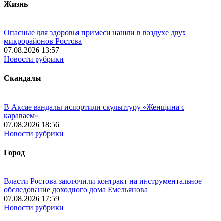
Жизнь
Опасные для здоровья примеси нашли в воздухе двух
микрорайонов Ростова
07.08.2026 13:57
Новости рубрики
Скандалы
В Аксае вандалы испортили скульптуру «Женщина с
караваем»
07.08.2026 18:56
Новости рубрики
Город
Власти Ростова заключили контракт на инструментальное
обследование доходного дома Емельянова
07.08.2026 17:59
Новости рубрики