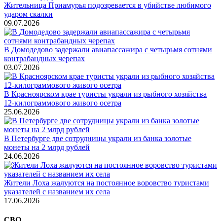
Жительница Приамурья подозревается в убийстве любимого
ударом скалки
09.07.2026
В Домодедово задержали авиапассажира с четырьмя сотнями
контрабандных черепах
03.07.2026
В Красноярском крае туристы украли из рыбного хозяйства
12-килограммового живого осетра
25.06.2026
В Петербурге две сотрудницы украли из банка золотые
монеты на 2 млрд рублей
24.06.2026
Жители Лоха жалуются на постоянное воровство туристами
указателей с названием их села
17.06.2026
СВО