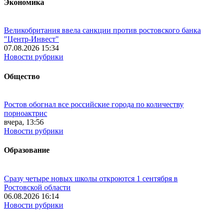
Экономика
Великобритания ввела санкции против ростовского банка
"Центр-Инвест"
07.08.2026 15:34
Новости рубрики
Общество
Ростов обогнал все российские города по количеству
порноактрис
вчера, 13:56
Новости рубрики
Образование
Сразу четыре новых школы откроются 1 сентября в
Ростовской области
06.08.2026 16:14
Новости рубрики