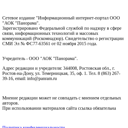
Сетевое издание "Информационный интернет-портал ООО
"АОК "Панорама".
Зарегистрировано Федеральной службой по надзору в сфере
связи, информационных технологий и массовых
коммуникаций (Роскомнадзор). Cвидетельство о регистрации
СМИ Эл № ФС77-63561 от 02 ноября 2015 года.
Учредитель - ООО "АОК "Панорама".
Адрес редакции и учредителя: 344008, Ростовская обл., г.
Ростов-на-Дону, ул. Темерницкая, 35, оф. 1. Тел. 8 (863) 267-
39-16, email: info@panram.ru
Мнение редакции может не совпадать с мнением отдельных
авторов.
При использовании материалов сайта ссылка обязательна
Политика конфиденциальности