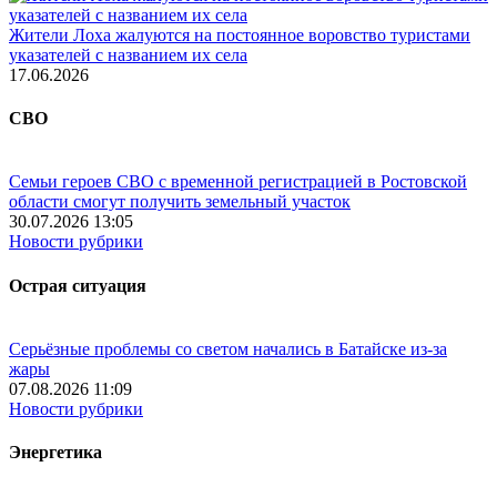
Жители Лоха жалуются на постоянное воровство туристами
указателей с названием их села
17.06.2026
СВО
Семьи героев СВО с временной регистрацией в Ростовской
области смогут получить земельный участок
30.07.2026 13:05
Новости рубрики
Острая ситуация
Серьёзные проблемы со светом начались в Батайске из-за
жары
07.08.2026 11:09
Новости рубрики
Энергетика