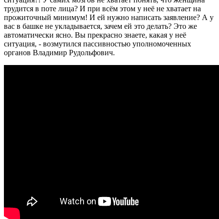
трудится в поте лица? И при всём этом у неё не хватает на
прожиточный минимум! И ей нужно написать заявление? А у
вас в башке не укладывается, зачем ей это делать? Это же
автоматически ясно. Вы прекрасно знаете, какая у неё
ситуация, - возмутился пассивностью уполномоченных
органов Владимир Рудольфович.