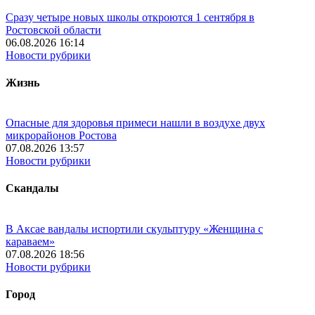
Сразу четыре новых школы откроются 1 сентября в
Ростовской области
06.08.2026 16:14
Новости рубрики
Жизнь
Опасные для здоровья примеси нашли в воздухе двух
микрорайонов Ростова
07.08.2026 13:57
Новости рубрики
Скандалы
В Аксае вандалы испортили скульптуру «Женщина с
караваем»
07.08.2026 18:56
Новости рубрики
Город