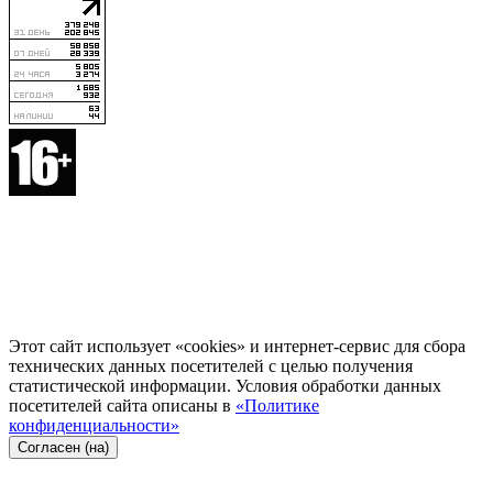
Этот сайт использует «cookies» и интернет-сервис для сбора
технических данных посетителей с целью получения
статистической информации. Условия обработки данных
посетителей сайта описаны в
«Политике
конфиденциальности»
Согласен (на)