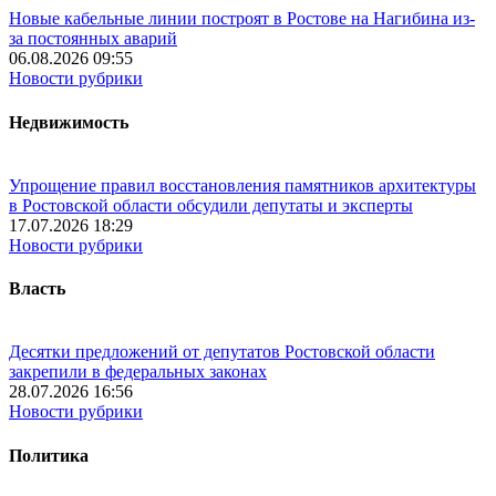
Новые кабельные линии построят в Ростове на Нагибина из-
за постоянных аварий
06.08.2026 09:55
Новости рубрики
Недвижимость
Упрощение правил восстановления памятников архитектуры
в Ростовской области обсудили депутаты и эксперты
17.07.2026 18:29
Новости рубрики
Власть
Десятки предложений от депутатов Ростовской области
закрепили в федеральных законах
28.07.2026 16:56
Новости рубрики
Политика