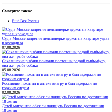
Смотрите также
Ещё Вся Россия
Суд в Москве запретил пенсионерке держать в квартире удава
и крокодила
07.08.2026
Сахалинские рыбаки поймали полтонны редкой рыбы-фугу,
она же - рыба-собака
05.08.2026
Россиянин похитил в аптеке виагру и был задержан по
горячим следам
02.08.2026
Детей мигрантов обязали покинуть Россию по достижении
18-летия