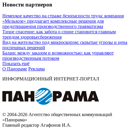
Новости партнеров
Немецкое качество на страже безопасности труда: компания
«Мельхозе» предлагает комплексные решения для
предотвращения производственного травматизма
Тихое спасение: как забота о спине становится главным
трендом здоровьесбережения
Вид на жительство под микроскопом: скрытые угрозы и цена
поспешных решений
Баланс между заказом и возможностью: как управляют
производственным потоком
Показать ещё
О Панораме
Реклама
ИНФОРМАЦИОННЫЙ ИНТЕРНЕТ-ПОРТАЛ
© 2004-2026 Агентство общественных коммуникаций
«Панорама»
Главный редактор Агафонов И.А.