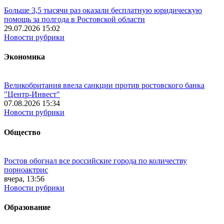
Больше 3,5 тысячи раз оказали бесплатную юридическую
помощь за полгода в Ростовской области
29.07.2026 15:02
Новости рубрики
Экономика
Великобритания ввела санкции против ростовского банка
"Центр-Инвест"
07.08.2026 15:34
Новости рубрики
Общество
Ростов обогнал все российские города по количеству
порноактрис
вчера, 13:56
Новости рубрики
Образование