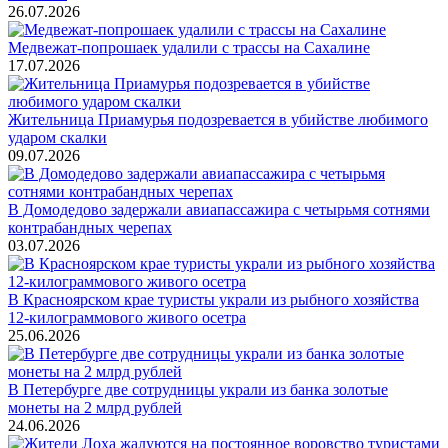
26.07.2026
Медвежат-попрошаек удалили с трассы на Сахалине
17.07.2026
Жительница Приамурья подозревается в убийстве любимого
ударом скалки
09.07.2026
В Домодедово задержали авиапассажира с четырьмя сотнями
контрабандных черепах
03.07.2026
В Красноярском крае туристы украли из рыбного хозяйства
12-килограммового живого осетра
25.06.2026
В Петербурге две сотрудницы украли из банка золотые
монеты на 2 млрд рублей
24.06.2026