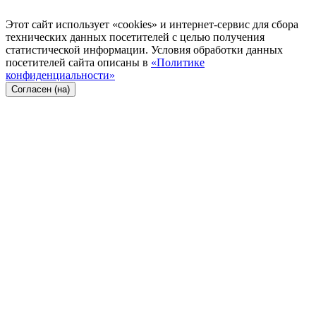
Этот сайт использует «cookies» и интернет-сервис для сбора
технических данных посетителей с целью получения
статистической информации. Условия обработки данных
посетителей сайта описаны в
«Политике
конфиденциальности»
Согласен (на)