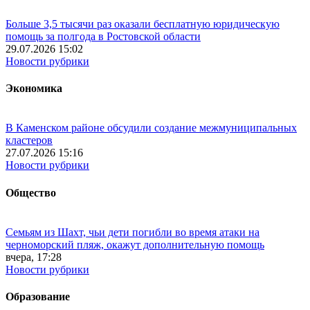
Больше 3,5 тысячи раз оказали бесплатную юридическую
помощь за полгода в Ростовской области
29.07.2026 15:02
Новости рубрики
Экономика
В Каменском районе обсудили создание межмуниципальных
кластеров
27.07.2026 15:16
Новости рубрики
Общество
Семьям из Шахт, чьи дети погибли во время атаки на
черноморский пляж, окажут дополнительную помощь
вчера, 17:28
Новости рубрики
Образование