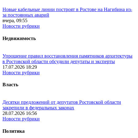
Новые кабельные линии построят в Ростове на Нагибина из-
за постоянных аварий
вчера, 09:55
Новости рубрики
Недвижимость
Упрощение правил восстановления памятников архитектуры
в Ростовской области обсудили депутаты и эксперты
17.07.2026 18:29
Новости рубрики
Власть
Десятки предложений от депутатов Ростовской области
закрепили в федеральных законах
28.07.2026 16:56
Новости рубрики
Политика