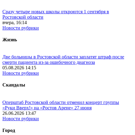
Сразу четыре новых школы откроются 1 сентября в
Ростовской области
вчера, 16:14
Новости рубрики
Жизнь
Две больницы в Ростовской области заплатят штраф после
смерти пациента из-за ошибочного диагноза
05.08.2026 14:15
Новости рубрики
Скандалы
Оперштаб Ростовской области отменил концерт группы
«Руки Вверх!» на «Ростов Арене» 27 июня
26.06.2026 13:47
Новости рубрики
Город