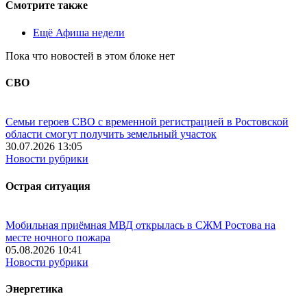
Смотрите также
Ещё Афиша недели
Пока что новостей в этом блоке нет
СВО
Семьи героев СВО с временной регистрацией в Ростовской
области смогут получить земельный участок
30.07.2026 13:05
Новости рубрики
Острая ситуация
Мобильная приёмная МВД открылась в СЖМ Ростова на
месте ночного пожара
05.08.2026 10:41
Новости рубрики
Энергетика