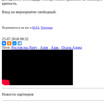
крепость.
Вход на мероприятие свободный.
Подпишитесь на нас в
MAX
,
Telegram
.
25.07.2018 09:32
Теги:
Ростов-на-Дону
,
Азов
,
Азак
,
Осада Азова
Новости партнеров