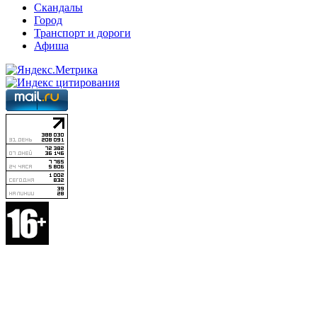
Скандалы
Город
Транспорт и дороги
Афиша