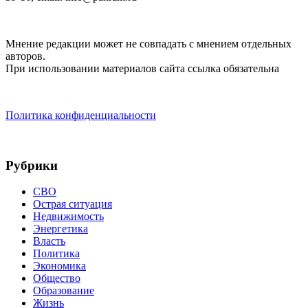
Мнение редакции может не совпадать с мнением отдельных
авторов.
При использовании материалов сайта ссылка обязательна
Политика конфиденциальности
Рубрики
СВО
Острая ситуация
Недвижимость
Энергетика
Власть
Политика
Экономика
Общество
Образование
Жизнь