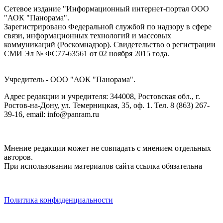
Сетевое издание "Информационный интернет-портал ООО
"АОК "Панорама".
Зарегистрировано Федеральной службой по надзору в сфере
связи, информационных технологий и массовых
коммуникаций (Роскомнадзор). Cвидетельство о регистрации
СМИ Эл № ФС77-63561 от 02 ноября 2015 года.
Учредитель - ООО "АОК "Панорама".
Адрес редакции и учредителя: 344008, Ростовская обл., г.
Ростов-на-Дону, ул. Темерницкая, 35, оф. 1. Тел. 8 (863) 267-
39-16, email: info@panram.ru
Мнение редакции может не совпадать с мнением отдельных
авторов.
При использовании материалов сайта ссылка обязательна
Политика конфиденциальности