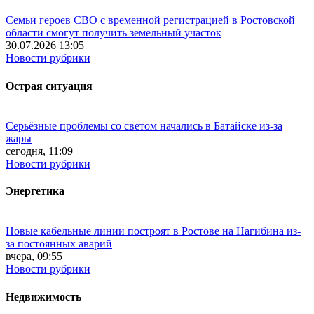
Семьи героев СВО с временной регистрацией в Ростовской
области смогут получить земельный участок
30.07.2026 13:05
Новости рубрики
Острая ситуация
Серьёзные проблемы со светом начались в Батайске из-за
жары
сегодня, 11:09
Новости рубрики
Энергетика
Новые кабельные линии построят в Ростове на Нагибина из-
за постоянных аварий
вчера, 09:55
Новости рубрики
Недвижимость