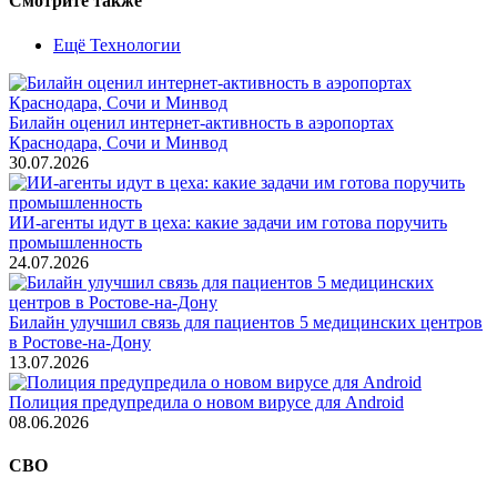
Смотрите также
Ещё Технологии
Билайн оценил интернет-активность в аэропортах
Краснодара, Сочи и Минвод
30.07.2026
ИИ-агенты идут в цеха: какие задачи им готова поручить
промышленность
24.07.2026
Билайн улучшил связь для пациентов 5 медицинских центров
в Ростове-на-Дону
13.07.2026
Полиция предупредила о новом вирусе для Android
08.06.2026
СВО