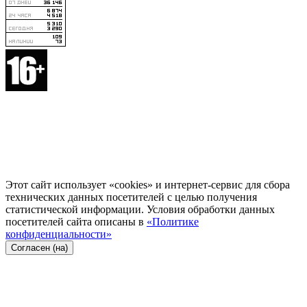
Этот сайт использует «cookies» и интернет-сервис для сбора
технических данных посетителей с целью получения
статистической информации. Условия обработки данных
посетителей сайта описаны в
«Политике
конфиденциальности»
Согласен (на)