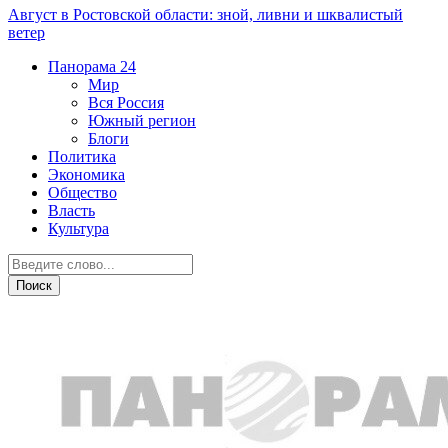
Август в Ростовской области: зной, ливни и шквалистый
ветер
Панорама
24
Мир
Вся Россия
Южный регион
Блоги
Политика
Экономика
Общество
Власть
Культура
Технологии