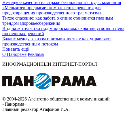
Немецкое качество на страже безопасности труда: компания
«Мельхозе» предлагает комплексные решения для
предотвращения производственного травматизма
Тихое спасение: как забота о спине становится главным
трендом здоровьесбережения
Вид на жительство под микроскопом: скрытые угрозы и цена
поспешных решений
Баланс между заказом и возможностью: как управляют
производственным потоком
Показать ещё
О Панораме
Реклама
ИНФОРМАЦИОННЫЙ ИНТЕРНЕТ-ПОРТАЛ
© 2004-2026 Агентство общественных коммуникаций
«Панорама»
Главный редактор Агафонов И.А.