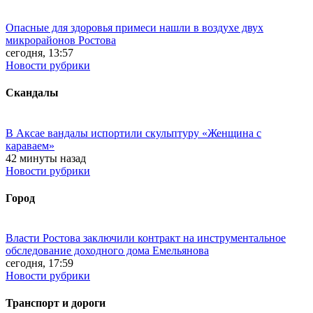
Опасные для здоровья примеси нашли в воздухе двух
микрорайонов Ростова
сегодня, 13:57
Новости рубрики
Скандалы
В Аксае вандалы испортили скульптуру «Женщина с
караваем»
42 минуты назад
Новости рубрики
Город
Власти Ростова заключили контракт на инструментальное
обследование доходного дома Емельянова
сегодня, 17:59
Новости рубрики
Транспорт и дороги