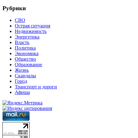
Рубрики
СВО
Острая ситуация
Недвижимость
Энергетика
Власть
Политика
Экономика
Общество
Образование
Жизнь
Скандалы
Город
Транспорт и дороги
Афиша