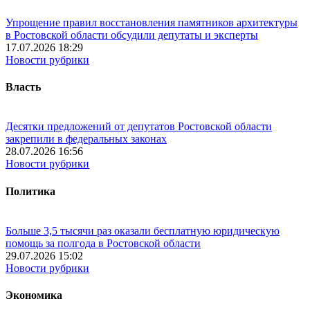
Упрощение правил восстановления памятников архитектуры
в Ростовской области обсудили депутаты и эксперты
17.07.2026 18:29
Новости рубрики
Власть
Десятки предложений от депутатов Ростовской области
закрепили в федеральных законах
28.07.2026 16:56
Новости рубрики
Политика
Больше 3,5 тысячи раз оказали бесплатную юридическую
помощь за полгода в Ростовской области
29.07.2026 15:02
Новости рубрики
Экономика