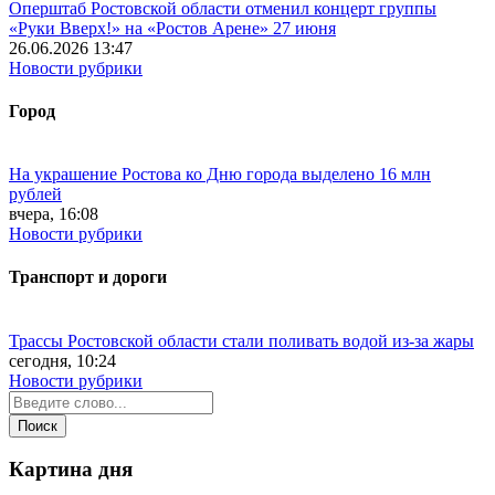
Оперштаб Ростовской области отменил концерт группы
«Руки Вверх!» на «Ростов Арене» 27 июня
26.06.2026 13:47
Новости рубрики
Город
На украшение Ростова ко Дню города выделено 16 млн
рублей
вчера, 16:08
Новости рубрики
Транспорт и дороги
Трассы Ростовской области стали поливать водой из-за жары
сегодня, 10:24
Новости рубрики
Картина дня