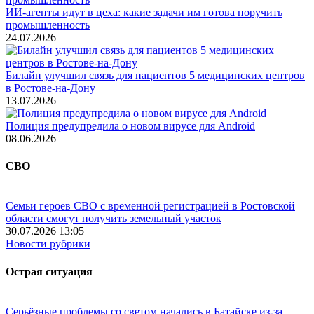
ИИ-агенты идут в цеха: какие задачи им готова поручить
промышленность
24.07.2026
Билайн улучшил связь для пациентов 5 медицинских центров
в Ростове-на-Дону
13.07.2026
Полиция предупредила о новом вирусе для Android
08.06.2026
СВО
Семьи героев СВО с временной регистрацией в Ростовской
области смогут получить земельный участок
30.07.2026 13:05
Новости рубрики
Острая ситуация
Серьёзные проблемы со светом начались в Батайске из-за