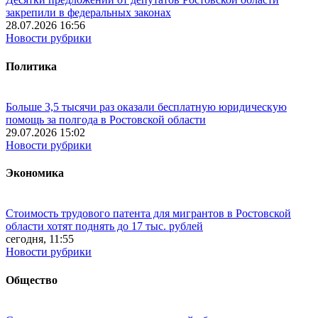
закрепили в федеральных законах
28.07.2026 16:56
Новости рубрики
Политика
Больше 3,5 тысячи раз оказали бесплатную юридическую
помощь за полгода в Ростовской области
29.07.2026 15:02
Новости рубрики
Экономика
Стоимость трудового патента для мигрантов в Ростовской
области хотят поднять до 17 тыс. рублей
сегодня, 11:55
Новости рубрики
Общество