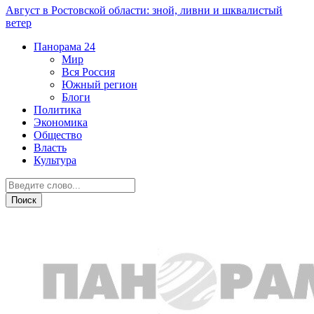
Август в Ростовской области: зной, ливни и шквалистый
ветер
Панорама
24
Мир
Вся Россия
Южный регион
Блоги
Политика
Экономика
Общество
Власть
Культура
Технологии