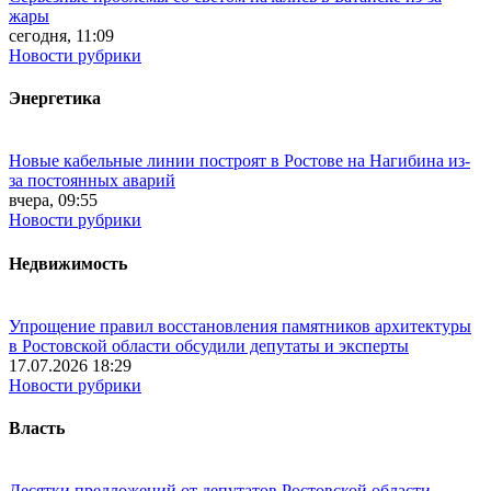
жары
сегодня, 11:09
Новости рубрики
Энергетика
Новые кабельные линии построят в Ростове на Нагибина из-
за постоянных аварий
вчера, 09:55
Новости рубрики
Недвижимость
Упрощение правил восстановления памятников архитектуры
в Ростовской области обсудили депутаты и эксперты
17.07.2026 18:29
Новости рубрики
Власть
Десятки предложений от депутатов Ростовской области