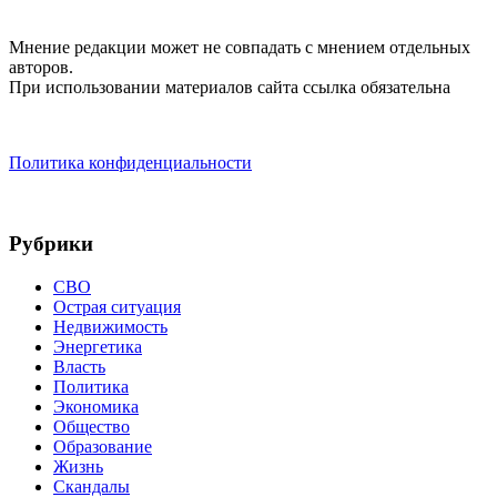
Мнение редакции может не совпадать с мнением отдельных
авторов.
При использовании материалов сайта ссылка обязательна
Политика конфиденциальности
Рубрики
СВО
Острая ситуация
Недвижимость
Энергетика
Власть
Политика
Экономика
Общество
Образование
Жизнь
Скандалы