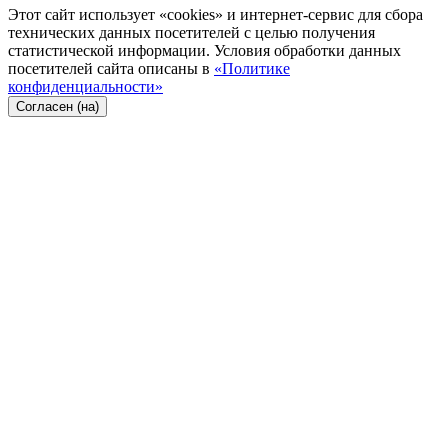
Этот сайт использует «cookies» и интернет-сервис для сбора
технических данных посетителей с целью получения
статистической информации. Условия обработки данных
посетителей сайта описаны в
«Политике
конфиденциальности»
Согласен (на)