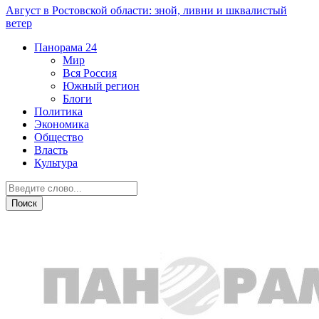
Август в Ростовской области: зной, ливни и шквалистый
ветер
Панорама
24
Мир
Вся Россия
Южный регион
Блоги
Политика
Экономика
Общество
Власть
Культура
Технологии