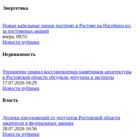
Энергетика
Новые кабельные линии построят в Ростове на Нагибина из-
за постоянных аварий
вчера, 09:55
Новости рубрики
Недвижимость
Упрощение правил восстановления памятников архитектуры
в Ростовской области обсудили депутаты и эксперты
17.07.2026 18:29
Новости рубрики
Власть
Десятки предложений от депутатов Ростовской области
закрепили в федеральных законах
28.07.2026 16:56
Новости рубрики