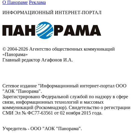
О Панораме
Реклама
ИНФОРМАЦИОННЫЙ ИНТЕРНЕТ-ПОРТАЛ
© 2004-2026 Агентство общественных коммуникаций
«Панорама»
Главный редактор Агафонов И.А.
Сетевое издание "Информационный интернет-портал ООО
"АОК "Панорама".
Зарегистрировано Федеральной службой по надзору в сфере
связи, информационных технологий и массовых
коммуникаций (Роскомнадзор). Cвидетельство о регистрации
СМИ Эл № ФС77-63561 от 02 ноября 2015 года.
Учредитель - ООО "АОК "Панорама".