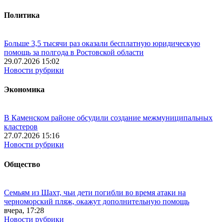
Политика
Больше 3,5 тысячи раз оказали бесплатную юридическую
помощь за полгода в Ростовской области
29.07.2026 15:02
Новости рубрики
Экономика
В Каменском районе обсудили создание межмуниципальных
кластеров
27.07.2026 15:16
Новости рубрики
Общество
Семьям из Шахт, чьи дети погибли во время атаки на
черноморский пляж, окажут дополнительную помощь
вчера, 17:28
Новости рубрики