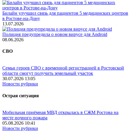
Билайн улучшил связь для пациентов 5 медицинских центров
в Ростове-на-Дону
13.07.2026
Полиция предупредила о новом вирусе для Android
08.06.2026
СВО
Семьи героев СВО с временной регистрацией в Ростовской
области смогут получить земельный участок
30.07.2026 13:05
Новости рубрики
Острая ситуация
Мобильная приёмная МВД открылась в СЖМ Ростова на
месте ночного пожара
05.08.2026 10:41
Новости рубрики