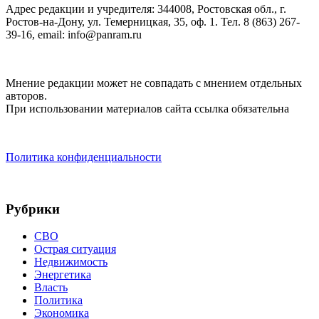
Адрес редакции и учредителя: 344008, Ростовская обл., г.
Ростов-на-Дону, ул. Темерницкая, 35, оф. 1. Тел. 8 (863) 267-
39-16, email: info@panram.ru
Мнение редакции может не совпадать с мнением отдельных
авторов.
При использовании материалов сайта ссылка обязательна
Политика конфиденциальности
Рубрики
СВО
Острая ситуация
Недвижимость
Энергетика
Власть
Политика
Экономика