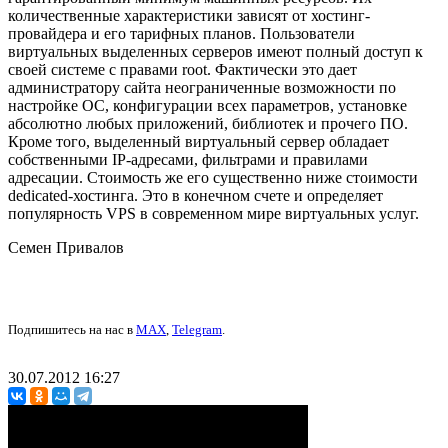
количественные характеристики зависят от хостинг-
провайдера и его тарифных планов. Пользователи
виртуальных выделенных серверов имеют полный доступ к
своей системе с правами root. Фактически это дает
администратору сайта неограниченные возможности по
настройке ОС, конфигурации всех параметров, установке
абсолютно любых приложений, библиотек и прочего ПО.
Кроме того, выделенный виртуальный сервер обладает
собственными IP-адресами, фильтрами и правилами
адресации. Стоимость же его существенно ниже стоимости
dedicated-хостинга. Это в конечном счете и определяет
популярность VPS в современном мире виртуальных услуг.
Семен Привалов
Подпишитесь на нас в
MAX
,
Telegram
.
30.07.2012 16:27