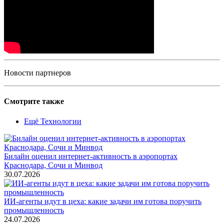
Новости партнеров
Смотрите также
Ещё Технологии
Билайн оценил интернет-активность в аэропортах
Краснодара, Сочи и Минвод
30.07.2026
ИИ-агенты идут в цеха: какие задачи им готова поручить
промышленность
24.07.2026