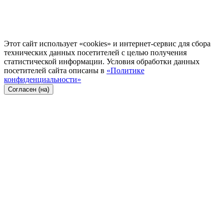
Этот сайт использует «cookies» и интернет-сервис для сбора
технических данных посетителей с целью получения
статистической информации. Условия обработки данных
посетителей сайта описаны в
«Политике
конфиденциальности»
Согласен (на)