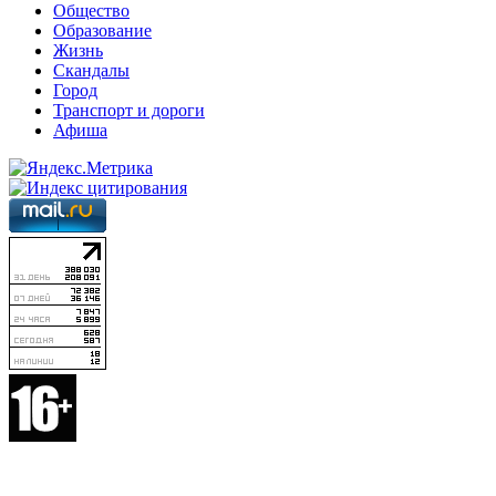
Общество
Образование
Жизнь
Скандалы
Город
Транспорт и дороги
Афиша