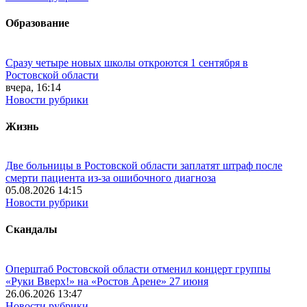
Образование
Сразу четыре новых школы откроются 1 сентября в
Ростовской области
вчера, 16:14
Новости рубрики
Жизнь
Две больницы в Ростовской области заплатят штраф после
смерти пациента из-за ошибочного диагноза
05.08.2026 14:15
Новости рубрики
Скандалы
Оперштаб Ростовской области отменил концерт группы
«Руки Вверх!» на «Ростов Арене» 27 июня
26.06.2026 13:47
Новости рубрики