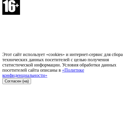
Этот сайт использует «cookies» и интернет-сервис для сбора
технических данных посетителей с целью получения
статистической информации. Условия обработки данных
посетителей сайта описаны в
«Политике
конфиденциальности»
Согласен (на)