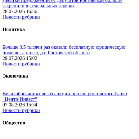
Десятки предложений от депутатов Ростовской области
закрепили в федеральных законах
28.07.2026 16:56
Новости рубрики
Политика
Больше 3,5 тысячи раз оказали бесплатную юридическую
помощь за полгода в Ростовской области
29.07.2026 15:02
Новости рубрики
Экономика
Великобритания ввела санкции против ростовского банка
"Центр-Инвест"
07.08.2026 15:34
Новости рубрики
Общество