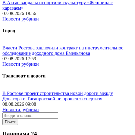
В Аксае вандалы испортили скульптуру «Женщина с
караваем»
07.08.2026 18:56
Новости рубрики
Город
Власти Ростова заключили контракт на инструментальное
обследование доходного дома Емельянова
07.08.2026 17:59
Новости рубрики
Транспорт и дороги
В Ростове проект строительства новой дороги между
Доватора и Таганрогской не прошел экспертизу
08.08.2026 09:08
Новости рубрики
Панорама
24