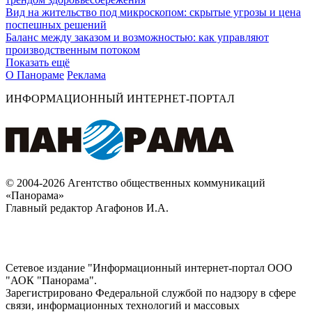
Вид на жительство под микроскопом: скрытые угрозы и цена
поспешных решений
Баланс между заказом и возможностью: как управляют
производственным потоком
Показать ещё
О Панораме
Реклама
ИНФОРМАЦИОННЫЙ ИНТЕРНЕТ-ПОРТАЛ
© 2004-2026 Агентство общественных коммуникаций
«Панорама»
Главный редактор Агафонов И.А.
Сетевое издание "Информационный интернет-портал ООО
"АОК "Панорама".
Зарегистрировано Федеральной службой по надзору в сфере
связи, информационных технологий и массовых