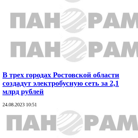
В трех городах Ростовской области
создадут электробусную сеть за 2,1
млрд рублей
24.08.2023 10:51