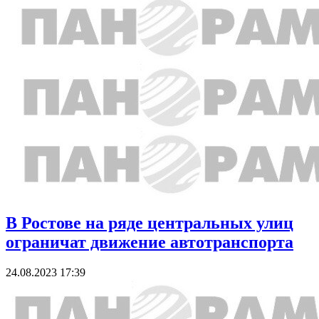
В Ростове на ряде центральных улиц
ограничат движение автотранспорта
24.08.2023 17:39