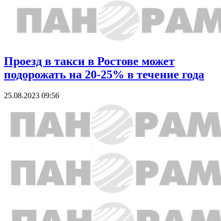
Проезд в такси в Ростове может
подорожать на 20-25% в течение года
25.08.2023 09:56