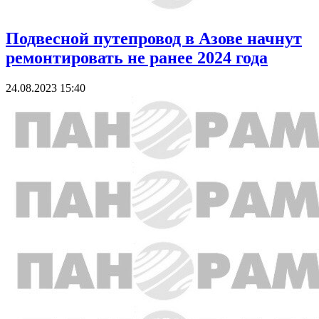
Подвесной путепровод в Азове начнут
ремонтировать не ранее 2024 года
24.08.2023 15:40