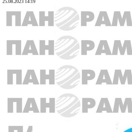
25.08.2023 14:19