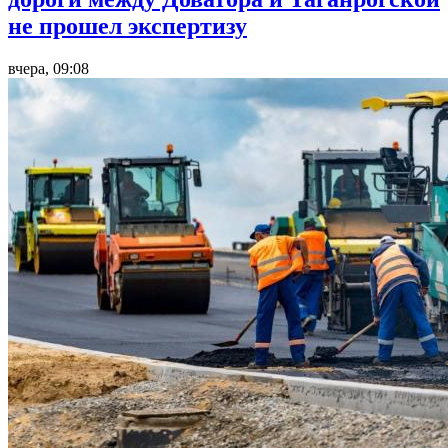
не прошел экспертизу
вчера, 09:08