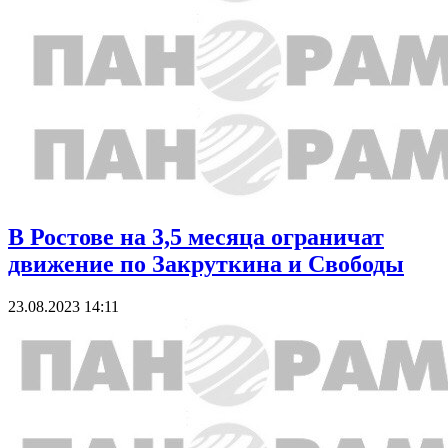
В Ростове на 3,5 месяца ограничат
движение по Закруткина и Свободы
23.08.2023 14:11