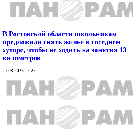
В Ростовской области школьникам
предложили снять жилье в соседнем
хуторе, чтобы не ходить на занятия 13
километров
25.08.2023 17:27