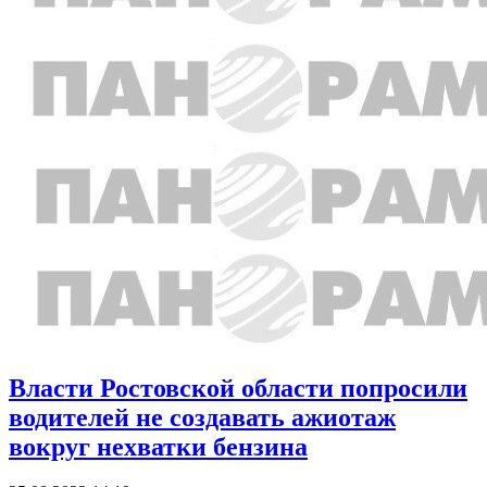
Власти Ростовской области попросили
водителей не создавать ажиотаж
вокруг нехватки бензина