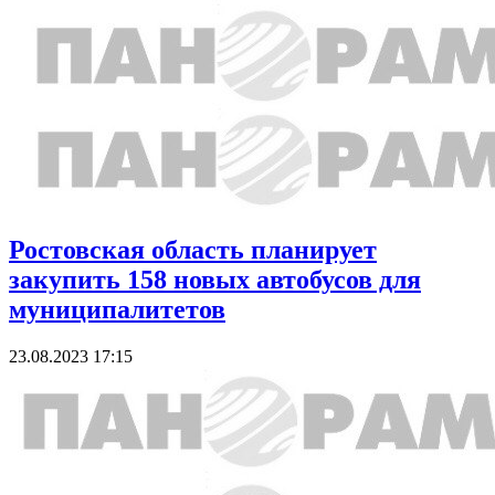
Ростовская область планирует
закупить 158 новых автобусов для
муниципалитетов
23.08.2023 17:15