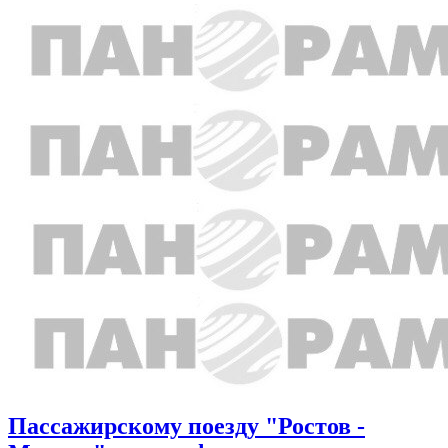
Пассажирскому поезду "Ростов -