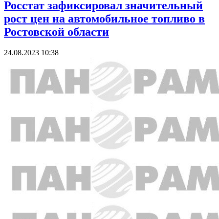
Росстат зафиксировал значительный
рост цен на автомобильное топливо в
Ростовской области
24.08.2023 10:38