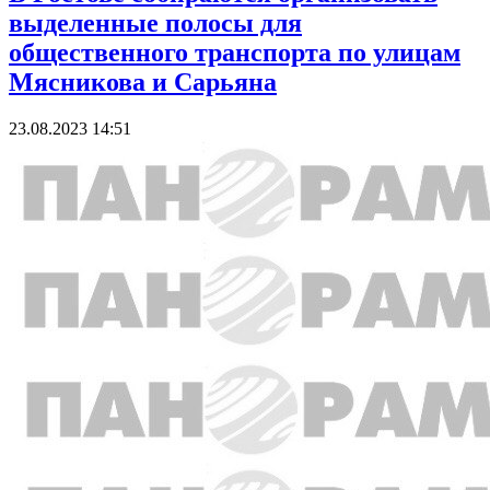
выделенные полосы для
общественного транспорта по улицам
Мясникова и Сарьяна
23.08.2023 14:51