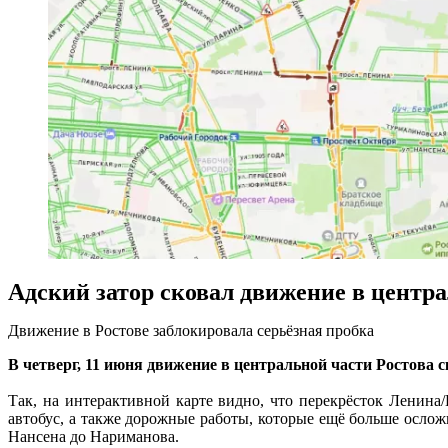
Адский затор сковал движение в центр
Движение в Ростове заблокировала серьёзная пробка
В четверг, 11 июня движение в центральной части Ростова 
Так, на интерактивной карте видно, что перекрёсток Ленин
автобус, а также дорожные работы, которые ещё больше ослож
Нансена до Нариманова.