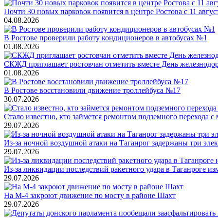
Почти 30 новых парковок появится в центре Ростова с 11 авгус
04.08.2026
В Ростове проверили работу кондиционеров в автобусах №1
01.08.2026
СКЖД приглашает ростовчан отметить вместе День железнодор
01.08.2026
В Ростове восстановили движение троллейбуса №17
30.07.2026
Стало известно, кто займется ремонтом подземного перехода с
29.07.2026
Из-за ночной воздушной атаки на Таганрог задержаны три эле
29.07.2026
Из-за ликвидации последствий ракетного удара в Таганроге и
29.07.2026
На М-4 закроют движение по мосту в районе Шахт
29.07.2026