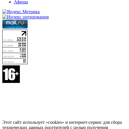
Афиша
Этот сайт использует «cookies» и интернет-сервис для сбора
технических данных посетителей с целью получения