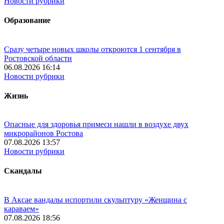
Новости рубрики
Образование
Сразу четыре новых школы откроются 1 сентября в
Ростовской области
06.08.2026 16:14
Новости рубрики
Жизнь
Опасные для здоровья примеси нашли в воздухе двух
микрорайонов Ростова
07.08.2026 13:57
Новости рубрики
Скандалы
В Аксае вандалы испортили скульптуру «Женщина с
караваем»
07.08.2026 18:56