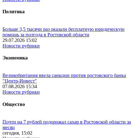
Политика
Больше 3,5 тысячи раз оказали бесплатную юридическую
помощь за полгода в Ростовской области
29.07.2026 15:02
Новости рубрики
Экономика
Великобритания ввела санкции против ростовского банка
"Центр-Инвест"
07.08.2026 15:34
Новости рубрики
Общество
Почти на 7 рублей подорожал сахар в Ростовской области за
месяц
сегодня, 15:02