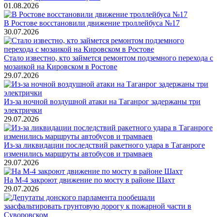
01.08.2026
В Ростове восстановили движение троллейбуса №17
30.07.2026
Стало известно, кто займется ремонтом подземного перехода с
мозаикой на Кировском в Ростове
29.07.2026
Из-за ночной воздушной атаки на Таганрог задержаны три
электрички
29.07.2026
Из-за ликвидации последствий ракетного удара в Таганроге
изменились маршруты автобусов и трамваев
29.07.2026
На М-4 закроют движение по мосту в районе Шахт
29.07.2026