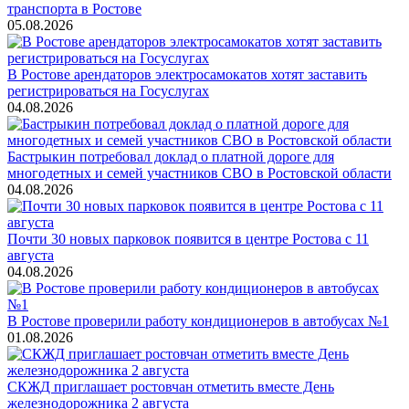
транспорта в Ростове
05.08.2026
В Ростове арендаторов электросамокатов хотят заставить
регистрироваться на Госуслугах
04.08.2026
Бастрыкин потребовал доклад о платной дороге для
многодетных и семей участников СВО в Ростовской области
04.08.2026
Почти 30 новых парковок появится в центре Ростова с 11
августа
04.08.2026
В Ростове проверили работу кондиционеров в автобусах №1
01.08.2026
СКЖД приглашает ростовчан отметить вместе День
железнодорожника 2 августа