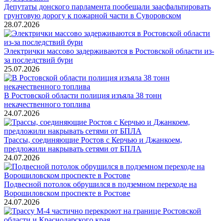
Депутаты донского парламента пообещали заасфальтировать
грунтовую дорогу к пожарной части в Суворовском
28.07.2026
Электрички массово задерживаются в Ростовской области из-
за последствий бури
25.07.2026
В Ростовской области полиция изъяла 38 тонн
некачественного топлива
24.07.2026
Трассы, соединяющие Ростов с Керчью и Джанкоем,
предложили накрывать сетями от БПЛА
24.07.2026
Подвесной потолок обрушился в подземном переходе на
Ворошиловском проспекте в Ростове
24.07.2026