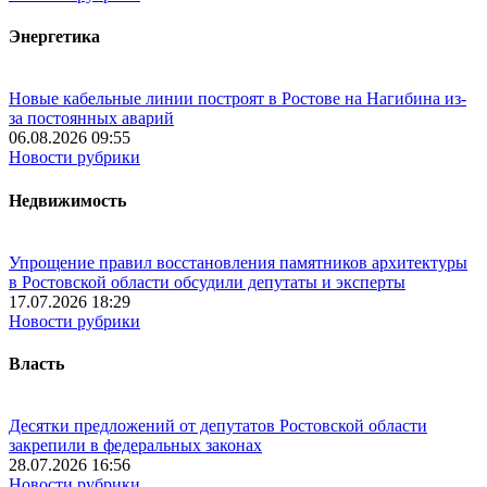
Энергетика
Новые кабельные линии построят в Ростове на Нагибина из-
за постоянных аварий
06.08.2026 09:55
Новости рубрики
Недвижимость
Упрощение правил восстановления памятников архитектуры
в Ростовской области обсудили депутаты и эксперты
17.07.2026 18:29
Новости рубрики
Власть
Десятки предложений от депутатов Ростовской области
закрепили в федеральных законах
28.07.2026 16:56
Новости рубрики