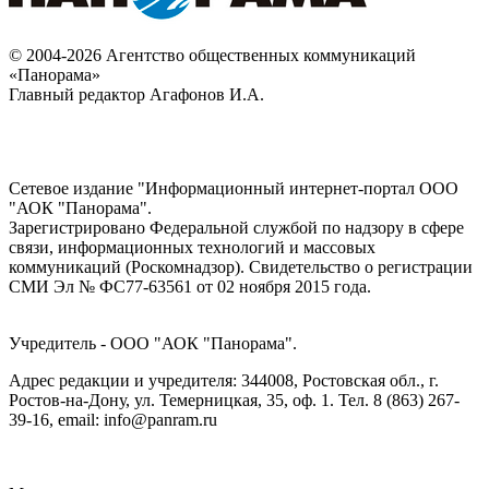
© 2004-2026 Агентство общественных коммуникаций
«Панорама»
Главный редактор Агафонов И.А.
Сетевое издание "Информационный интернет-портал ООО
"АОК "Панорама".
Зарегистрировано Федеральной службой по надзору в сфере
связи, информационных технологий и массовых
коммуникаций (Роскомнадзор). Cвидетельство о регистрации
СМИ Эл № ФС77-63561 от 02 ноября 2015 года.
Учредитель - ООО "АОК "Панорама".
Адрес редакции и учредителя: 344008, Ростовская обл., г.
Ростов-на-Дону, ул. Темерницкая, 35, оф. 1. Тел. 8 (863) 267-
39-16, email: info@panram.ru