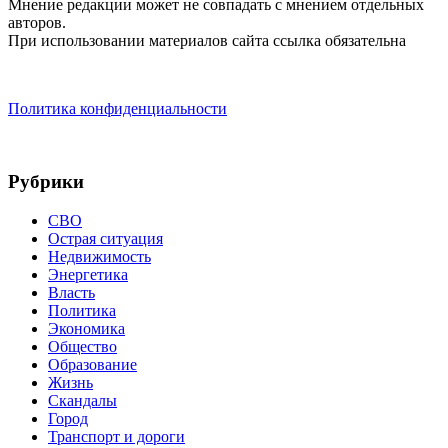
Мнение редакции может не совпадать с мнением отдельных
авторов.
При использовании материалов сайта ссылка обязательна
Политика конфиденциальности
Рубрики
СВО
Острая ситуация
Недвижимость
Энергетика
Власть
Политика
Экономика
Общество
Образование
Жизнь
Скандалы
Город
Транспорт и дороги