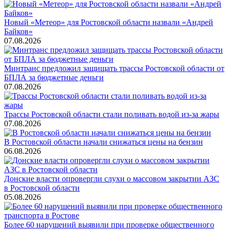
Новый «Метеор» для Ростовской области назвали «Андрей
Байков»
07.08.2026
Минтранс предложил защищать трассы Ростовской области от
БПЛА за бюджетные деньги
07.08.2026
Трассы Ростовской области стали поливать водой из-за жары
07.08.2026
В Ростовской области начали снижаться цены на бензин
06.08.2026
Донские власти опровергли слухи о массовом закрытии АЗС
в Ростовской области
05.08.2026
Более 60 нарушений выявили при проверке общественного