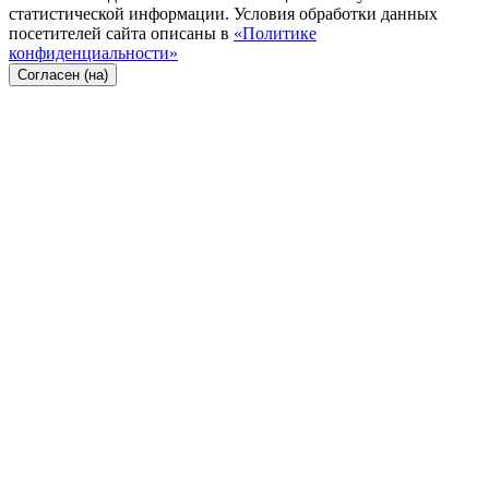
статистической информации. Условия обработки данных
посетителей сайта описаны в
«Политике
конфиденциальности»
Согласен (на)