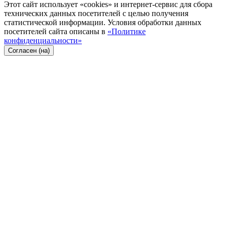
Этот сайт использует «cookies» и интернет-сервис для сбора
технических данных посетителей с целью получения
статистической информации. Условия обработки данных
посетителей сайта описаны в
«Политике
конфиденциальности»
Согласен (на)