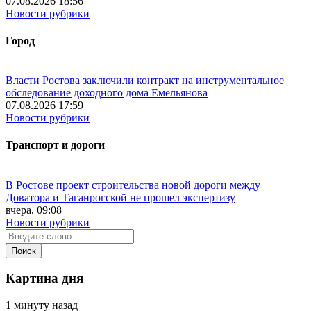
07.08.2026 18:56
Новости рубрики
Город
Власти Ростова заключили контракт на инструментальное
обследование доходного дома Емельянова
07.08.2026 17:59
Новости рубрики
Транспорт и дороги
В Ростове проект строительства новой дороги между
Доватора и Таганрогской не прошел экспертизу
вчера, 09:08
Новости рубрики
Картина дня
1 минуту назад