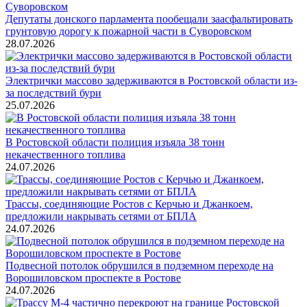
Депутаты донского парламента пообещали заасфальтировать
грунтовую дорогу к пожарной части в Суворовском
28.07.2026
Электрички массово задерживаются в Ростовской области из-
за последствий бури
25.07.2026
В Ростовской области полиция изъяла 38 тонн
некачественного топлива
24.07.2026
Трассы, соединяющие Ростов с Керчью и Джанкоем,
предложили накрывать сетями от БПЛА
24.07.2026
Подвесной потолок обрушился в подземном переходе на
Ворошиловском проспекте в Ростове
24.07.2026