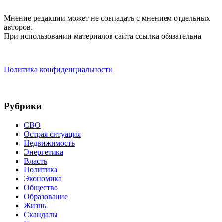
Мнение редакции может не совпадать с мнением отдельных
авторов.
При использовании материалов сайта ссылка обязательна
Политика конфиденциальности
Рубрики
СВО
Острая ситуация
Недвижимость
Энергетика
Власть
Политика
Экономика
Общество
Образование
Жизнь
Скандалы