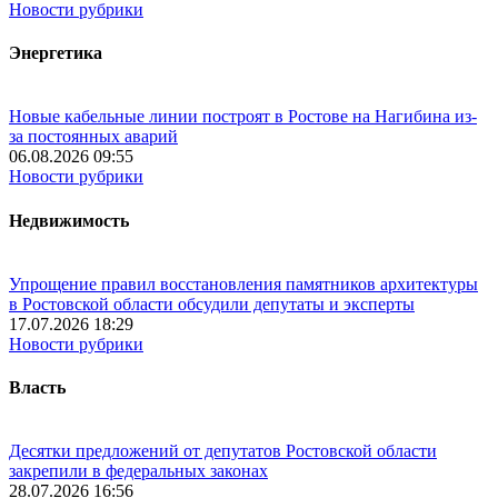
Новости рубрики
Энергетика
Новые кабельные линии построят в Ростове на Нагибина из-
за постоянных аварий
06.08.2026 09:55
Новости рубрики
Недвижимость
Упрощение правил восстановления памятников архитектуры
в Ростовской области обсудили депутаты и эксперты
17.07.2026 18:29
Новости рубрики
Власть
Десятки предложений от депутатов Ростовской области
закрепили в федеральных законах
28.07.2026 16:56