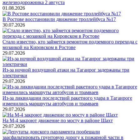
железнодорожника 2 августа
01.08.2026
В Ростове восстановили движение троллейбуса №17
30.07.2026
Стало известно, кто займется ремонтом подземного перехода с
мозаикой на Кировском в Ростове
29.07.2026
Из-за ночной воздушной атаки на Таганрог задержаны три
электрички
29.07.2026
Из-за ликвидации последствий ракетного удара в Таганроге
изменились маршруты автобусов и трамваев
29.07.2026
На М-4 закроют движение по мосту в районе Шахт
29.07.2026