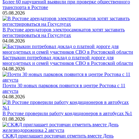
Более 60 нарушений выявили при проверке общественного
транспорта в Ростове
05.08.2026
В Ростове арендаторов электросамокатов хотят заставить
регистрироваться на Госуслугах
04.08.2026
Бастрыкин потребовал доклад о платной дороге для
многодетных и семей участников СВО в Ростовской области
04.08.2026
Почти 30 новых парковок появится в центре Ростова с 11
августа
04.08.2026
В Ростове проверили работу кондиционеров в автобусах №1
01.08.2026
СКЖД приглашает ростовчан отметить вместе День