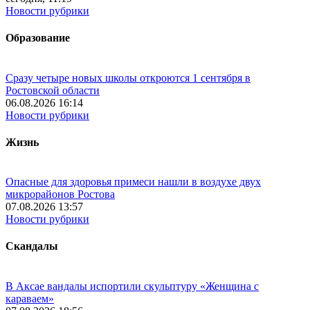
Новости рубрики
Образование
Сразу четыре новых школы откроются 1 сентября в
Ростовской области
06.08.2026 16:14
Новости рубрики
Жизнь
Опасные для здоровья примеси нашли в воздухе двух
микрорайонов Ростова
07.08.2026 13:57
Новости рубрики
Скандалы
В Аксае вандалы испортили скульптуру «Женщина с
караваем»