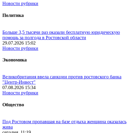
Новости рубрики
Политика
Больше 3,5 тысячи раз оказали бесплатную юридическую
помощь за полгода в Ростовской области
29.07.2026 15:02
Новости рубрики
Экономика
Великобритания ввела санкции против ростовского банка
"Центр-Инвест"
07.08.2026 15:34
Новости рубрики
Общество
Под Ростовом пропавшая на базе отдыха женщина оказалась
жива
сегодня, 11:19