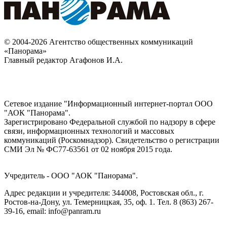
© 2004-2026 Агентство общественных коммуникаций
«Панорама»
Главный редактор Агафонов И.А.
Сетевое издание "Информационный интернет-портал ООО
"АОК "Панорама".
Зарегистрировано Федеральной службой по надзору в сфере
связи, информационных технологий и массовых
коммуникаций (Роскомнадзор). Cвидетельство о регистрации
СМИ Эл № ФС77-63561 от 02 ноября 2015 года.
Учредитель - ООО "АОК "Панорама".
Адрес редакции и учредителя: 344008, Ростовская обл., г.
Ростов-на-Дону, ул. Темерницкая, 35, оф. 1. Тел. 8 (863) 267-
39-16, email: info@panram.ru