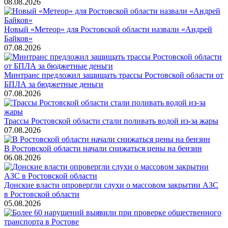
08.08.2026
Новый «Метеор» для Ростовской области назвали «Андрей
Байков»
07.08.2026
Минтранс предложил защищать трассы Ростовской области от
БПЛА за бюджетные деньги
07.08.2026
Трассы Ростовской области стали поливать водой из-за жары
07.08.2026
В Ростовской области начали снижаться цены на бензин
06.08.2026
Донские власти опровергли слухи о массовом закрытии АЗС
в Ростовской области
05.08.2026