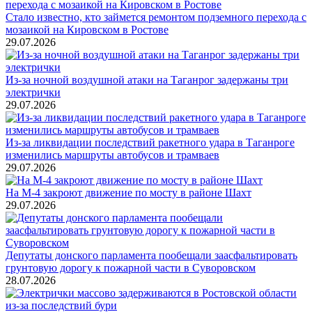
Стало известно, кто займется ремонтом подземного перехода с
мозаикой на Кировском в Ростове
29.07.2026
Из-за ночной воздушной атаки на Таганрог задержаны три
электрички
29.07.2026
Из-за ликвидации последствий ракетного удара в Таганроге
изменились маршруты автобусов и трамваев
29.07.2026
На М-4 закроют движение по мосту в районе Шахт
29.07.2026
Депутаты донского парламента пообещали заасфальтировать
грунтовую дорогу к пожарной части в Суворовском
28.07.2026