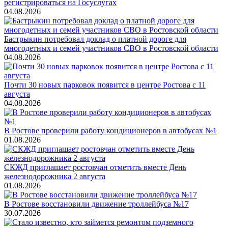
регистрироваться на Госуслугах
04.08.2026
Бастрыкин потребовал доклад о платной дороге для
многодетных и семей участников СВО в Ростовской области
04.08.2026
Почти 30 новых парковок появится в центре Ростова с 11
августа
04.08.2026
В Ростове проверили работу кондиционеров в автобусах №1
01.08.2026
СКЖД приглашает ростовчан отметить вместе День
железнодорожника 2 августа
01.08.2026
В Ростове восстановили движение троллейбуса №17
30.07.2026