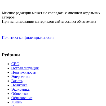
Мнение редакции может не совпадать с мнением отдельных
авторов.
При использовании материалов сайта ссылка обязательна
Политика конфиденциальности
Рубрики
СВО
Острая ситуация
Недвижимость
Энергетика
Власть
Политика
Экономика
Общество
Образование
Жизнь