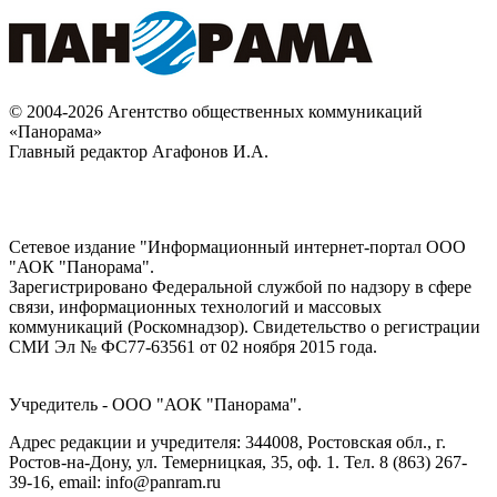
© 2004-2026 Агентство общественных коммуникаций
«Панорама»
Главный редактор Агафонов И.А.
Сетевое издание "Информационный интернет-портал ООО
"АОК "Панорама".
Зарегистрировано Федеральной службой по надзору в сфере
связи, информационных технологий и массовых
коммуникаций (Роскомнадзор). Cвидетельство о регистрации
СМИ Эл № ФС77-63561 от 02 ноября 2015 года.
Учредитель - ООО "АОК "Панорама".
Адрес редакции и учредителя: 344008, Ростовская обл., г.
Ростов-на-Дону, ул. Темерницкая, 35, оф. 1. Тел. 8 (863) 267-
39-16, email: info@panram.ru