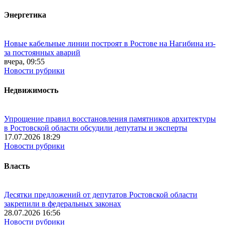
Энергетика
Новые кабельные линии построят в Ростове на Нагибина из-
за постоянных аварий
вчера, 09:55
Новости рубрики
Недвижимость
Упрощение правил восстановления памятников архитектуры
в Ростовской области обсудили депутаты и эксперты
17.07.2026 18:29
Новости рубрики
Власть
Десятки предложений от депутатов Ростовской области
закрепили в федеральных законах
28.07.2026 16:56
Новости рубрики