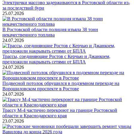
Электрички массово задерживаются в Ростовской области из-
за последствий бури
25.07.2026
В Ростовской области полиция изъяла 38 тонн
некачественного топлива
24.07.2026
Трассы, соединяющие Ростов с Керчью и Джанкоем,
предложили накрывать сетями от БПЛА
24.07.2026
Подвесной потолок обрушился в подземном переходе на
Ворошиловском проспекте в Ростове
24.07.2026
Трассу М-4 частично перекроют на границе Ростовской
области и Краснодарского края
23.07.2026