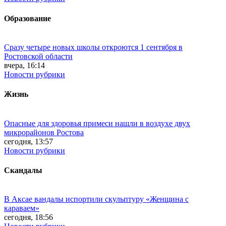
Образование
Сразу четыре новых школы откроются 1 сентября в
Ростовской области
вчера, 16:14
Новости рубрики
Жизнь
Опасные для здоровья примеси нашли в воздухе двух
микрорайонов Ростова
сегодня, 13:57
Новости рубрики
Скандалы
В Аксае вандалы испортили скульптуру «Женщина с
караваем»
сегодня, 18:56