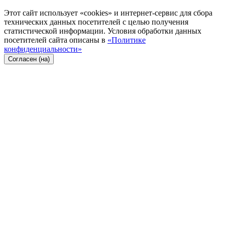
Этот сайт использует «cookies» и интернет-сервис для сбора
технических данных посетителей с целью получения
статистической информации. Условия обработки данных
посетителей сайта описаны в
«Политике
конфиденциальности»
Согласен (на)