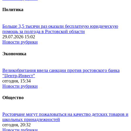
Политика
Больше 3,5 тысячи раз оказали бесплатную юридическую
помощь за полгода в Ростовской области
29.07.2026 15:02
Новости рубрики
Экономика
Великобритания ввела санкции против ростовского банка
"Центр-Инвест"
сегодня, 15:34
Новости рубрики
Общество
Ростовчане могут пожаловаться на качество детских товаров и
школьных принадлежностей
сегодня, 20:32
Новости рубрики