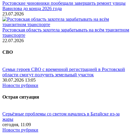
Ростовские чиновники пообещали завершить ремонт улицы
Вавилова до конца 2026 года
23.07.2026
Ростовская область захотела зарабатывать на всём транзитном
транспорте
22.07.2026
СВО
Семьи героев СВО с временной регистрацией в Ростовской
области смогут получить земельный участок
30.07.2026 13:05
Новости рубрики
Острая ситуация
Серьёзные проблемы со светом начались в Батайске из-за
жары
сегодня, 11:09
Новости рубрики