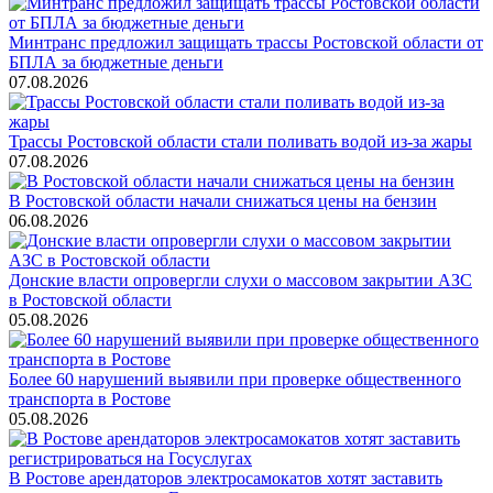
Минтранс предложил защищать трассы Ростовской области от
БПЛА за бюджетные деньги
07.08.2026
Трассы Ростовской области стали поливать водой из-за жары
07.08.2026
В Ростовской области начали снижаться цены на бензин
06.08.2026
Донские власти опровергли слухи о массовом закрытии АЗС
в Ростовской области
05.08.2026
Более 60 нарушений выявили при проверке общественного
транспорта в Ростове
05.08.2026
В Ростове арендаторов электросамокатов хотят заставить