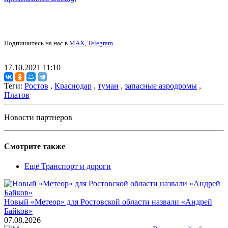
Подпишитесь на нас в
MAX
,
Telegram
.
17.10.2021 11:10
Теги:
Ростов
,
Краснодар
,
туман
,
запасные аэродромы
,
Платов
Новости партнеров
Смотрите также
Ещё Транспорт и дороги
Новый «Метеор» для Ростовской области назвали «Андрей
Байков»
07.08.2026