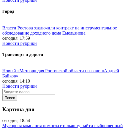
Новости рубрики
Город
Власти Ростова заключили контракт на инструментальное
обследование доходного дома Емельянова
сегодня, 17:59
Новости рубрики
Транспорт и дороги
Новый «Метеор» для Ростовской области назвали «Андрей
Байков»
сегодня, 14:10
Новости рубрики
Картина дня
сегодня, 18:54
Мусорная компания помогла итальянцу найти выброшенный