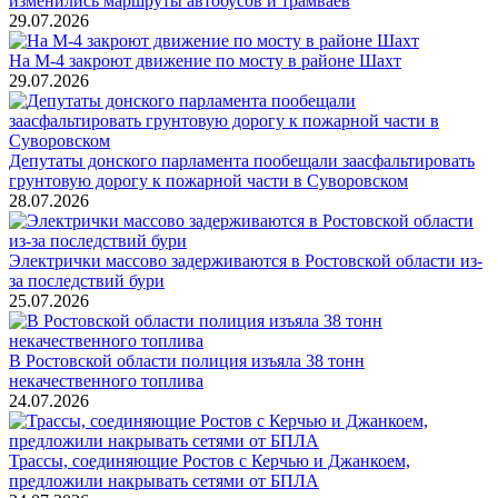
изменились маршруты автобусов и трамваев
29.07.2026
На М-4 закроют движение по мосту в районе Шахт
29.07.2026
Депутаты донского парламента пообещали заасфальтировать
грунтовую дорогу к пожарной части в Суворовском
28.07.2026
Электрички массово задерживаются в Ростовской области из-
за последствий бури
25.07.2026
В Ростовской области полиция изъяла 38 тонн
некачественного топлива
24.07.2026
Трассы, соединяющие Ростов с Керчью и Джанкоем,
предложили накрывать сетями от БПЛА