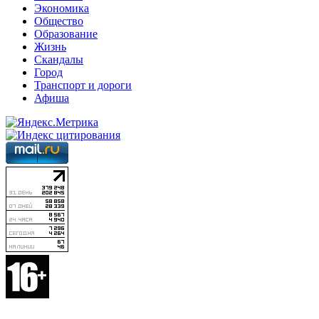
Экономика
Общество
Образование
Жизнь
Скандалы
Город
Транспорт и дороги
Афиша