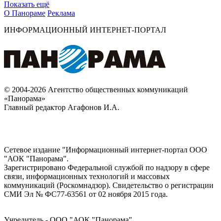
Показать ещё
О Панораме
Реклама
ИНФОРМАЦИОННЫЙ ИНТЕРНЕТ-ПОРТАЛ
© 2004-2026 Агентство общественных коммуникаций
«Панорама»
Главный редактор Агафонов И.А.
Сетевое издание "Информационный интернет-портал ООО
"АОК "Панорама".
Зарегистрировано Федеральной службой по надзору в сфере
связи, информационных технологий и массовых
коммуникаций (Роскомнадзор). Cвидетельство о регистрации
СМИ Эл № ФС77-63561 от 02 ноября 2015 года.
Учредитель - ООО "АОК "Панорама".