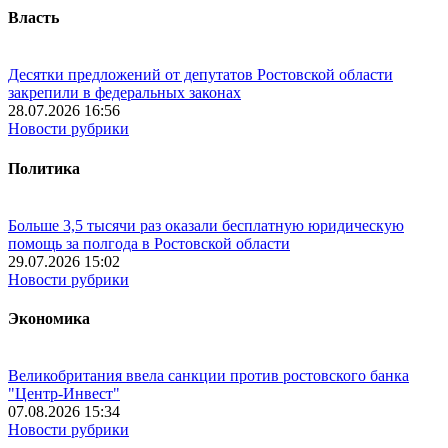
Власть
Десятки предложений от депутатов Ростовской области
закрепили в федеральных законах
28.07.2026 16:56
Новости рубрики
Политика
Больше 3,5 тысячи раз оказали бесплатную юридическую
помощь за полгода в Ростовской области
29.07.2026 15:02
Новости рубрики
Экономика
Великобритания ввела санкции против ростовского банка
"Центр-Инвест"
07.08.2026 15:34
Новости рубрики