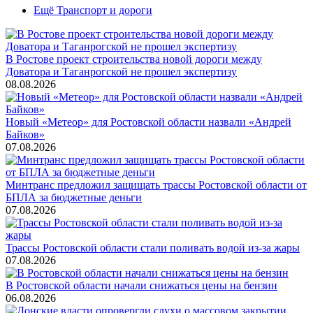
Ещё Транспорт и дороги
В Ростове проект строительства новой дороги между
Доватора и Таганрогской не прошел экспертизу
08.08.2026
Новый «Метеор» для Ростовской области назвали «Андрей
Байков»
07.08.2026
Минтранс предложил защищать трассы Ростовской области от
БПЛА за бюджетные деньги
07.08.2026
Трассы Ростовской области стали поливать водой из-за жары
07.08.2026
В Ростовской области начали снижаться цены на бензин
06.08.2026