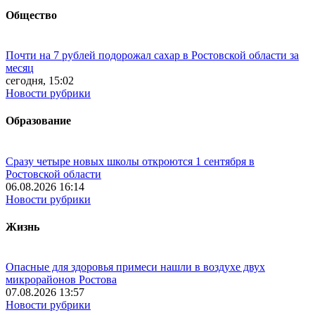
Общество
Почти на 7 рублей подорожал сахар в Ростовской области за
месяц
сегодня, 15:02
Новости рубрики
Образование
Сразу четыре новых школы откроются 1 сентября в
Ростовской области
06.08.2026 16:14
Новости рубрики
Жизнь
Опасные для здоровья примеси нашли в воздухе двух
микрорайонов Ростова
07.08.2026 13:57
Новости рубрики