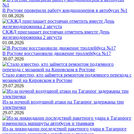
В Ростове проверили работу кондиционеров в автобусах №1
01.08.2026
СКЖД приглашает ростовчан отметить вместе День
железнодорожника 2 августа
01.08.2026
В Ростове восстановили движение троллейбуса №17
30.07.2026
Стало известно, кто займется ремонтом подземного перехода с
мозаикой на Кировском в Ростове
29.07.2026
Из-за ночной воздушной атаки на Таганрог задержаны три
электрички
29.07.2026
Из-за ликвидации последствий ракетного удара в Таганроге