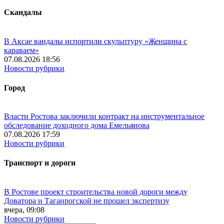
Скандалы
В Аксае вандалы испортили скульптуру «Женщина с
караваем»
07.08.2026 18:56
Новости рубрики
Город
Власти Ростова заключили контракт на инструментальное
обследование доходного дома Емельянова
07.08.2026 17:59
Новости рубрики
Транспорт и дороги
В Ростове проект строительства новой дороги между
Доватора и Таганрогской не прошел экспертизу
вчера, 09:08
Новости рубрики