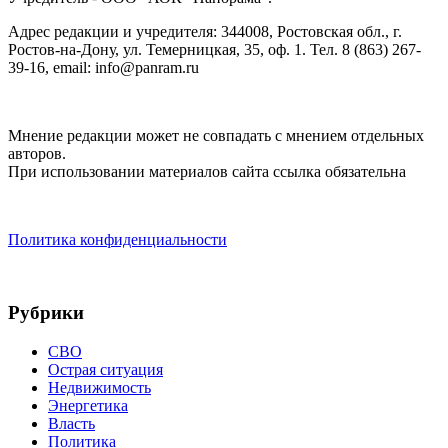
Адрес редакции и учредителя: 344008, Ростовская обл., г.
Ростов-на-Дону, ул. Темерницкая, 35, оф. 1. Тел. 8 (863) 267-
39-16, email: info@panram.ru
Мнение редакции может не совпадать с мнением отдельных
авторов.
При использовании материалов сайта ссылка обязательна
Политика конфиденциальности
Рубрики
СВО
Острая ситуация
Недвижимость
Энергетика
Власть
Политика