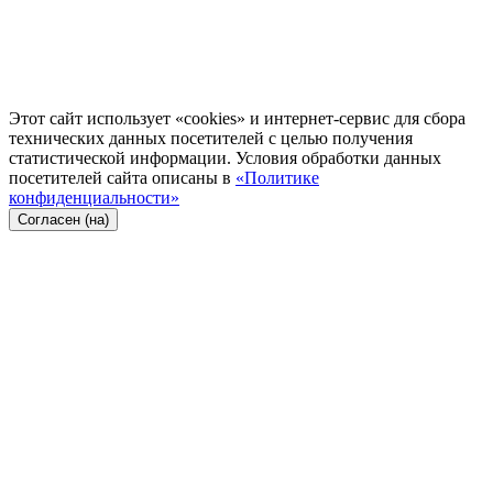
Этот сайт использует «cookies» и интернет-сервис для сбора
технических данных посетителей с целью получения
статистической информации. Условия обработки данных
посетителей сайта описаны в
«Политике
конфиденциальности»
Согласен (на)