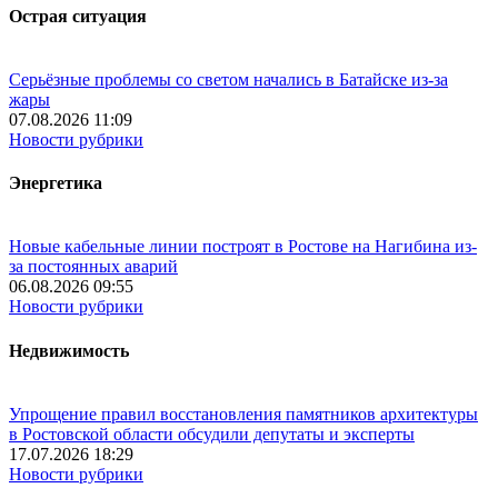
Острая ситуация
Серьёзные проблемы со светом начались в Батайске из-за
жары
07.08.2026 11:09
Новости рубрики
Энергетика
Новые кабельные линии построят в Ростове на Нагибина из-
за постоянных аварий
06.08.2026 09:55
Новости рубрики
Недвижимость
Упрощение правил восстановления памятников архитектуры
в Ростовской области обсудили депутаты и эксперты
17.07.2026 18:29
Новости рубрики