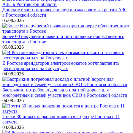
Донские власти опровергли слухи о массовом закрытии АЗС
в Ростовской области
05.08.2026
Более 60 нарушений выявили при проверке общественного
транспорта в Ростове
05.08.2026
В Ростове арендаторов электросамокатов хотят заставить
регистрироваться на Госуслугах
04.08.2026
Бастрыкин потребовал доклад о платной дороге для
многодетных и семей участников СВО в Ростовской области
04.08.2026
Почти 30 новых парковок появится в центре Ростова с 11
августа
04.08.2026