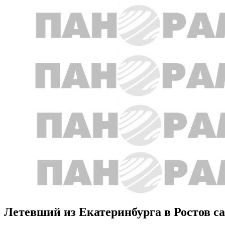
Летевший из Екатеринбурга в Ростов с