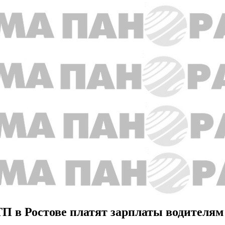
ТП в Ростове платят зарплаты водителям