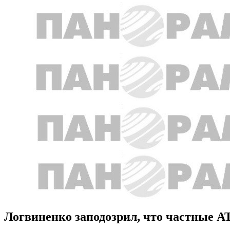
Логвиненко заподозрил, что частные А