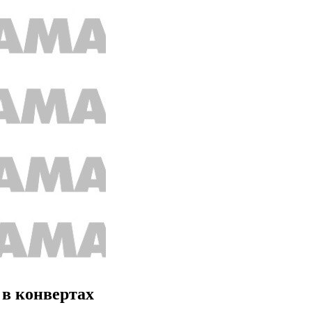
 в конвертах