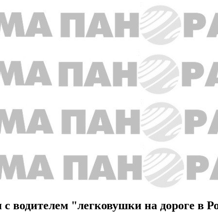
с водителем "легковушки на дороге в Р