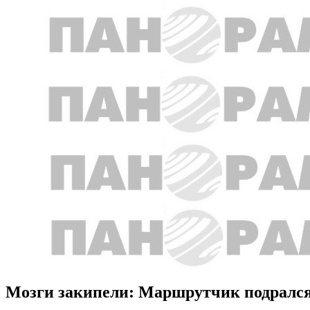
Мозги закипели: Маршрутчик подрался 