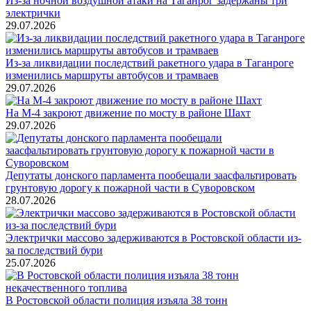
Из-за ночной воздушной атаки на Таганрог задержаны три
электрички
29.07.2026
Из-за ликвидации последствий ракетного удара в Таганроге
изменились маршруты автобусов и трамваев
29.07.2026
На М-4 закроют движение по мосту в районе Шахт
29.07.2026
Депутаты донского парламента пообещали заасфальтировать
грунтовую дорогу к пожарной части в Суворовском
28.07.2026
Электрички массово задерживаются в Ростовской области из-
за последствий бури
25.07.2026
В Ростовской области полиция изъяла 38 тонн