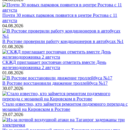
Почти 30 новых парковок появится в центре Ростова с 11
августа
04.08.2026
В Ростове проверили работу кондиционеров в автобусах №1
01.08.2026
СКЖД приглашает ростовчан отметить вместе День
железнодорожника 2 августа
01.08.2026
В Ростове восстановили движение троллейбуса №17
30.07.2026
Стало известно, кто займется ремонтом подземного перехода с
мозаикой на Кировском в Ростове
29.07.2026