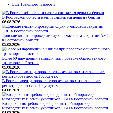
Ещё Транспорт и дороги
В Ростовской области начали снижаться цены на бензин
06.08.2026
Донские власти опровергли слухи о массовом закрытии АЗС
в Ростовской области
05.08.2026
Более 60 нарушений выявили при проверке общественного
транспорта в Ростове
05.08.2026
В Ростове арендаторов электросамокатов хотят заставить
регистрироваться на Госуслугах
04.08.2026
Бастрыкин потребовал доклад о платной дороге для
многодетных и семей участников СВО в Ростовской области
04.08.2026