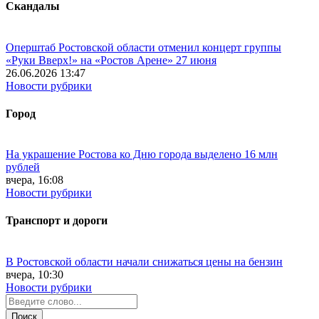
Скандалы
Оперштаб Ростовской области отменил концерт группы
«Руки Вверх!» на «Ростов Арене» 27 июня
26.06.2026 13:47
Новости рубрики
Город
На украшение Ростова ко Дню города выделено 16 млн
рублей
вчера, 16:08
Новости рубрики
Транспорт и дороги
В Ростовской области начали снижаться цены на бензин
вчера, 10:30
Новости рубрики