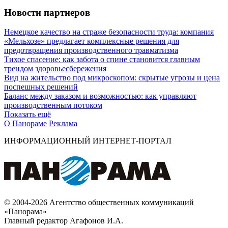
Новости партнеров
Немецкое качество на страже безопасности труда: компания
«Мельхозе» предлагает комплексные решения для
предотвращения производственного травматизма
Тихое спасение: как забота о спине становится главным
трендом здоровьесбережения
Вид на жительство под микроскопом: скрытые угрозы и цена
поспешных решений
Баланс между заказом и возможностью: как управляют
производственным потоком
Показать ещё
О Панораме
Реклама
ИНФОРМАЦИОННЫЙ ИНТЕРНЕТ-ПОРТАЛ
© 2004-2026 Агентство общественных коммуникаций
«Панорама»
Главный редактор Агафонов И.А.