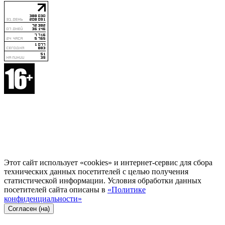
Этот сайт использует «cookies» и интернет-сервис для сбора
технических данных посетителей с целью получения
статистической информации. Условия обработки данных
посетителей сайта описаны в
«Политике
конфиденциальности»
Согласен (на)