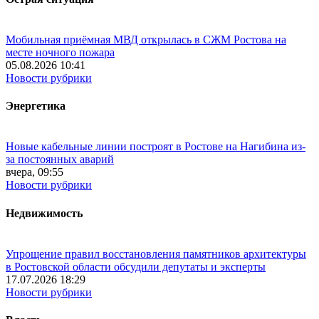
Мобильная приёмная МВД открылась в СЖМ Ростова на
месте ночного пожара
05.08.2026 10:41
Новости рубрики
Энергетика
Новые кабельные линии построят в Ростове на Нагибина из-
за постоянных аварий
вчера, 09:55
Новости рубрики
Недвижимость
Упрощение правил восстановления памятников архитектуры
в Ростовской области обсудили депутаты и эксперты
17.07.2026 18:29
Новости рубрики