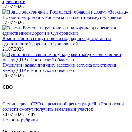
транспорте
22.07.2026
Новые электрички в Ростовской области назовут «Зарянка»
22.07.2026
Власти Ростова ищут нового подрядчика для ремонта
единственной дороги в Суворовский
21.07.2026
Пушилин назвал причину задержки запуска электрички
между ДНР и Ростовской областью
20.07.2026
СВО
Семьи героев СВО с временной регистрацией в Ростовской
области смогут получить земельный участок
30.07.2026 13:05
Новости рубрики
Острая ситуация