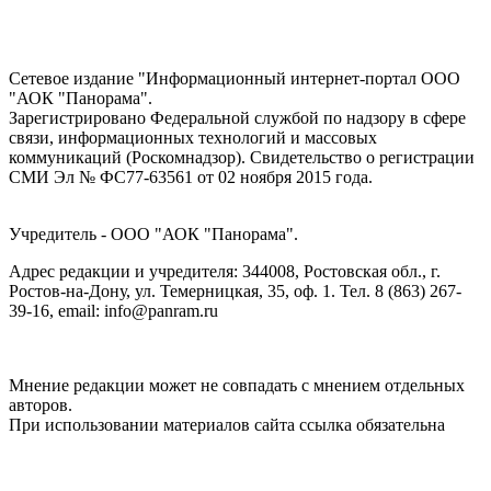
Сетевое издание "Информационный интернет-портал ООО
"АОК "Панорама".
Зарегистрировано Федеральной службой по надзору в сфере
связи, информационных технологий и массовых
коммуникаций (Роскомнадзор). Cвидетельство о регистрации
СМИ Эл № ФС77-63561 от 02 ноября 2015 года.
Учредитель - ООО "АОК "Панорама".
Адрес редакции и учредителя: 344008, Ростовская обл., г.
Ростов-на-Дону, ул. Темерницкая, 35, оф. 1. Тел. 8 (863) 267-
39-16, email: info@panram.ru
Мнение редакции может не совпадать с мнением отдельных
авторов.
При использовании материалов сайта ссылка обязательна