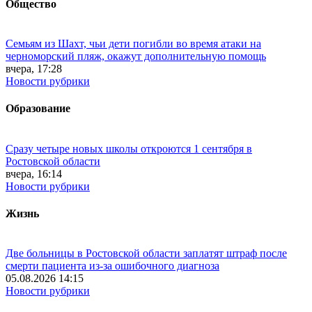
Общество
Семьям из Шахт, чьи дети погибли во время атаки на
черноморский пляж, окажут дополнительную помощь
вчера, 17:28
Новости рубрики
Образование
Сразу четыре новых школы откроются 1 сентября в
Ростовской области
вчера, 16:14
Новости рубрики
Жизнь
Две больницы в Ростовской области заплатят штраф после
смерти пациента из-за ошибочного диагноза
05.08.2026 14:15
Новости рубрики