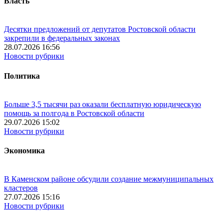
Власть
Десятки предложений от депутатов Ростовской области
закрепили в федеральных законах
28.07.2026 16:56
Новости рубрики
Политика
Больше 3,5 тысячи раз оказали бесплатную юридическую
помощь за полгода в Ростовской области
29.07.2026 15:02
Новости рубрики
Экономика
В Каменском районе обсудили создание межмуниципальных
кластеров
27.07.2026 15:16
Новости рубрики