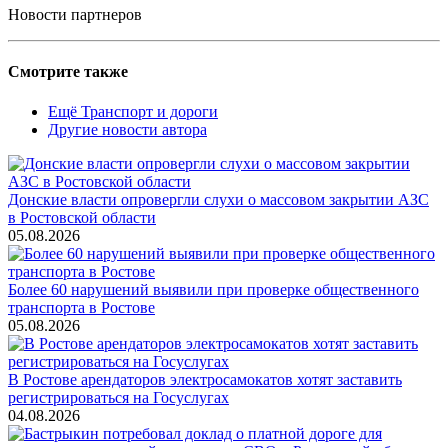
Новости партнеров
Смотрите также
Ещё Транспорт и дороги
Другие новости автора
Донские власти опровергли слухи о массовом закрытии АЗС
в Ростовской области
05.08.2026
Более 60 нарушений выявили при проверке общественного
транспорта в Ростове
05.08.2026
В Ростове арендаторов электросамокатов хотят заставить
регистрироваться на Госуслугах
04.08.2026