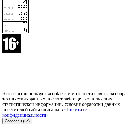
Этот сайт использует «cookies» и интернет-сервис для сбора
технических данных посетителей с целью получения
статистической информации. Условия обработки данных
посетителей сайта описаны в
«Политике
конфиденциальности»
Согласен (на)