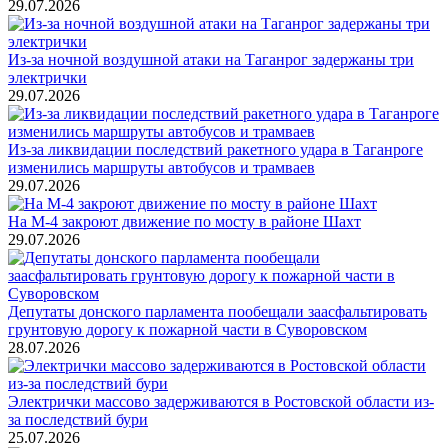
29.07.2026
Из-за ночной воздушной атаки на Таганрог задержаны три
электрички
29.07.2026
Из-за ликвидации последствий ракетного удара в Таганроге
изменились маршруты автобусов и трамваев
29.07.2026
На М-4 закроют движение по мосту в районе Шахт
29.07.2026
Депутаты донского парламента пообещали заасфальтировать
грунтовую дорогу к пожарной части в Суворовском
28.07.2026
Электрички массово задерживаются в Ростовской области из-
за последствий бури
25.07.2026