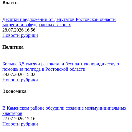
Власть
Десятки предложений от депутатов Ростовской области
закрепили в федеральных законах
28.07.2026 16:56
Новости рубрики
Политика
Больше 3,5 тысячи раз оказали бесплатную юридическую
помощь за полгода в Ростовской области
29.07.2026 15:02
Новости рубрики
Экономика
В Каменском районе обсудили создание межмуниципальных
кластеров
27.07.2026 15:16
Новости рубрики