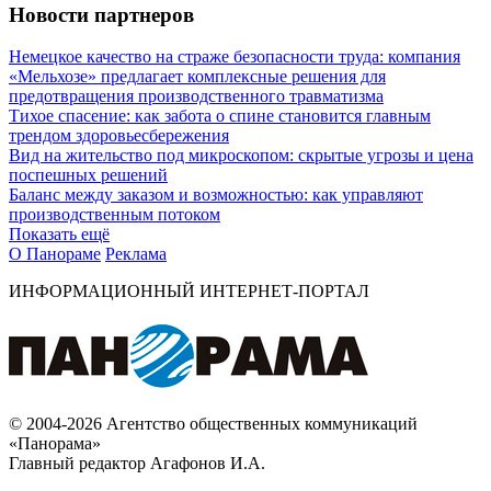
Новости партнеров
Немецкое качество на страже безопасности труда: компания
«Мельхозе» предлагает комплексные решения для
предотвращения производственного травматизма
Тихое спасение: как забота о спине становится главным
трендом здоровьесбережения
Вид на жительство под микроскопом: скрытые угрозы и цена
поспешных решений
Баланс между заказом и возможностью: как управляют
производственным потоком
Показать ещё
О Панораме
Реклама
ИНФОРМАЦИОННЫЙ ИНТЕРНЕТ-ПОРТАЛ
© 2004-2026 Агентство общественных коммуникаций
«Панорама»
Главный редактор Агафонов И.А.