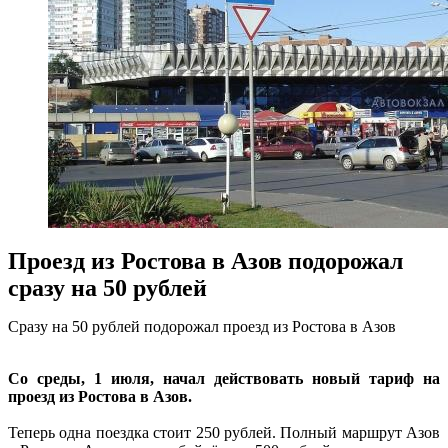
Проезд из Ростова в Азов подорожал
сразу на 50 рублей
Сразу на 50 рублей подорожал проезд из Ростова в Азов
Со среды, 1 июля, начал действовать новый тариф на
проезд из Ростова в Азов.
Теперь одна поездка стоит 250 рублей. Полный маршрут Азов