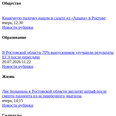
Общество
Кишечную палочку нашли в салате из «Ашана» в Ростове
вчера, 12:30
Новости рубрики
Образование
В Ростовской области 70% выпускников улучшили результаты
ЕГЭ после пересдачи
20.07.2026 11:22
Новости рубрики
Жизнь
Две больницы в Ростовской области заплатят штраф после
смерти пациента из-за ошибочного диагноза
вчера, 14:15
Новости рубрики
Скандалы