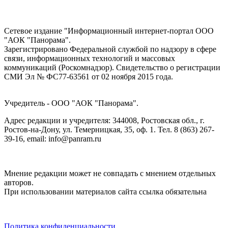
Сетевое издание "Информационный интернет-портал ООО
"АОК "Панорама".
Зарегистрировано Федеральной службой по надзору в сфере
связи, информационных технологий и массовых
коммуникаций (Роскомнадзор). Cвидетельство о регистрации
СМИ Эл № ФС77-63561 от 02 ноября 2015 года.
Учредитель - ООО "АОК "Панорама".
Адрес редакции и учредителя: 344008, Ростовская обл., г.
Ростов-на-Дону, ул. Темерницкая, 35, оф. 1. Тел. 8 (863) 267-
39-16, email: info@panram.ru
Мнение редакции может не совпадать с мнением отдельных
авторов.
При использовании материалов сайта ссылка обязательна
Политика конфиденциальности