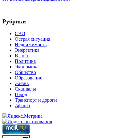
Рубрики
СВО
Острая ситуация
Недвижимость
Энергетика
Власть
Политика
Экономика
Общество
Образование
Жизнь
Скандалы
Город
Транспорт и дороги
Афиша