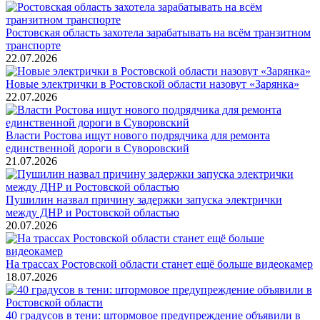
Ростовская область захотела зарабатывать на всём транзитном
транспорте
22.07.2026
Новые электрички в Ростовской области назовут «Зарянка»
22.07.2026
Власти Ростова ищут нового подрядчика для ремонта
единственной дороги в Суворовский
21.07.2026
Пушилин назвал причину задержки запуска электрички
между ДНР и Ростовской областью
20.07.2026
На трассах Ростовской области станет ещё больше видеокамер
18.07.2026
40 градусов в тени: штормовое предупреждение объявили в