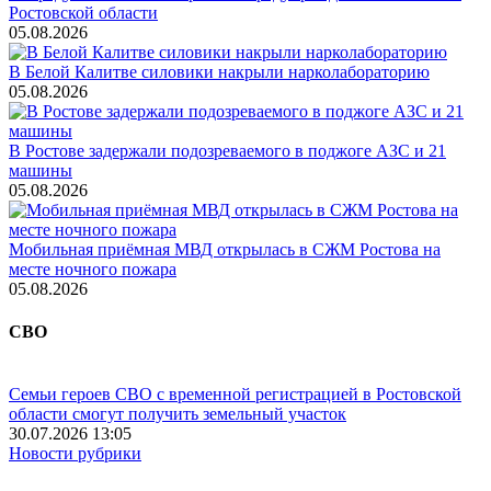
Ростовской области
05.08.2026
В Белой Калитве силовики накрыли нарколабораторию
05.08.2026
В Ростове задержали подозреваемого в поджоге АЗС и 21
машины
05.08.2026
Мобильная приёмная МВД открылась в СЖМ Ростова на
месте ночного пожара
05.08.2026
СВО
Семьи героев СВО с временной регистрацией в Ростовской
области смогут получить земельный участок
30.07.2026 13:05
Новости рубрики