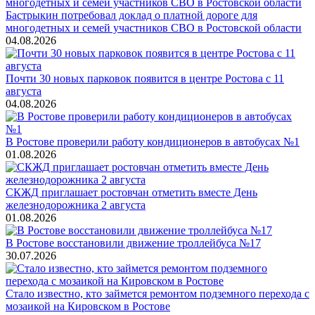
Бастрыкин потребовал доклад о платной дороге для
многодетных и семей участников СВО в Ростовской области
04.08.2026
Почти 30 новых парковок появится в центре Ростова с 11
августа
04.08.2026
В Ростове проверили работу кондиционеров в автобусах №1
01.08.2026
СКЖД приглашает ростовчан отметить вместе День
железнодорожника 2 августа
01.08.2026
В Ростове восстановили движение троллейбуса №17
30.07.2026
Стало известно, кто займется ремонтом подземного перехода с
мозаикой на Кировском в Ростове