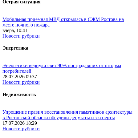
Острая ситуация
Мобильная приёмная МВД открылась в СЖМ Ростова на
месте ночного пожара
вчера, 10:41
Новости рубрики
Энергетика
Энергетики вернули свет 90% пострадавших от шторма
потребителей
28.07.2026 09:37
Новости рубрики
Недвижимость
Упрощение правил восстановления памятников архитектуры
в Ростовской области обсудили депутаты и эксперты
17.07.2026 18:29
Новости рубрики