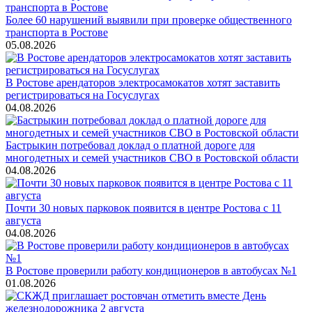
Более 60 нарушений выявили при проверке общественного
транспорта в Ростове
05.08.2026
В Ростове арендаторов электросамокатов хотят заставить
регистрироваться на Госуслугах
04.08.2026
Бастрыкин потребовал доклад о платной дороге для
многодетных и семей участников СВО в Ростовской области
04.08.2026
Почти 30 новых парковок появится в центре Ростова с 11
августа
04.08.2026
В Ростове проверили работу кондиционеров в автобусах №1
01.08.2026