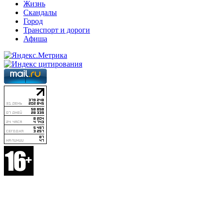
Жизнь
Скандалы
Город
Транспорт и дороги
Афиша