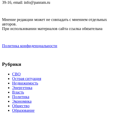
39-16, email: info@panram.ru
Мнение редакции может не совпадать с мнением отдельных
авторов.
При использовании материалов сайта ссылка обязательна
Политика конфиденциальности
Рубрики
СВО
Острая ситуация
Недвижимость
Энергетика
Власть
Политика
Экономика
Общество
Образование