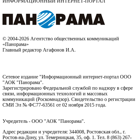
ИНФОРМАЦИОННЫЙ ИНТЕРНЕТ-ПОРТАЛ
© 2004-2026 Агентство общественных коммуникаций
«Панорама»
Главный редактор Агафонов И.А.
Сетевое издание "Информационный интернет-портал ООО
"АОК "Панорама".
Зарегистрировано Федеральной службой по надзору в сфере
связи, информационных технологий и массовых
коммуникаций (Роскомнадзор). Cвидетельство о регистрации
СМИ Эл № ФС77-63561 от 02 ноября 2015 года.
Учредитель - ООО "АОК "Панорама".
Адрес редакции и учредителя: 344008, Ростовская обл., г.
Ростов-на-Дону, ул. Темерницкая, 35, оф. 1. Тел. 8 (863) 267-