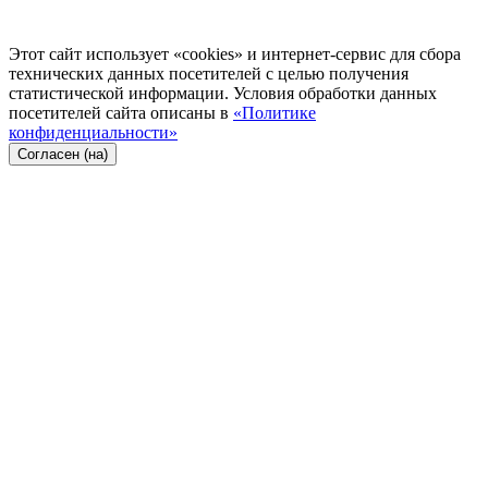
Этот сайт использует «cookies» и интернет-сервис для сбора
технических данных посетителей с целью получения
статистической информации. Условия обработки данных
посетителей сайта описаны в
«Политике
конфиденциальности»
Согласен (на)