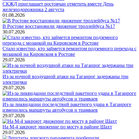
СКЖД приглашает ростовчан отметить вместе День
железнодорожника 2 августа
01.08.2026
В Ростове восстановили движение троллейбуса №17
30.07.2026
Стало известно, кто займется ремонтом подземного перехода с
мозаикой на Кировском в Ростове
29.07.2026
Из-за ночной воздушной атаки на Таганрог задержаны три
электрички
29.07.2026
Из-за ликвидации последствий ракетного удара в Таганроге
изменились маршруты автобусов и трамваев
29.07.2026
На М-4 закроют движение по мосту в районе Шахт
29.07.2026