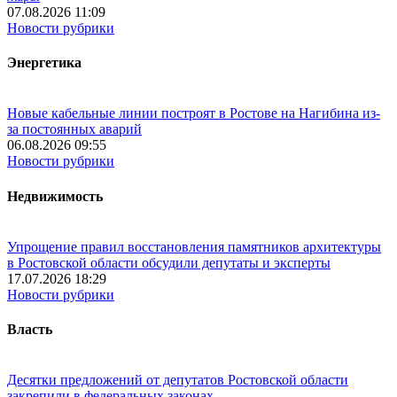
07.08.2026 11:09
Новости рубрики
Энергетика
Новые кабельные линии построят в Ростове на Нагибина из-
за постоянных аварий
06.08.2026 09:55
Новости рубрики
Недвижимость
Упрощение правил восстановления памятников архитектуры
в Ростовской области обсудили депутаты и эксперты
17.07.2026 18:29
Новости рубрики
Власть
Десятки предложений от депутатов Ростовской области
закрепили в федеральных законах