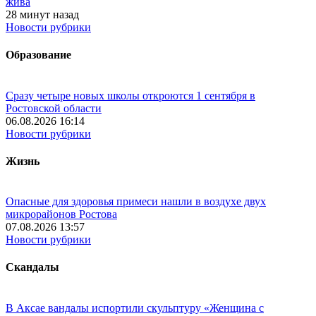
жива
28 минут назад
Новости рубрики
Образование
Сразу четыре новых школы откроются 1 сентября в
Ростовской области
06.08.2026 16:14
Новости рубрики
Жизнь
Опасные для здоровья примеси нашли в воздухе двух
микрорайонов Ростова
07.08.2026 13:57
Новости рубрики
Скандалы
В Аксае вандалы испортили скульптуру «Женщина с