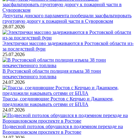
Депутаты донского парламента пообещали заасфальтировать
грунтовую дорогу к пожарной части в Суворовском
28.07.2026
Электрички массово задерживаются в Ростовской области из-
за последствий бури
25.07.2026
В Ростовской области полиция изъяла 38 тонн
некачественного топлива
24.07.2026
Трассы, соединяющие Ростов с Керчью и Джанкоем,
предложили накрывать сетями от БПЛА
24.07.2026
Подвесной потолок обрушился в подземном переходе на
Ворошиловском проспекте в Ростове
24.07.2026