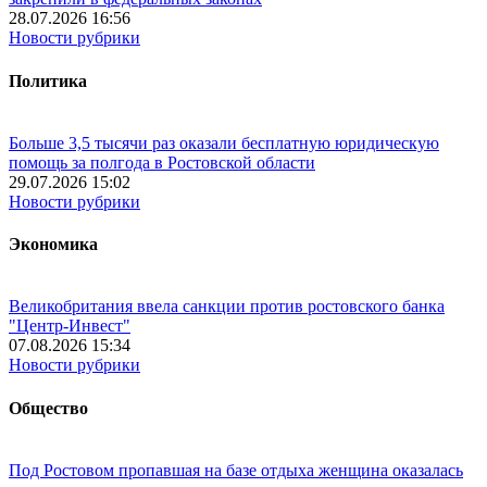
28.07.2026 16:56
Новости рубрики
Политика
Больше 3,5 тысячи раз оказали бесплатную юридическую
помощь за полгода в Ростовской области
29.07.2026 15:02
Новости рубрики
Экономика
Великобритания ввела санкции против ростовского банка
"Центр-Инвест"
07.08.2026 15:34
Новости рубрики
Общество
Под Ростовом пропавшая на базе отдыха женщина оказалась