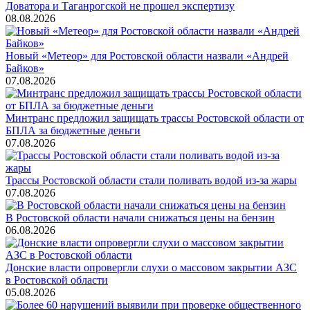
Доватора и Таганрогской не прошел экспертизу
08.08.2026
Новый «Метеор» для Ростовской области назвали «Андрей
Байков»
07.08.2026
Минтранс предложил защищать трассы Ростовской области от
БПЛА за бюджетные деньги
07.08.2026
Трассы Ростовской области стали поливать водой из-за жары
07.08.2026
В Ростовской области начали снижаться цены на бензин
06.08.2026
Донские власти опровергли слухи о массовом закрытии АЗС
в Ростовской области
05.08.2026