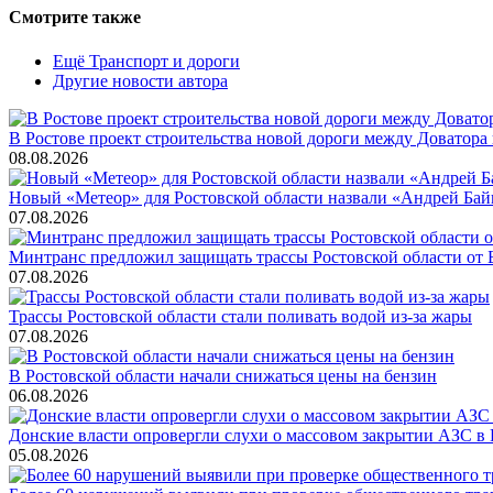
Смотрите также
Ещё Транспорт и дороги
Другие новости автора
В Ростове проект строительства новой дороги между Доватора
08.08.2026
Новый «Метеор» для Ростовской области назвали «Андрей Бай
07.08.2026
Минтранс предложил защищать трассы Ростовской области от
07.08.2026
Трассы Ростовской области стали поливать водой из-за жары
07.08.2026
В Ростовской области начали снижаться цены на бензин
06.08.2026
Донские власти опровергли слухи о массовом закрытии АЗС в 
05.08.2026