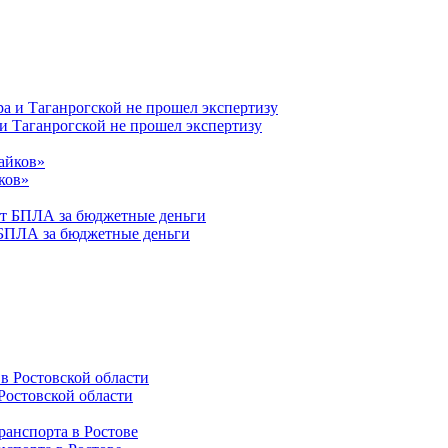
 и Таганрогской не прошел экспертизу
ков»
 БПЛА за бюджетные деньги
Ростовской области