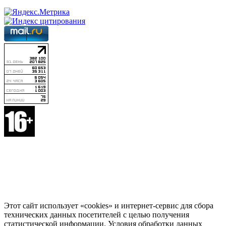
Этот сайт использует «cookies» и интернет-сервис для сбора
технических данных посетителей с целью получения
статистической информации. Условия обработки данных