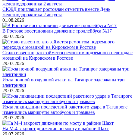
СКЖД приглашает ростовчан отметить вместе День
железнодорожника 2 августа
01.08.2026
В Ростове восстановили движение троллейбуса №17
30.07.2026
Стало известно, кто займется ремонтом подземного перехода с
мозаикой на Кировском в Ростове
29.07.2026
Из-за ночной воздушной атаки на Таганрог задержаны три
электрички
29.07.2026
Из-за ликвидации последствий ракетного удара в Таганроге
изменились маршруты автобусов и трамваев
29.07.2026
На М-4 закроют движение по мосту в районе Шахт
29.07.2026