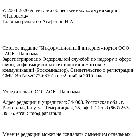
© 2004-2026 Агентство общественных коммуникаций
«Панорама»
Главный редактор Агафонов И.А.
Сетевое издание "Информационный интернет-портал ООО
"АОК "Панорама".
Зарегистрировано Федеральной службой по надзору в сфере
связи, информационных технологий и массовых
коммуникаций (Роскомнадзор). Cвидетельство о регистрации
СМИ Эл № ФС77-63561 от 02 ноября 2015 года.
Учредитель - ООО "АОК "Панорама".
Адрес редакции и учредителя: 344008, Ростовская обл., г.
Ростов-на-Дону, ул. Темерницкая, 35, оф. 1. Тел. 8 (863) 267-
39-16, email: info@panram.ru
Мнение редакции может не совпадать с мнением отдельных