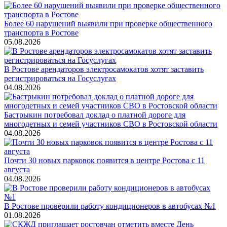
Более 60 нарушений выявили при проверке общественного
транспорта в Ростове
05.08.2026
В Ростове арендаторов электросамокатов хотят заставить
регистрироваться на Госуслугах
04.08.2026
Бастрыкин потребовал доклад о платной дороге для
многодетных и семей участников СВО в Ростовской области
04.08.2026
Почти 30 новых парковок появится в центре Ростова с 11
августа
04.08.2026
В Ростове проверили работу кондиционеров в автобусах №1
01.08.2026