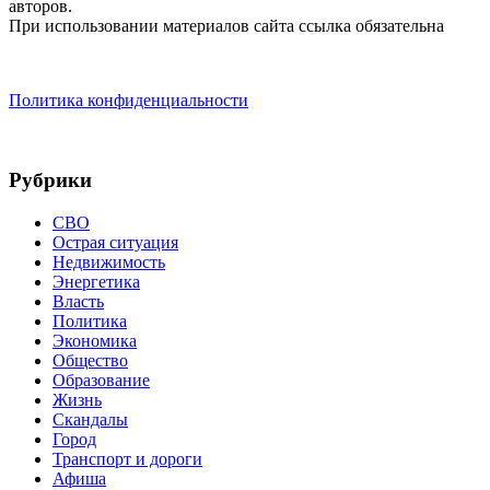
авторов.
При использовании материалов сайта ссылка обязательна
Политика конфиденциальности
Рубрики
СВО
Острая ситуация
Недвижимость
Энергетика
Власть
Политика
Экономика
Общество
Образование
Жизнь
Скандалы
Город
Транспорт и дороги
Афиша