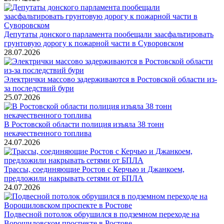
Депутаты донского парламента пообещали заасфальтировать
грунтовую дорогу к пожарной части в Суворовском
28.07.2026
Электрички массово задерживаются в Ростовской области из-
за последствий бури
25.07.2026
В Ростовской области полиция изъяла 38 тонн
некачественного топлива
24.07.2026
Трассы, соединяющие Ростов с Керчью и Джанкоем,
предложили накрывать сетями от БПЛА
24.07.2026
Подвесной потолок обрушился в подземном переходе на
Ворошиловском проспекте в Ростове