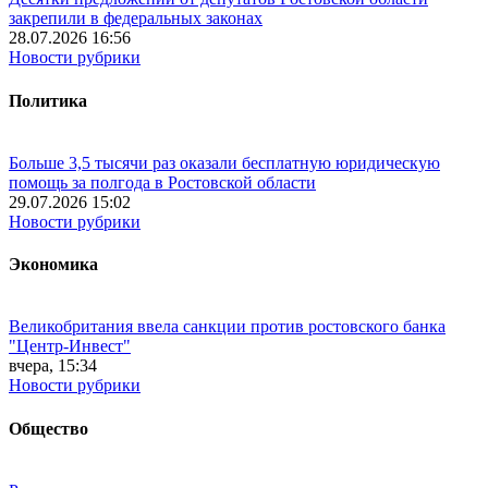
закрепили в федеральных законах
28.07.2026 16:56
Новости рубрики
Политика
Больше 3,5 тысячи раз оказали бесплатную юридическую
помощь за полгода в Ростовской области
29.07.2026 15:02
Новости рубрики
Экономика
Великобритания ввела санкции против ростовского банка
"Центр-Инвест"
вчера, 15:34
Новости рубрики
Общество