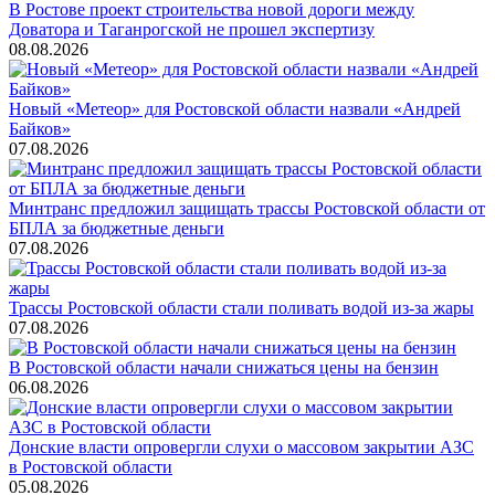
В Ростове проект строительства новой дороги между
Доватора и Таганрогской не прошел экспертизу
08.08.2026
Новый «Метеор» для Ростовской области назвали «Андрей
Байков»
07.08.2026
Минтранс предложил защищать трассы Ростовской области от
БПЛА за бюджетные деньги
07.08.2026
Трассы Ростовской области стали поливать водой из-за жары
07.08.2026
В Ростовской области начали снижаться цены на бензин
06.08.2026
Донские власти опровергли слухи о массовом закрытии АЗС
в Ростовской области
05.08.2026