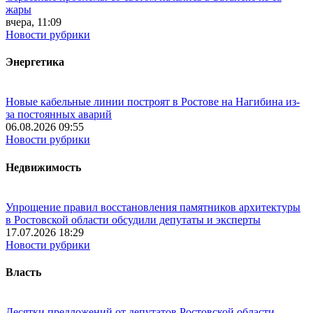
жары
вчера, 11:09
Новости рубрики
Энергетика
Новые кабельные линии построят в Ростове на Нагибина из-
за постоянных аварий
06.08.2026 09:55
Новости рубрики
Недвижимость
Упрощение правил восстановления памятников архитектуры
в Ростовской области обсудили депутаты и эксперты
17.07.2026 18:29
Новости рубрики
Власть
Десятки предложений от депутатов Ростовской области