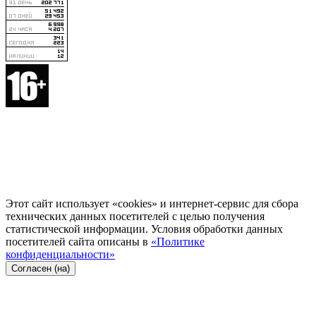
Этот сайт использует «cookies» и интернет-сервис для сбора
технических данных посетителей с целью получения
статистической информации. Условия обработки данных
посетителей сайта описаны в
«Политике
конфиденциальности»
Согласен (на)