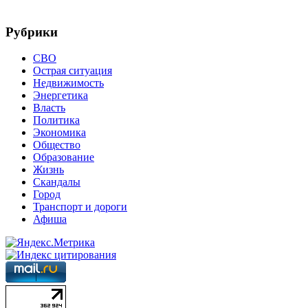
Рубрики
СВО
Острая ситуация
Недвижимость
Энергетика
Власть
Политика
Экономика
Общество
Образование
Жизнь
Скандалы
Город
Транспорт и дороги
Афиша