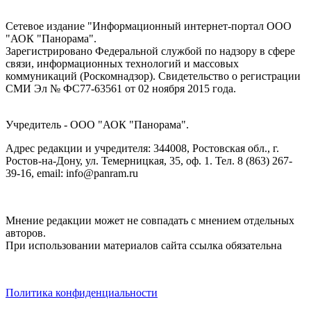
Сетевое издание "Информационный интернет-портал ООО
"АОК "Панорама".
Зарегистрировано Федеральной службой по надзору в сфере
связи, информационных технологий и массовых
коммуникаций (Роскомнадзор). Cвидетельство о регистрации
СМИ Эл № ФС77-63561 от 02 ноября 2015 года.
Учредитель - ООО "АОК "Панорама".
Адрес редакции и учредителя: 344008, Ростовская обл., г.
Ростов-на-Дону, ул. Темерницкая, 35, оф. 1. Тел. 8 (863) 267-
39-16, email: info@panram.ru
Мнение редакции может не совпадать с мнением отдельных
авторов.
При использовании материалов сайта ссылка обязательна
Политика конфиденциальности