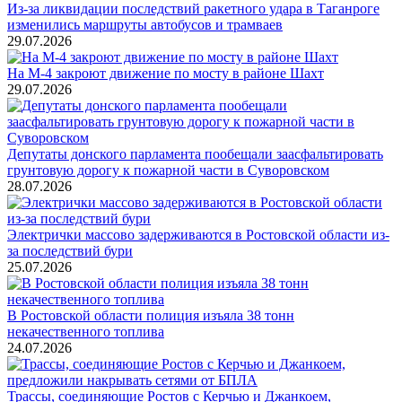
Из-за ликвидации последствий ракетного удара в Таганроге
изменились маршруты автобусов и трамваев
29.07.2026
На М-4 закроют движение по мосту в районе Шахт
29.07.2026
Депутаты донского парламента пообещали заасфальтировать
грунтовую дорогу к пожарной части в Суворовском
28.07.2026
Электрички массово задерживаются в Ростовской области из-
за последствий бури
25.07.2026
В Ростовской области полиция изъяла 38 тонн
некачественного топлива
24.07.2026
Трассы, соединяющие Ростов с Керчью и Джанкоем,