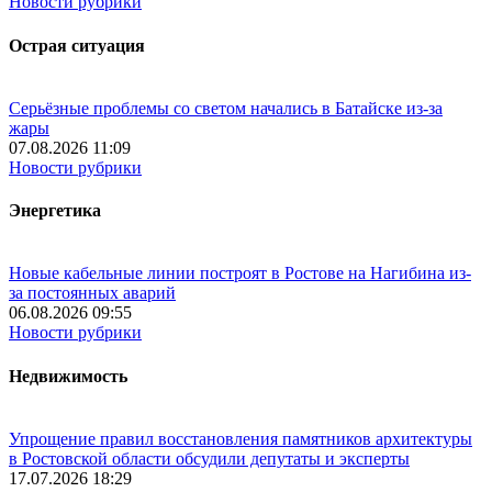
Новости рубрики
Острая ситуация
Серьёзные проблемы со светом начались в Батайске из-за
жары
07.08.2026 11:09
Новости рубрики
Энергетика
Новые кабельные линии построят в Ростове на Нагибина из-
за постоянных аварий
06.08.2026 09:55
Новости рубрики
Недвижимость
Упрощение правил восстановления памятников архитектуры
в Ростовской области обсудили депутаты и эксперты
17.07.2026 18:29