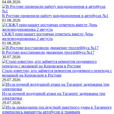
04.08.2026
В Ростове проверили работу кондиционеров в автобусах №1
01.08.2026
СКЖД приглашает ростовчан отметить вместе День
железнодорожника 2 августа
01.08.2026
В Ростове восстановили движение троллейбуса №17
30.07.2026
Стало известно, кто займется ремонтом подземного перехода с
мозаикой на Кировском в Ростове
29.07.2026
Из-за ночной воздушной атаки на Таганрог задержаны три
электрички
29.07.2026