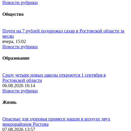
Новости рубрики
Общество
Почти на 7 рублей подорожал сахар в Ростовской области за
месяц
вчера, 15:02
Новости рубрики
Образование
Сразу четыре новых школы откроются 1 сентября в
Ростовской области
06.08.2026 16:14
Новости рубрики
Жизнь
Опасные для здоровья примеси нашли в воздухе двух
микрорайонов Ростова
07.08.2026 13:57