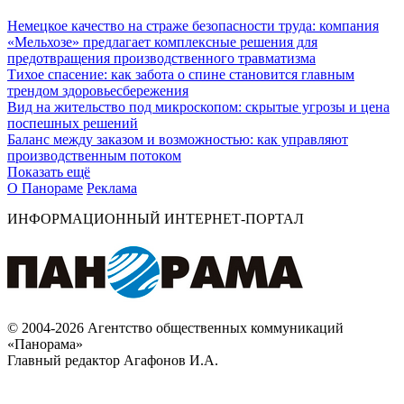
Немецкое качество на страже безопасности труда: компания
«Мельхозе» предлагает комплексные решения для
предотвращения производственного травматизма
Тихое спасение: как забота о спине становится главным
трендом здоровьесбережения
Вид на жительство под микроскопом: скрытые угрозы и цена
поспешных решений
Баланс между заказом и возможностью: как управляют
производственным потоком
Показать ещё
О Панораме
Реклама
ИНФОРМАЦИОННЫЙ ИНТЕРНЕТ-ПОРТАЛ
© 2004-2026 Агентство общественных коммуникаций
«Панорама»
Главный редактор Агафонов И.А.