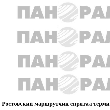
Ростовский маршрутчик спрятал терми