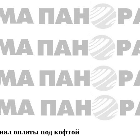
нал оплаты под кофтой