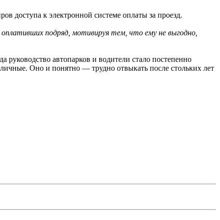
ов доступа к электронной системе оплаты за проезд.
оплативших подряд, мотивируя тем, что ему не выгодно,
да руководство автопарков и водители стало постепенно
аличные. Оно и понятно — трудно отвыкать после стольких лет