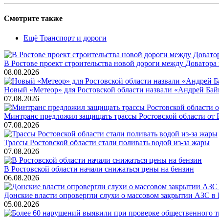
Смотрите также
Ещё Транспорт и дороги
В Ростове проект строительства новой дороги между Доватора
08.08.2026
Новый «Метеор» для Ростовской области назвали «Андрей Бай
07.08.2026
Минтранс предложил защищать трассы Ростовской области от
07.08.2026
Трассы Ростовской области стали поливать водой из-за жары
07.08.2026
В Ростовской области начали снижаться цены на бензин
06.08.2026
Донские власти опровергли слухи о массовом закрытии АЗС в 
05.08.2026