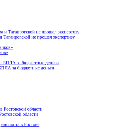
 и Таганрогской не прошел экспертизу
ков»
 БПЛА за бюджетные деньги
Ростовской области