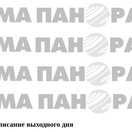
писание выходного дня