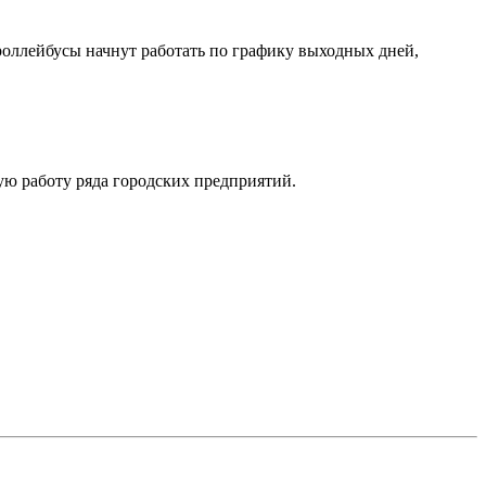
роллейбусы начнут работать по графику выходных дней,
ную работу ряда городских предприятий.