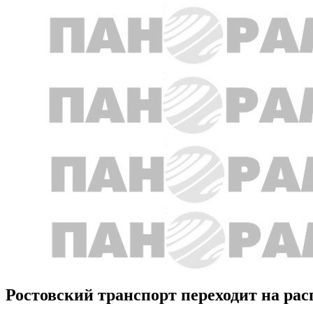
Ростовский транспорт переходит на рас