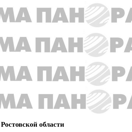
 Ростовской области