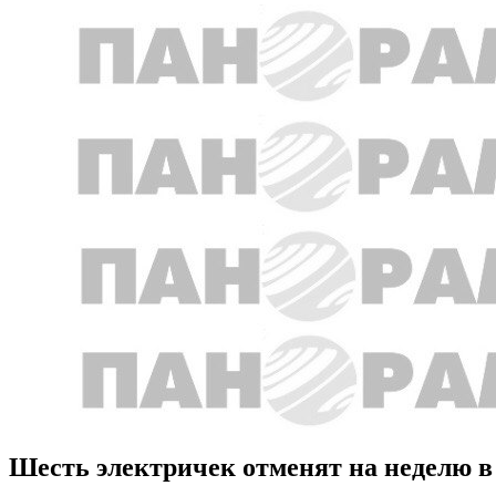
Шесть электричек отменят на неделю в