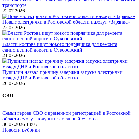
транспорте
22.07.2026
Новые электрички в Ростовской области назовут «Зарянка»
22.07.2026
Власти Ростова ищут нового подрядчика для ремонта
единственной дороги в Суворовский
21.07.2026
Пушилин назвал причину задержки запуска электрички
между ДНР и Ростовской областью
20.07.2026
СВО
Семьи героев СВО с временной регистрацией в Ростовской
области смогут получить земельный участок
30.07.2026 13:05
Новости рубрики