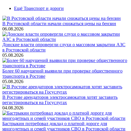
Ещё Транспорт и дороги
В Ростовской области начали снижаться цены на бензин
06.08.2026
Донские власти опровергли слухи о массовом закрытии АЗС
в Ростовской области
05.08.2026
Более 60 нарушений выявили при проверке общественного
транспорта в Ростове
05.08.2026
В Ростове арендаторов электросамокатов хотят заставить
регистрироваться на Госуслугах
04.08.2026
Бастрыкин потребовал доклад о платной дороге для
многодетных и семей участников СВО в Ростовской области