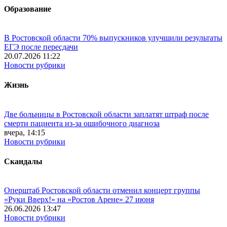
Образование
В Ростовской области 70% выпускников улучшили результаты
ЕГЭ после пересдачи
20.07.2026 11:22
Новости рубрики
Жизнь
Две больницы в Ростовской области заплатят штраф после
смерти пациента из-за ошибочного диагноза
вчера, 14:15
Новости рубрики
Скандалы
Оперштаб Ростовской области отменил концерт группы
«Руки Вверх!» на «Ростов Арене» 27 июня
26.06.2026 13:47
Новости рубрики