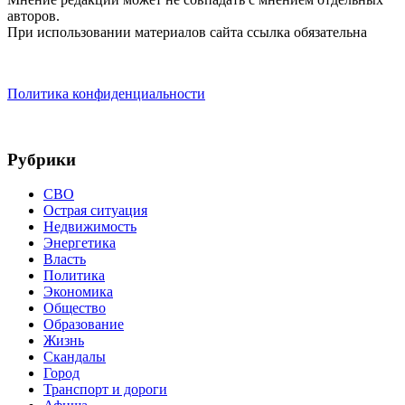
авторов.
При использовании материалов сайта ссылка обязательна
Политика конфиденциальности
Рубрики
СВО
Острая ситуация
Недвижимость
Энергетика
Власть
Политика
Экономика
Общество
Образование
Жизнь
Скандалы
Город
Транспорт и дороги