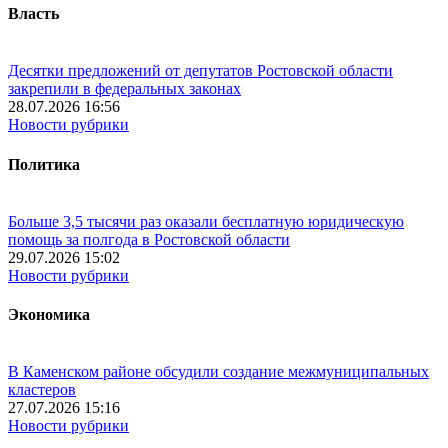
Власть
Десятки предложений от депутатов Ростовской области
закрепили в федеральных законах
28.07.2026 16:56
Новости рубрики
Политика
Больше 3,5 тысячи раз оказали бесплатную юридическую
помощь за полгода в Ростовской области
29.07.2026 15:02
Новости рубрики
Экономика
В Каменском районе обсудили создание межмуниципальных
кластеров
27.07.2026 15:16
Новости рубрики