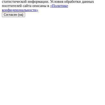
статистической информации. Условия обработки данных
посетителей сайта описаны в
«Политике
конфиденциальности»
Согласен (на)