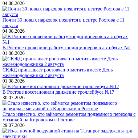
04.08.2026
Почти 30 новых парковок появится в центре Ростова с 11
августа
04.08.2026
В Ростове проверили работу кондиционеров в автобусах №1
01.08.2026
СКЖД приглашает ростовчан отметить вместе День
железнодорожника 2 августа
01.08.2026
В Ростове восстановили движение троллейбуса №17
30.07.2026
Стало известно, кто займется ремонтом подземного перехода с
мозаикой на Кировском в Ростове
29.07.2026