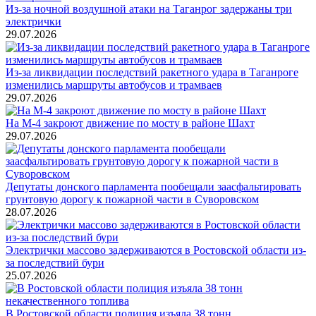
Из-за ночной воздушной атаки на Таганрог задержаны три
электрички
29.07.2026
Из-за ликвидации последствий ракетного удара в Таганроге
изменились маршруты автобусов и трамваев
29.07.2026
На М-4 закроют движение по мосту в районе Шахт
29.07.2026
Депутаты донского парламента пообещали заасфальтировать
грунтовую дорогу к пожарной части в Суворовском
28.07.2026
Электрички массово задерживаются в Ростовской области из-
за последствий бури
25.07.2026
В Ростовской области полиция изъяла 38 тонн