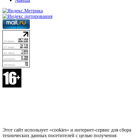
Афиша
Этот сайт использует «cookies» и интернет-сервис для сбора
технических данных посетителей с целью получения