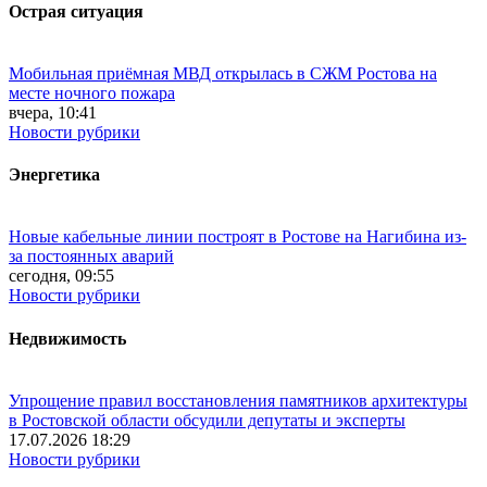
Острая ситуация
Мобильная приёмная МВД открылась в СЖМ Ростова на
месте ночного пожара
вчера, 10:41
Новости рубрики
Энергетика
Новые кабельные линии построят в Ростове на Нагибина из-
за постоянных аварий
сегодня, 09:55
Новости рубрики
Недвижимость
Упрощение правил восстановления памятников архитектуры
в Ростовской области обсудили депутаты и эксперты
17.07.2026 18:29
Новости рубрики