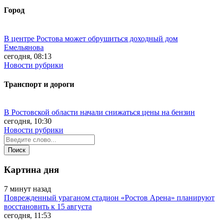
Город
В центре Ростова может обрушиться доходный дом
Емельянова
сегодня, 08:13
Новости рубрики
Транспорт и дороги
В Ростовской области начали снижаться цены на бензин
сегодня, 10:30
Новости рубрики
Картина дня
7 минут назад
Поврежденный ураганом стадион «Ростов Арена» планируют
восстановить к 15 августа
сегодня, 11:53