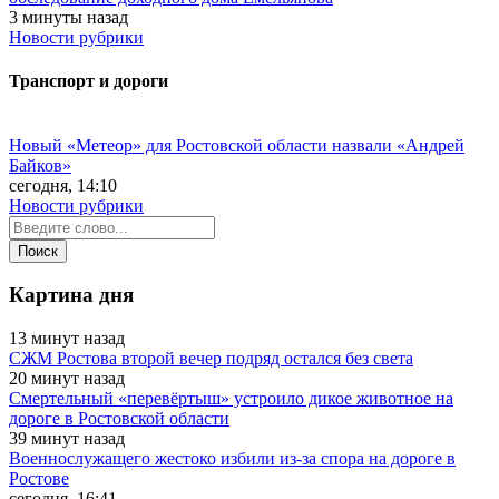
3 минуты назад
Новости рубрики
Транспорт и дороги
Новый «Метеор» для Ростовской области назвали «Андрей
Байков»
сегодня, 14:10
Новости рубрики
Картина дня
13 минут назад
СЖМ Ростова второй вечер подряд остался без света
20 минут назад
Смертельный «перевёртыш» устроило дикое животное на
дороге в Ростовской области
39 минут назад
Военнослужащего жестоко избили из-за спора на дороге в
Ростове
сегодня, 16:41