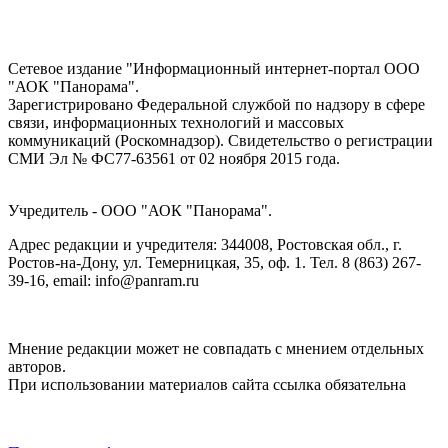
Сетевое издание "Информационный интернет-портал ООО
"АОК "Панорама".
Зарегистрировано Федеральной службой по надзору в сфере
связи, информационных технологий и массовых
коммуникаций (Роскомнадзор). Cвидетельство о регистрации
СМИ Эл № ФС77-63561 от 02 ноября 2015 года.
Учредитель - ООО "АОК "Панорама".
Адрес редакции и учредителя: 344008, Ростовская обл., г.
Ростов-на-Дону, ул. Темерницкая, 35, оф. 1. Тел. 8 (863) 267-
39-16, email: info@panram.ru
Мнение редакции может не совпадать с мнением отдельных
авторов.
При использовании материалов сайта ссылка обязательна