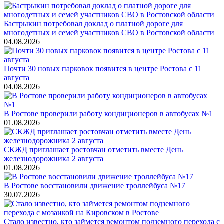
Бастрыкин потребовал доклад о платной дороге для
многодетных и семей участников СВО в Ростовской области
04.08.2026
Почти 30 новых парковок появится в центре Ростова с 11
августа
04.08.2026
В Ростове проверили работу кондиционеров в автобусах №1
01.08.2026
СКЖД приглашает ростовчан отметить вместе День
железнодорожника 2 августа
01.08.2026
В Ростове восстановили движение троллейбуса №17
30.07.2026
Стало известно, кто займется ремонтом подземного перехода с