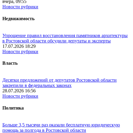
вчера, 09:55
Новости рубрики
Недвижимость
Упрощение правил восстановления памятников архитектуры
в Ростовской области обсудили депутаты и эксперты
17.07.2026 18:29
Новости рубрики
Власть
Десятки предложений от депутатов Ростовской области
закрепили в федеральных законах
28.07.2026 16:56
Новости рубрики
Политика
Больше 3,5 тысячи раз оказали бесплатную юридическую
помощь за полгода в Ростовской области