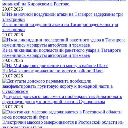
мозаикой на Кировском в Ростове
29.07.2026
Из-за ночной воздушной атаки на Таганрог задержаны три
электрички
29.07.2026
Из-за ликвидации последствий ракетного удара в Таганроге
изменились маршруты автобусов и трамваев
29.07.2026
На М-4 закроют движение по мосту в районе Шахт
29.07.2026
Депутаты донского парламента пообещали заасфальтировать
грунтовую дорогу к пожарной части в Суворовском
28.07.2026
Электрички массово задерживаются в Ростовской области из-
за последствий бури