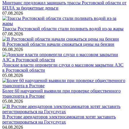
Минтранс предложил защищать трассы Ростовской области от
БПЛА за бюджетные деньги
07.08.2026
Трассы Ростовской области стали поливать водой из-за жары
07.08.2026
В Ростовской области начали снижаться цены на бензин
06.08.2026
Донские власти опровергли слухи о массовом закрытии АЗС
в Ростовской области
05.08.2026
Более 60 нарушений выявили при проверке общественного
транспорта в Ростове
05.08.2026
В Ростове арендаторов электросамокатов хотят заставить
регистрироваться на Госуслугах
04.08.2026