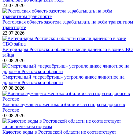
23.07.2026
Ростовская область захотела зарабатывать на всём транзитном
транспорте
22.07.2026
Ветеринары Ростовской области спасли раненого в зоне СВО
зайца
07.08.2026
Смертельный «перевёртыш» устроило дикое животное на
дороге в Ростовской области
07.08.2026
Военнослужащего жестоко избили из-за спора на дороге в
Ростове
07.08.2026
Качество воды в Ростовской области не соответствует