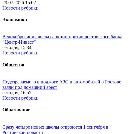
29.07.2026 15:02
Новости рубрики
Экономика
Великобритания ввела санкции против ростовского банка
"Центр-Инвест"
сегодня, 15:34
Новости рубрики
Общество
Подозреваемого в поджоге АЗС и автомобилей в Ростове
взяли под домашний арест
сегодня, 16:55
Новости рубрики
Образование
Сразу четыре новых школы откроются 1 сентября в
Ростовской области