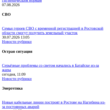
гигиеническим нормам
07.08.2026
СВО
Семьи героев СВО с временной регистрацией в Ростовской
области смогут получить земельный участок
30.07.2026 13:05
Новости рубрики
Острая ситуация
Серьёзные проблемы со светом начались в Батайске из-за
жары
сегодня, 11:09
Новости рубрики
Энергетика
Новые кабельные линии построят в Ростове на Нагибина из-
за постоянных аварий