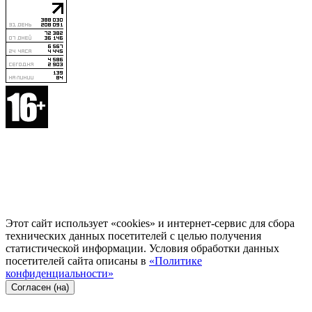
Этот сайт использует «cookies» и интернет-сервис для сбора
технических данных посетителей с целью получения
статистической информации. Условия обработки данных
посетителей сайта описаны в
«Политике
конфиденциальности»
Согласен (на)