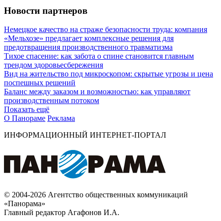
Новости партнеров
Немецкое качество на страже безопасности труда: компания
«Мельхозе» предлагает комплексные решения для
предотвращения производственного травматизма
Тихое спасение: как забота о спине становится главным
трендом здоровьесбережения
Вид на жительство под микроскопом: скрытые угрозы и цена
поспешных решений
Баланс между заказом и возможностью: как управляют
производственным потоком
Показать ещё
О Панораме
Реклама
ИНФОРМАЦИОННЫЙ ИНТЕРНЕТ-ПОРТАЛ
© 2004-2026 Агентство общественных коммуникаций
«Панорама»
Главный редактор Агафонов И.А.