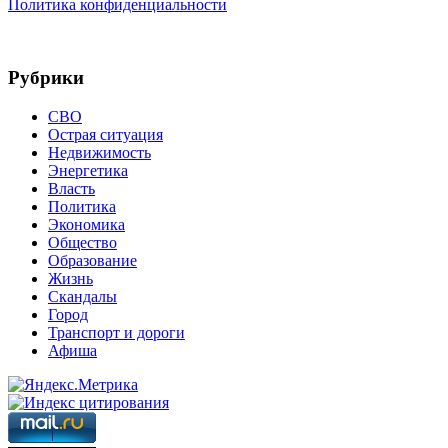
Политика конфиденциальности
Рубрики
СВО
Острая ситуация
Недвижимость
Энергетика
Власть
Политика
Экономика
Общество
Образование
Жизнь
Скандалы
Город
Транспорт и дороги
Афиша