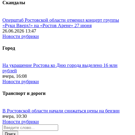
Скандалы
Оперштаб Ростовской области отменил концерт группы
«Руки Вверх!» на «Ростов Арене» 27 июня
26.06.2026 13:47
Новости рубрики
Город
На украшение Ростова ко Дню города выделено 16 млн
рублей
вчера, 16:08
Новости рубрики
Транспорт и дороги
В Ростовской области начали снижаться цены на бензин
вчера, 10:30
Новости рубрики