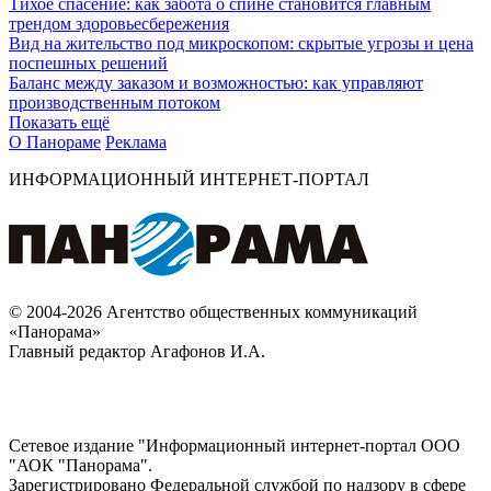
Тихое спасение: как забота о спине становится главным
трендом здоровьесбережения
Вид на жительство под микроскопом: скрытые угрозы и цена
поспешных решений
Баланс между заказом и возможностью: как управляют
производственным потоком
Показать ещё
О Панораме
Реклама
ИНФОРМАЦИОННЫЙ ИНТЕРНЕТ-ПОРТАЛ
© 2004-2026 Агентство общественных коммуникаций
«Панорама»
Главный редактор Агафонов И.А.
Сетевое издание "Информационный интернет-портал ООО
"АОК "Панорама".
Зарегистрировано Федеральной службой по надзору в сфере