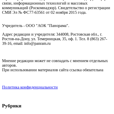
связи, информационных технологий и массовых
коммуникаций (Роскомнадзор). Cвидетельство о регистрации
СМИ Эл № ФС77-63561 от 02 ноября 2015 года.
Учредитель - ООО "АОК "Панорама".
Адрес редакции и учредителя: 344008, Ростовская обл., г.
Ростов-на-Дону, ул. Темерницкая, 35, оф. 1. Тел. 8 (863) 267-
39-16, email: info@panram.ru
Мнение редакции может не совпадать с мнением отдельных
авторов.
При использовании материалов сайта ссылка обязательна
Политика конфиденциальности
Рубрики