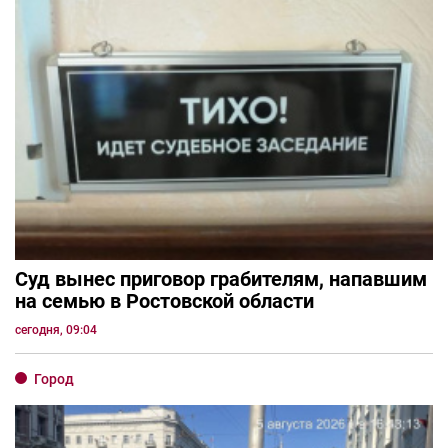
Суд вынес приговор грабителям, напавшим
на семью в Ростовской области
сегодня, 09:04
Город