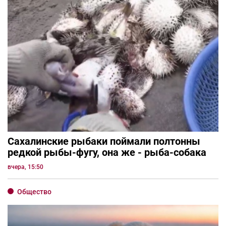
Сахалинские рыбаки поймали полтонны
редкой рыбы-фугу, она же - рыба-собака
вчера, 15:50
Общество