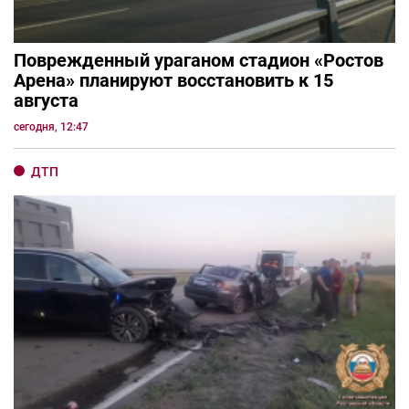
Поврежденный ураганом стадион «Ростов
Арена» планируют восстановить к 15
августа
сегодня, 12:47
ДТП