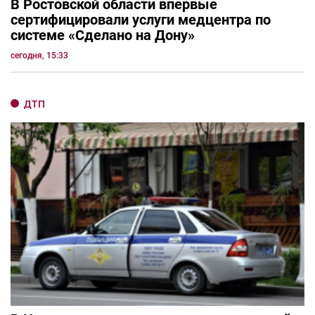
В Ростовской области впервые
сертифицировали услуги медцентра по
системе «Сделано на Дону»
сегодня, 15:33
ДТП