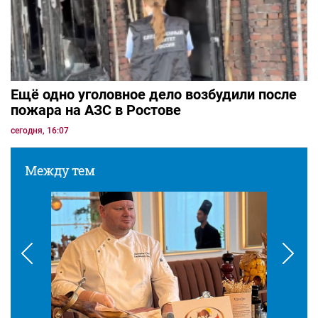
Ещё одно уголовное дело возбудили после
пожара на АЗС в Ростове
сегодня, 16:07
Между тем