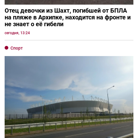
Отец девочки из Шахт, погибшей от БПЛА
на пляже в Архипке, находится на фронте и
не знает о её гибели
сегодня, 13:24
Спорт