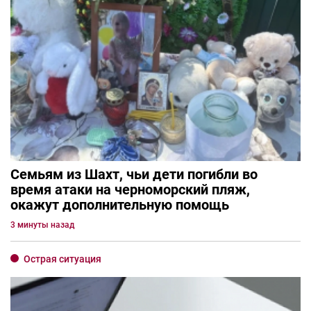
Семьям из Шахт, чьи дети погибли во
время атаки на черноморский пляж,
окажут дополнительную помощь
3 минуты назад
Острая ситуация