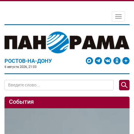
Toggle
navigati
РОСТОВ-НА-ДОНУ
6 августа 2026, 21:03
События