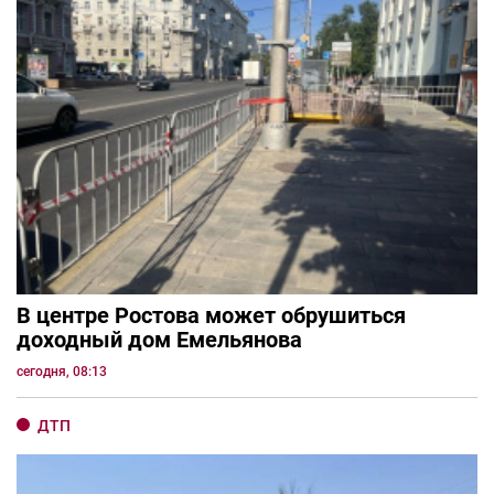
В центре Ростова может обрушиться
доходный дом Емельянова
сегодня, 08:13
ДТП