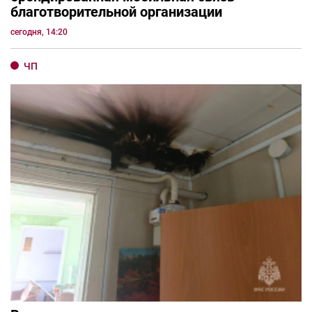
благотворительной организации
сегодня, 14:20
ЧП