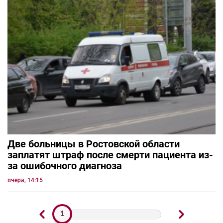
Две больницы в Ростовской области
заплатят штраф после смерти пациента из-
за ошибочного диагноза
вчера, 14:15
1