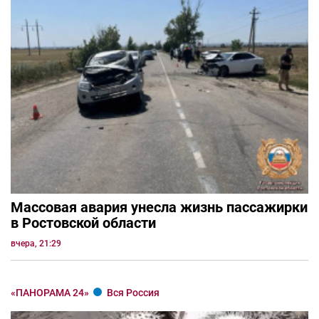
Массовая авария унесла жизнь пассажирки
в Ростовской области
вчера, 21:29
«ПАНОРАМА 24»
Вся Россия