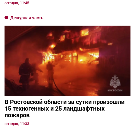
сегодня, 11:45
Дежурная часть
В Ростовской области за сутки произошли
15 техногенных и 25 ландшафтных
пожаров
сегодня, 11:33