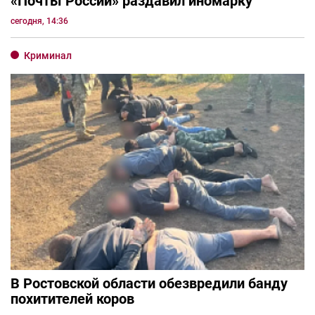
«Почты России» раздавил иномарку
сегодня, 14:36
Криминал
В Ростовской области обезвредили банду
похитителей коров