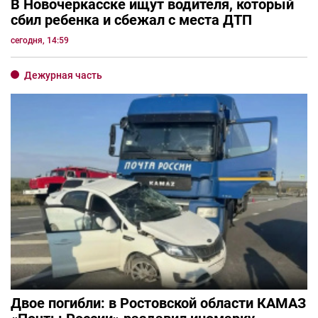
В Новочеркасске ищут водителя, который
сбил ребенка и сбежал с места ДТП
сегодня, 14:59
Дежурная часть
Двое погибли: в Ростовской области КАМАЗ