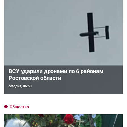
ВСУ ударили дронами по 6 районам
Ростовской области
сегодня, 06:53
Общество