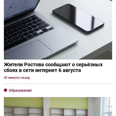
Жители Ростова сообщают о серьёзных
сбоях в сети интернет 6 августа
42 минуты назад
Образование