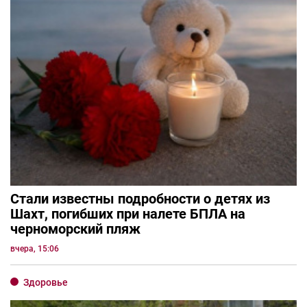
Стали известны подробности о детях из
Шахт, погибших при налете БПЛА на
черноморский пляж
вчера, 15:06
Здоровье