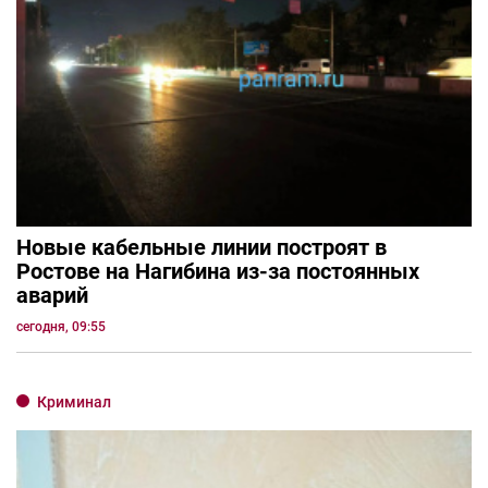
Новые кабельные линии построят в
Ростове на Нагибина из-за постоянных
аварий
сегодня, 09:55
Криминал