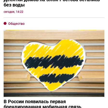
без воды
сегодня, 14:22
Общество
В России появилась первая
брендированная мобильная связь