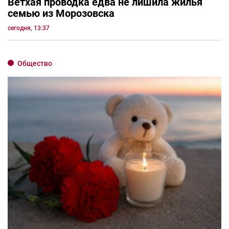
Ветхая проводка едва не лишила жилья
семью из Морозовска
сегодня, 13:37
Общество