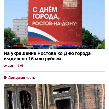
На украшение Ростова ко Дню города
выделено 16 млн рублей
сегодня, 16:08
Дежурная часть