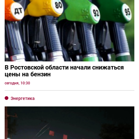
В Ростовской области начали снижаться
цены на бензин
сегодня, 10:30
Энергетика