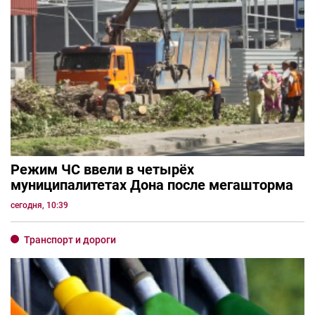
Режим ЧС ввели в четырёх
муниципалитетах Дона после мегашторма
сегодня, 10:39
Транспорт и дороги