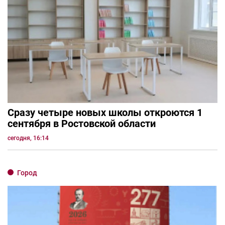
Сразу четыре новых школы откроются 1
сентября в Ростовской области
сегодня, 16:14
Город