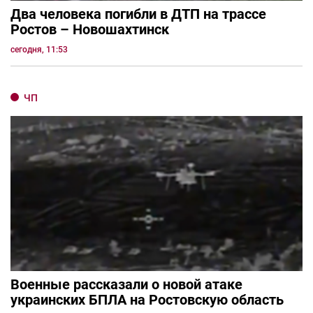
Два человека погибли в ДТП на трассе
Ростов – Новошахтинск
сегодня, 11:53
ЧП
Военные рассказали о новой атаке
украинских БПЛА на Ростовскую область