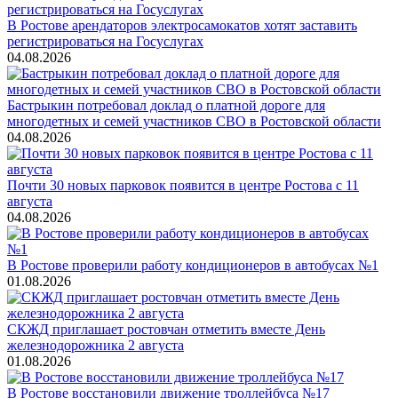
В Ростове арендаторов электросамокатов хотят заставить
регистрироваться на Госуслугах
04.08.2026
Бастрыкин потребовал доклад о платной дороге для
многодетных и семей участников СВО в Ростовской области
04.08.2026
Почти 30 новых парковок появится в центре Ростова с 11
августа
04.08.2026
В Ростове проверили работу кондиционеров в автобусах №1
01.08.2026
СКЖД приглашает ростовчан отметить вместе День
железнодорожника 2 августа
01.08.2026
В Ростове восстановили движение троллейбуса №17