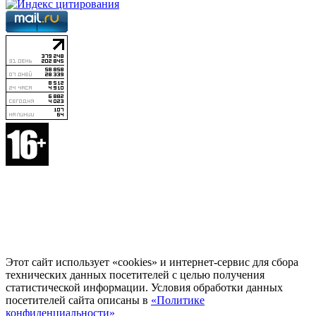
Этот сайт использует «cookies» и интернет-сервис для сбора
технических данных посетителей с целью получения
статистической информации. Условия обработки данных
посетителей сайта описаны в
«Политике
конфиденциальности»