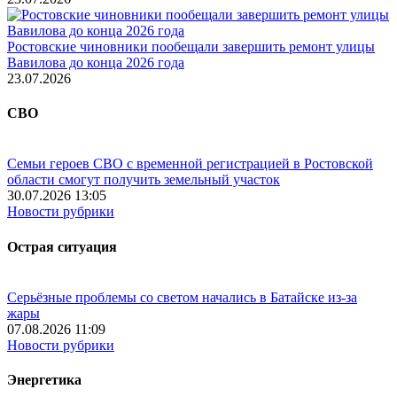
Ростовские чиновники пообещали завершить ремонт улицы
Вавилова до конца 2026 года
23.07.2026
СВО
Семьи героев СВО с временной регистрацией в Ростовской
области смогут получить земельный участок
30.07.2026 13:05
Новости рубрики
Острая ситуация
Серьёзные проблемы со светом начались в Батайске из-за
жары
07.08.2026 11:09
Новости рубрики
Энергетика