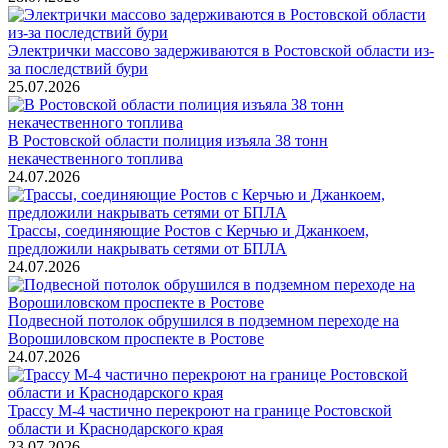
Электрички массово задерживаются в Ростовской области из-
за последствий бури
25.07.2026
В Ростовской области полиция изъяла 38 тонн
некачественного топлива
24.07.2026
Трассы, соединяющие Ростов с Керчью и Джанкоем,
предложили накрывать сетями от БПЛА
24.07.2026
Подвесной потолок обрушился в подземном переходе на
Ворошиловском проспекте в Ростове
24.07.2026
Трассу М-4 частично перекроют на границе Ростовской
области и Краснодарского края
23.07.2026