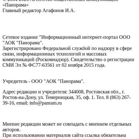
«Панорама»
Главный редактор Агафонов И.А.
Сетевое издание "Информационный интернет-портал ООО
"АОК "Панорама".
Зарегистрировано Федеральной службой по надзору в сфере
связи, информационных технологий и массовых
коммуникаций (Роскомнадзор). Cвидетельство о регистрации
СМИ Эл № ФС77-63561 от 02 ноября 2015 года.
Учредитель - ООО "АОК "Панорама".
Адрес редакции и учредителя: 344008, Ростовская обл., г.
Ростов-на-Дону, ул. Темерницкая, 35, оф. 1. Тел. 8 (863) 267-
39-16, email: info@panram.ru
Мнение редакции может не совпадать с мнением отдельных
авторов.
При использовании материалов сайта ссылка обязательна