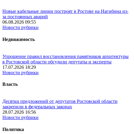
Новые кабельные линии построят в Ростове на Нагибина из-
за постоянных аварий
06.08.2026 09:55
Новости рубрики
Недвижимость
Упрощение правил восстановления памятников архитектуры
в Ростовской области обсудили депутаты и эксперты
17.07.2026 18:29
Новости рубрики
Власть
Десятки предложений от депутатов Ростовской области
закрепили в федеральных законах
28.07.2026 16:56
Новости рубрики
Политика