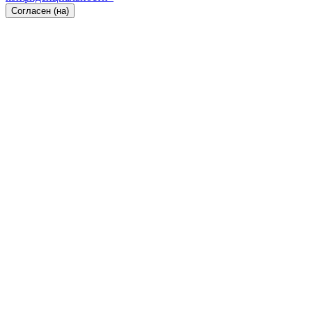
Согласен (на)