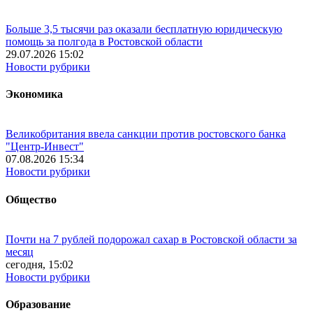
Больше 3,5 тысячи раз оказали бесплатную юридическую
помощь за полгода в Ростовской области
29.07.2026 15:02
Новости рубрики
Экономика
Великобритания ввела санкции против ростовского банка
"Центр-Инвест"
07.08.2026 15:34
Новости рубрики
Общество
Почти на 7 рублей подорожал сахар в Ростовской области за
месяц
сегодня, 15:02
Новости рубрики
Образование