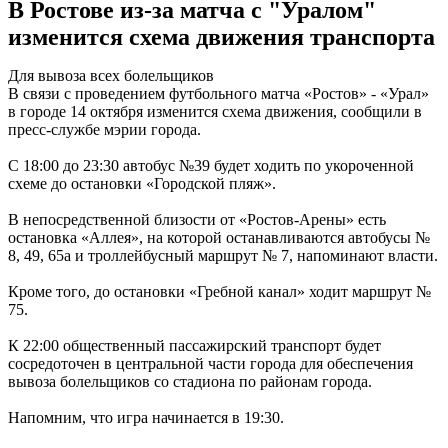
В Ростове из-за матча с "Уралом"
изменится схема движения транспорта
Для вывоза всех болельщиков
В связи с проведением футбольного матча «Ростов» - «Урал»
в городе 14 октября изменится схема движения, сообщили в
пресс-службе мэрии города.
С 18:00 до 23:30 автобус №39 будет ходить по укороченной
схеме до остановки «Городской пляж».
В непосредственной близости от «Ростов-Арены» есть
остановка «Аллея», на которой останавливаются автобусы №
8, 49, 65а и троллейбусный маршрут № 7, напоминают власти.
Кроме того, до остановки «Гребной канал» ходит маршрут №
75.
К 22:00 общественный пассажирский транспорт будет
сосредоточен в центральной части города для обеспечения
вывоза болельщиков со стадиона по районам города.
Напомним, что игра начинается в 19:30.