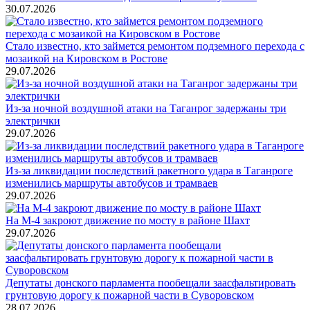
30.07.2026
Стало известно, кто займется ремонтом подземного перехода с
мозаикой на Кировском в Ростове
29.07.2026
Из-за ночной воздушной атаки на Таганрог задержаны три
электрички
29.07.2026
Из-за ликвидации последствий ракетного удара в Таганроге
изменились маршруты автобусов и трамваев
29.07.2026
На М-4 закроют движение по мосту в районе Шахт
29.07.2026
Депутаты донского парламента пообещали заасфальтировать
грунтовую дорогу к пожарной части в Суворовском
28.07.2026