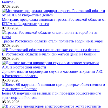
Байков»
07.08.2026
Минтранс предложил защищать трассы Ростовской области от
БПЛА за бюджетные деньги
07.08.2026
Трассы Ростовской области стали поливать водой из-за жары
07.08.2026
В Ростовской области начали снижаться цены на бензин
06.08.2026
Донские власти опровергли слухи о массовом закрытии АЗС
в Ростовской области
05.08.2026
Более 60 нарушений выявили при проверке общественного
транспорта в Ростове
05.08.2026