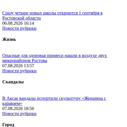
Сразу четыре новых школы откроются 1 сентября в
Ростовской области
06.08.2026 16:14
Новости рубрики
Жизнь
Опасные для здоровья примеси нашли в воздухе двух
микрорайонов Ростова
07.08.2026 13:57
Новости рубрики
Скандалы
В Аксае вандалы испортили скульптуру «Женщина с
караваем»
07.08.2026 18:56
Новости рубрики
Город