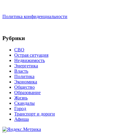
Политика конфиденциальности
Рубрики
СВО
Острая ситуация
Недвижимость
Энергетика
Власть
Политика
Экономика
Общество
Образование
Жизнь
Скандалы
Город
Транспорт и дороги
Афиша