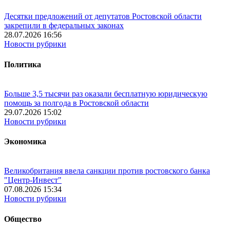
Десятки предложений от депутатов Ростовской области
закрепили в федеральных законах
28.07.2026 16:56
Новости рубрики
Политика
Больше 3,5 тысячи раз оказали бесплатную юридическую
помощь за полгода в Ростовской области
29.07.2026 15:02
Новости рубрики
Экономика
Великобритания ввела санкции против ростовского банка
"Центр-Инвест"
07.08.2026 15:34
Новости рубрики
Общество