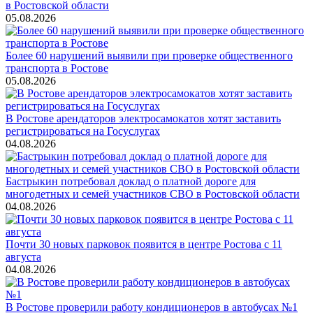
в Ростовской области
05.08.2026
Более 60 нарушений выявили при проверке общественного
транспорта в Ростове
05.08.2026
В Ростове арендаторов электросамокатов хотят заставить
регистрироваться на Госуслугах
04.08.2026
Бастрыкин потребовал доклад о платной дороге для
многодетных и семей участников СВО в Ростовской области
04.08.2026
Почти 30 новых парковок появится в центре Ростова с 11
августа
04.08.2026
В Ростове проверили работу кондиционеров в автобусах №1