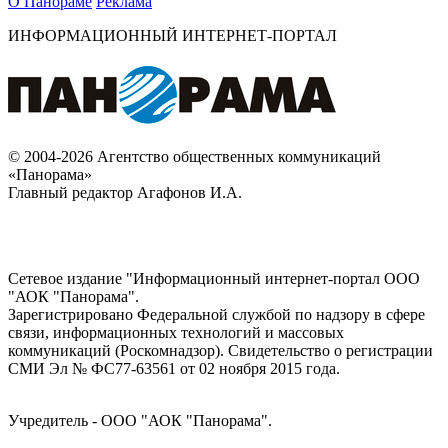
О Панораме
Реклама
ИНФОРМАЦИОННЫЙ ИНТЕРНЕТ-ПОРТАЛ
© 2004-2026 Агентство общественных коммуникаций
«Панорама»
Главный редактор Агафонов И.А.
Сетевое издание "Информационный интернет-портал ООО
"АОК "Панорама".
Зарегистрировано Федеральной службой по надзору в сфере
связи, информационных технологий и массовых
коммуникаций (Роскомнадзор). Cвидетельство о регистрации
СМИ Эл № ФС77-63561 от 02 ноября 2015 года.
Учредитель - ООО "АОК "Панорама".