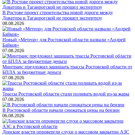
В Ростове проект строительства новой дороги между
Доватора и Таганрогской не прошел экспертизу
08.08.2026
Новый «Метеор» для Ростовской области назвали «Андрей
Байков»
07.08.2026
Минтранс предложил защищать трассы Ростовской области от
БПЛА за бюджетные деньги
07.08.2026
Трассы Ростовской области стали поливать водой из-за жары
07.08.2026
В Ростовской области начали снижаться цены на бензин
06.08.2026
Донские власти опровергли слухи о массовом закрытии АЗС