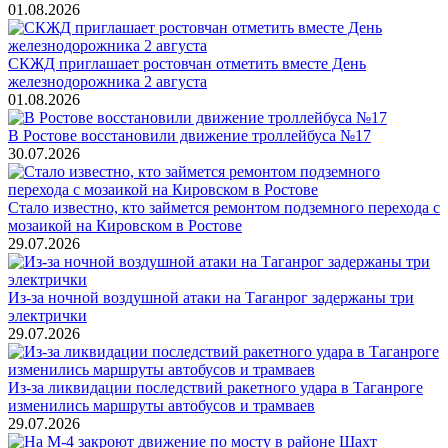
01.08.2026
СКЖД приглашает ростовчан отметить вместе День
железнодорожника 2 августа
01.08.2026
В Ростове восстановили движение троллейбуса №17
30.07.2026
Стало известно, кто займется ремонтом подземного перехода с
мозаикой на Кировском в Ростове
29.07.2026
Из-за ночной воздушной атаки на Таганрог задержаны три
электрички
29.07.2026
Из-за ликвидации последствий ракетного удара в Таганроге
изменились маршруты автобусов и трамваев
29.07.2026