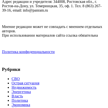
Адрес редакции и учредителя: 344008, Ростовская обл., г.
Ростов-на-Дону, ул. Темерницкая, 35, оф. 1. Тел. 8 (863) 267-
39-16, email: info@panram.ru
Мнение редакции может не совпадать с мнением отдельных
авторов.
При использовании материалов сайта ссылка обязательна
Политика конфиденциальности
Рубрики
СВО
Острая ситуация
Недвижимость
Энергетика
Власть
Политика
Экономика