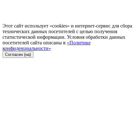
Этот сайт использует «cookies» и интернет-сервис для сбора
технических данных посетителей с целью получения
статистической информации. Условия обработки данных
посетителей сайта описаны в
«Политике
конфиденциальности»
Согласен (на)