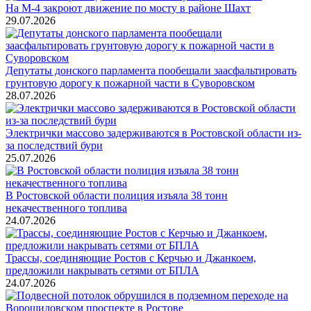
На М-4 закроют движение по мосту в районе Шахт
29.07.2026
Депутаты донского парламента пообещали заасфальтировать
грунтовую дорогу к пожарной части в Суворовском
28.07.2026
Электрички массово задерживаются в Ростовской области из-
за последствий бури
25.07.2026
В Ростовской области полиция изъяла 38 тонн
некачественного топлива
24.07.2026
Трассы, соединяющие Ростов с Керчью и Джанкоем,
предложили накрывать сетями от БПЛА
24.07.2026