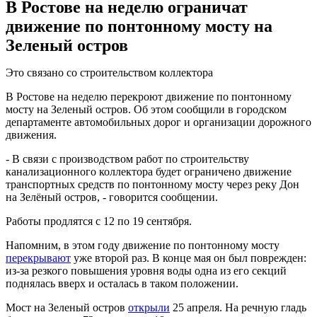
В Ростове на неделю ограничат
движение по понтонному мосту на
Зеленый остров
Это связано со строительством коллектора
В Ростове на неделю перекроют движение по понтонному
мосту на Зеленый остров. Об этом сообщили в городском
департаменте автомобильных дорог и организации дорожного
движения.
- В связи с производством работ по строительству
канализационного коллектора будет ограничено движение
транспортных средств по понтонному мосту через реку Дон
на Зелёный остров, - говорится сообщении.
Работы продлятся с 12 по 19 сентября.
Напомним, в этом году движение по понтонному мосту
перекрывают
уже второй раз. В конце мая он был поврежден:
из-за резкого повышения уровня воды одна из его секций
поднялась вверх и осталась в таком положении.
Мост на Зеленый остров
открыли
25 апреля. На речную гладь