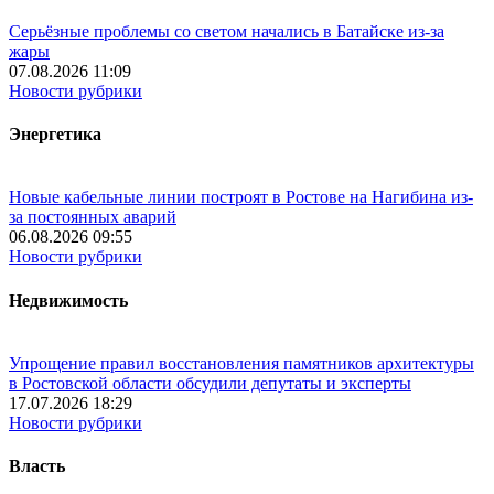
Серьёзные проблемы со светом начались в Батайске из-за
жары
07.08.2026 11:09
Новости рубрики
Энергетика
Новые кабельные линии построят в Ростове на Нагибина из-
за постоянных аварий
06.08.2026 09:55
Новости рубрики
Недвижимость
Упрощение правил восстановления памятников архитектуры
в Ростовской области обсудили депутаты и эксперты
17.07.2026 18:29
Новости рубрики
Власть