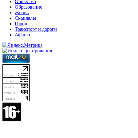
Общество
Образование
Жизнь
Скандалы
Город
Транспорт и дороги
Афиша