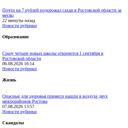
Почти на 7 рублей подорожал сахар в Ростовской области за
месяц
22 минуты назад
Новости рубрики
Образование
Сразу четыре новых школы откроются 1 сентября в
Ростовской области
06.08.2026 16:14
Новости рубрики
Жизнь
Опасные для здоровья примеси нашли в воздухе двух
микрорайонов Ростова
07.08.2026 13:57
Новости рубрики
Скандалы