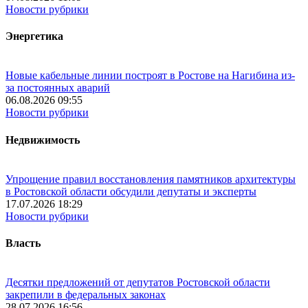
Новости рубрики
Энергетика
Новые кабельные линии построят в Ростове на Нагибина из-
за постоянных аварий
06.08.2026 09:55
Новости рубрики
Недвижимость
Упрощение правил восстановления памятников архитектуры
в Ростовской области обсудили депутаты и эксперты
17.07.2026 18:29
Новости рубрики
Власть
Десятки предложений от депутатов Ростовской области
закрепили в федеральных законах
28.07.2026 16:56