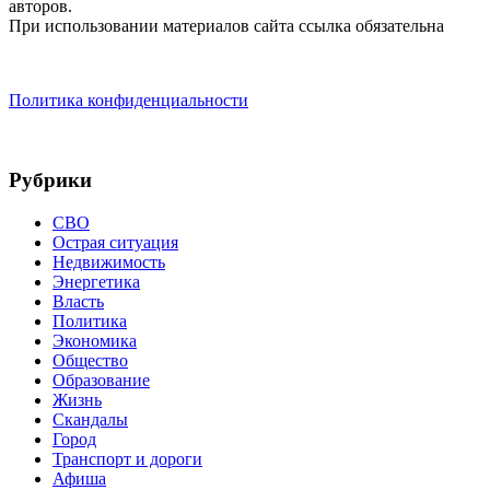
авторов.
При использовании материалов сайта ссылка обязательна
Политика конфиденциальности
Рубрики
СВО
Острая ситуация
Недвижимость
Энергетика
Власть
Политика
Экономика
Общество
Образование
Жизнь
Скандалы
Город
Транспорт и дороги
Афиша