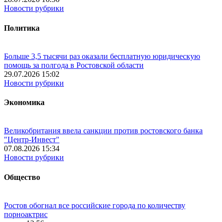
Новости рубрики
Политика
Больше 3,5 тысячи раз оказали бесплатную юридическую
помощь за полгода в Ростовской области
29.07.2026 15:02
Новости рубрики
Экономика
Великобритания ввела санкции против ростовского банка
"Центр-Инвест"
07.08.2026 15:34
Новости рубрики
Общество
Ростов обогнал все российские города по количеству
порноактрис