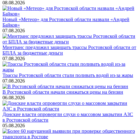
08.08.2026
Новый «Метеор» для Ростовской области назвали «Андрей
Байков»
07.08.2026
Минтранс предложил защищать трассы Ростовской области от
БПЛА за бюджетные деньги
07.08.2026
Трассы Ростовской области стали поливать водой из-за жары
07.08.2026
В Ростовской области начали снижаться цены на бензин
06.08.2026
Донские власти опровергли слухи о массовом закрытии АЗС
в Ростовской области
05.08.2026