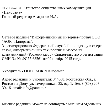
© 2004-2026 Агентство общественных коммуникаций
«Панорама»
Главный редактор Агафонов И.А.
Сетевое издание "Информационный интернет-портал ООО
"АОК "Панорама".
Зарегистрировано Федеральной службой по надзору в сфере
связи, информационных технологий и массовых
коммуникаций (Роскомнадзор). Cвидетельство о регистрации
СМИ Эл № ФС77-63561 от 02 ноября 2015 года.
Учредитель - ООО "АОК "Панорама".
Адрес редакции и учредителя: 344008, Ростовская обл., г.
Ростов-на-Дону, ул. Темерницкая, 35, оф. 1. Тел. 8 (863) 267-
39-16, email: info@panram.ru
Мнение редакции может не совпадать с мнением отдельных