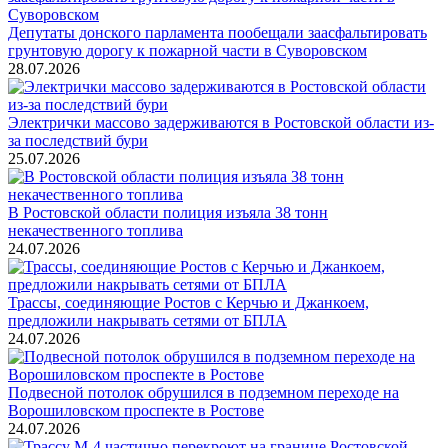
Депутаты донского парламента пообещали заасфальтировать
грунтовую дорогу к пожарной части в Суворовском
28.07.2026
Электрички массово задерживаются в Ростовской области из-
за последствий бури
25.07.2026
В Ростовской области полиция изъяла 38 тонн
некачественного топлива
24.07.2026
Трассы, соединяющие Ростов с Керчью и Джанкоем,
предложили накрывать сетями от БПЛА
24.07.2026
Подвесной потолок обрушился в подземном переходе на
Ворошиловском проспекте в Ростове
24.07.2026